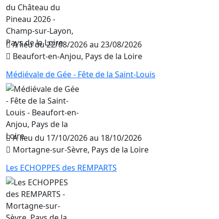
A lieu du 22/08/2026 au 23/08/2026
Beaufort-en-Anjou, Pays de la Loire
Médiévale de Gée - Fête de la Saint-Louis
A lieu du 17/10/2026 au 18/10/2026
Mortagne-sur-Sèvre, Pays de la Loire
Les ECHOPPES des REMPARTS