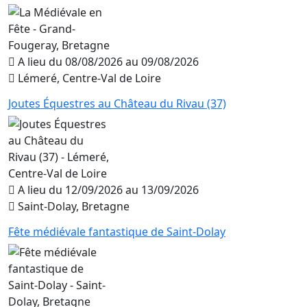
A lieu du 08/08/2026 au 09/08/2026
Lémeré, Centre-Val de Loire
Joutes Équestres au Château du Rivau (37)
A lieu du 12/09/2026 au 13/09/2026
Saint-Dolay, Bretagne
Fête médiévale fantastique de Saint-Dolay