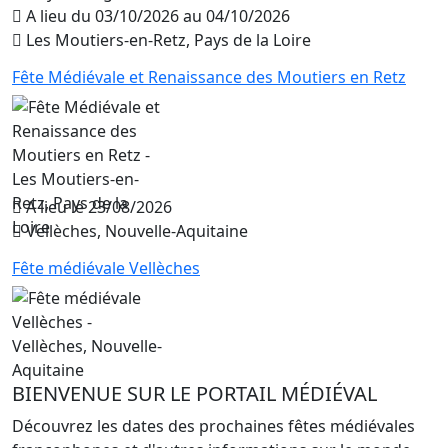
A lieu du 03/10/2026 au 04/10/2026
Les Moutiers-en-Retz, Pays de la Loire
Fête Médiévale et Renaissance des Moutiers en Retz
A lieu le 23/08/2026
Vellèches, Nouvelle-Aquitaine
Fête médiévale Vellèches
BIENVENUE SUR LE PORTAIL MÉDIÉVAL
Découvrez les dates des prochaines fêtes médiévales