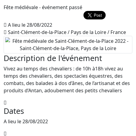
Fête médiévale
- événement passé
A lieu le 28/08/2022
Saint-Clément-de-la-Place / Pays de la Loire / France
Description de l'événement
Vivez au temps des chevaliers : de 10h à18h vivez au
temps des chevaliers, des spectacles équestres, des
combats, des balades à dos d’ânes, de l’artisanat et des
produits d’Antan, adoubement des petits chevaliers
Dates
A lieu le 28/08/2022