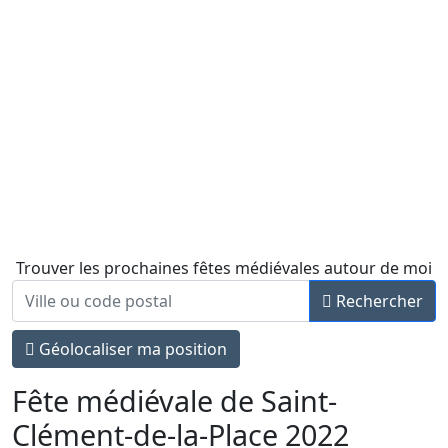
Trouver les prochaines fêtes médiévales autour de moi
Rechercher
Géolocaliser ma position
Fête médiévale de Saint-
Clément-de-la-Place 2022