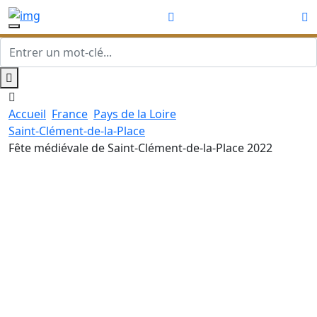
Accueil
France
Pays de la Loire
Saint-Clément-de-la-Place
Fête médiévale de Saint-Clément-de-la-Place 2022