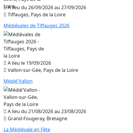
A lieu du 26/09/2026 au 27/09/2026
Tiffauges, Pays de la Loire
Médiévales de Tiffauges 2026
A lieu le 19/09/2026
Vallon-sur-Gée, Pays de la Loire
Médié'Vallon
A lieu du 21/08/2026 au 23/08/2026
Grand-Fougeray, Bretagne
La Médiévale en Fête