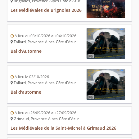
Brignoles, Provence-Alpes-Côte d'Azur
Les Médiévales de Brignoles 2026
A lieu du 03/10/2026 au 04/10/2026
Tallard, Provence-Alpes-Côte d'Azur
Bal d'Automne
A lieu le 03/10/2026
Tallard, Provence-Alpes-Côte d'Azur
Bal d'automne
A lieu du 26/09/2026 au 27/09/2026
Grimaud, Provence-Alpes-Côte d'Azur
Les Médiévales de la Saint-Michel à Grimaud 2026