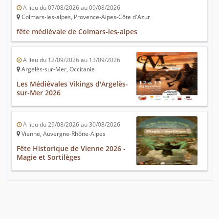
A lieu du 07/08/2026 au 09/08/2026
Colmars-les-alpes, Provence-Alpes-Côte d'Azur
fête médiévale de Colmars-les-alpes
A lieu du 12/09/2026 au 13/09/2026
Argelès-sur-Mer, Occitanie
Les Médiévales Vikings d'Argelès-
sur-Mer 2026
A lieu du 29/08/2026 au 30/08/2026
Vienne, Auvergne-Rhône-Alpes
Fête Historique de Vienne 2026 -
Magie et Sortilèges