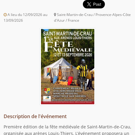
A lieu du 12/09/2026 au
Saint-Martin-de-Crau / Provence-Alpes-Côte
13/09/2026
d'Azur / France
Description de l'événement
Première édition de la fête médiévale de Saint-Martin-de-Crau,
organisée aux arènes Louis-Thiers. L’événement proposera un