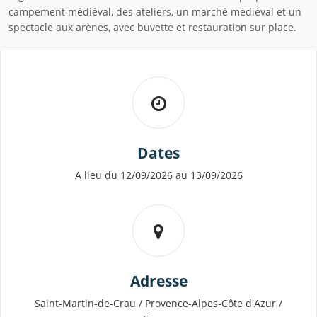
campement médiéval, des ateliers, un marché médiéval et un
spectacle aux arènes, avec buvette et restauration sur place.
Dates
A lieu du 12/09/2026 au 13/09/2026
Adresse
Saint-Martin-de-Crau / Provence-Alpes-Côte d'Azur /