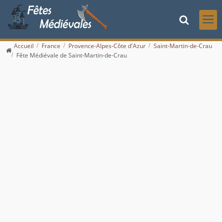
Accueil
France
Provence-Alpes-Côte d'Azur
Saint-Martin-de-Crau
Fête Médiévale de Saint-Martin-de-Crau