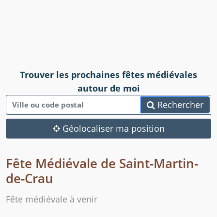
Trouver les prochaines fêtes médiévales
autour de moi
Rechercher
Géolocaliser ma position
Fête Médiévale de Saint-Martin-
de-Crau
Fête médiévale à venir