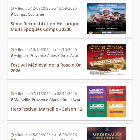
A lieu du 12/09/2026 au 13/09/2026
Comps, Occitanie
5ème Reconstitution Historique
Multi-Époques Comps 30300
A lieu du 10/10/2026 au 11/10/2026
Avignon, Provence-Alpes-Côte d'Azur
Festival Médiéval de la Rose d'Or
2026
A lieu du 07/11/2026 au 08/11/2026
Marseille, Provence-Alpes-Côte d'Azur
HeroFestival Marseille - Saison 12
A lieu du 15/08/2026 au 16/08/2026