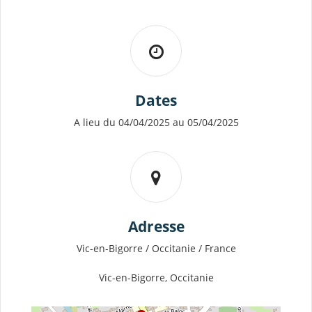
Dates
A lieu du 04/04/2025 au 05/04/2025
Adresse
Vic-en-Bigorre / Occitanie / France
Vic-en-Bigorre, Occitanie