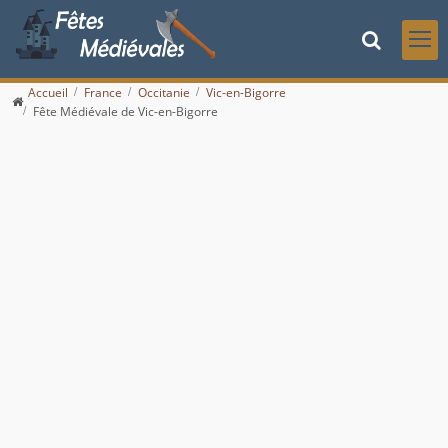
Accueil
France
Occitanie
Vic-en-Bigorre
Fête Médiévale de Vic-en-Bigorre