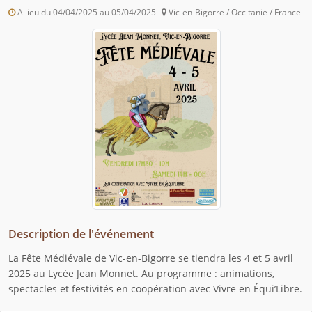
A lieu du 04/04/2025 au 05/04/2025
Vic-en-Bigorre / Occitanie / France
Description de l'événement
La Fête Médiévale de Vic-en-Bigorre se tiendra les 4 et 5 avril
2025 au Lycée Jean Monnet. Au programme : animations,
spectacles et festivités en coopération avec Vivre en Équi’Libre.