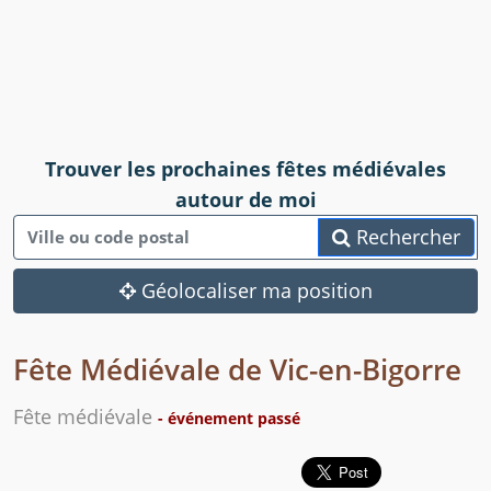
Trouver les prochaines fêtes médiévales
autour de moi
Rechercher
Géolocaliser ma position
Fête Médiévale de Vic-en-Bigorre
Fête médiévale
- événement passé