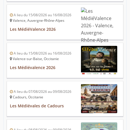
A lieu du 15/08/2026 au 16/08/2026
Valence, Auvergne-Rhône-Alpes
Les MédiéValence 2026
A lieu du 15/08/2026 au 16/08/2026
Valence-sur-Baïse, Occitanie
Les Médiévalence 2026
A lieu du 07/08/2026 au 09/08/2026
Cadours, Occitanie
Les Médiévales de Cadours
A lieu du 08/08/2026 au 09/08/2026