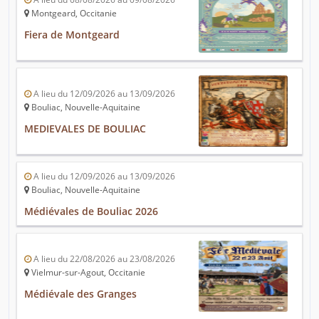
Montgeard, Occitanie
Fiera de Montgeard
A lieu du 12/09/2026 au 13/09/2026
Bouliac, Nouvelle-Aquitaine
MEDIEVALES DE BOULIAC
A lieu du 12/09/2026 au 13/09/2026
Bouliac, Nouvelle-Aquitaine
Médiévales de Bouliac 2026
A lieu du 22/08/2026 au 23/08/2026
Vielmur-sur-Agout, Occitanie
Médiévale des Granges