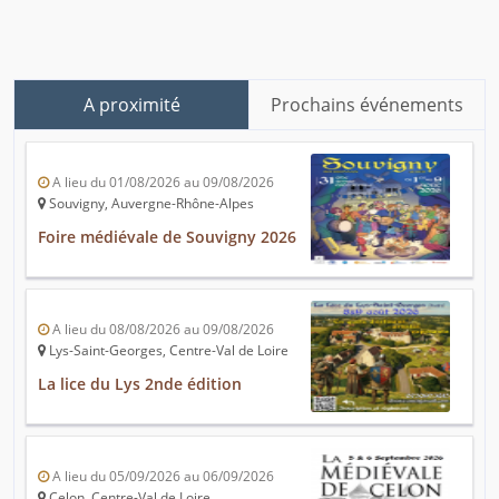
A proximité
Prochains événements
A lieu du 01/08/2026 au 09/08/2026
Souvigny, Auvergne-Rhône-Alpes
Foire médiévale de Souvigny 2026
A lieu du 08/08/2026 au 09/08/2026
Lys-Saint-Georges, Centre-Val de Loire
La lice du Lys 2nde édition
A lieu du 05/09/2026 au 06/09/2026
Celon, Centre-Val de Loire