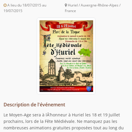
A lieu du 18/07/2015 au
Huriel / Auvergne-Rhône-Alpes /
19/07/2015
France
Description de l'événement
Le Moyen-Age sera à lÂ’honneur à Huriel les 18 et 19 Juillet
prochains, lors de la Fête Médiévale. Ne manquez pas les
nombreuses animations gratuites proposées tout au long du