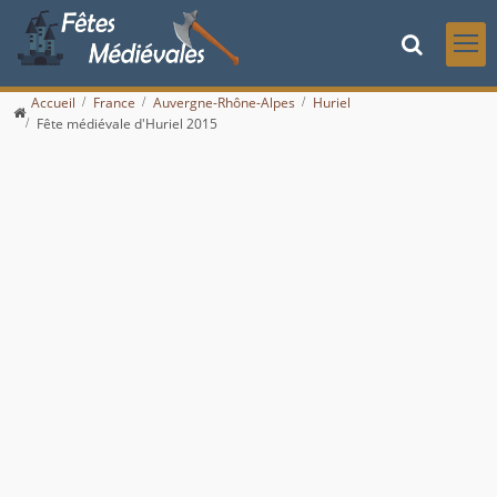
Accueil
France
Auvergne-Rhône-Alpes
Huriel
Fête médiévale d'Huriel 2015