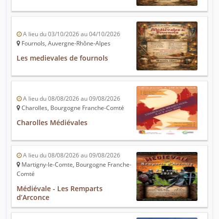
A lieu du 03/10/2026 au 04/10/2026
Fournols, Auvergne-Rhône-Alpes
Les medievales de fournols
A lieu du 08/08/2026 au 09/08/2026
Charolles, Bourgogne Franche-Comté
Charolles Médiévales
A lieu du 08/08/2026 au 09/08/2026
Martigny-le-Comte, Bourgogne Franche-
Comté
Médiévale - Les Remparts
d’Arconce