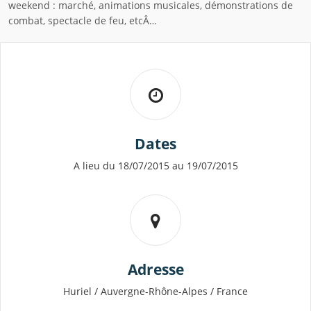
weekend : marché, animations musicales, démonstrations de
combat, spectacle de feu, etcÂ…
Dates
A lieu du 18/07/2015 au 19/07/2015
Adresse
Huriel / Auvergne-Rhône-Alpes / France