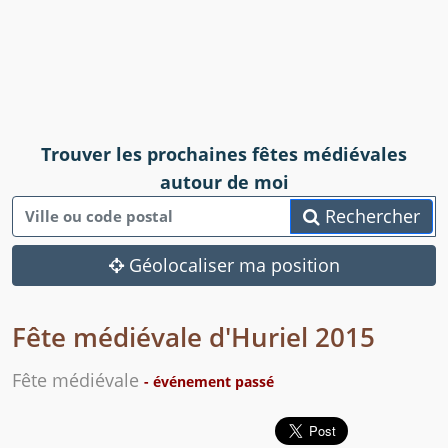
Trouver les prochaines fêtes médiévales
autour de moi
Rechercher
Géolocaliser ma position
Fête médiévale d'Huriel 2015
Fête médiévale
- événement passé