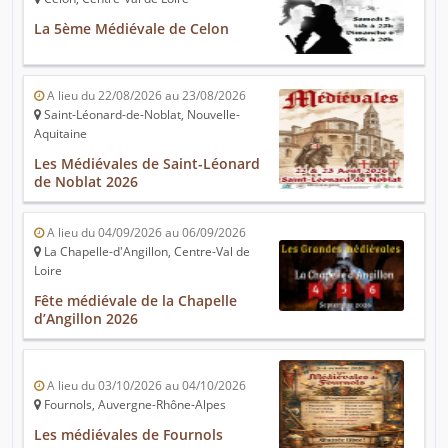
La 5ème Médiévale de Celon
A lieu du 22/08/2026 au 23/08/2026
Saint-Léonard-de-Noblat, Nouvelle-
Aquitaine
Les Médiévales de Saint-Léonard
de Noblat 2026
A lieu du 04/09/2026 au 06/09/2026
La Chapelle-d'Angillon, Centre-Val de
Loire
Fête médiévale de la Chapelle
d’Angillon 2026
A lieu du 03/10/2026 au 04/10/2026
Fournols, Auvergne-Rhône-Alpes
Les médiévales de Fournols