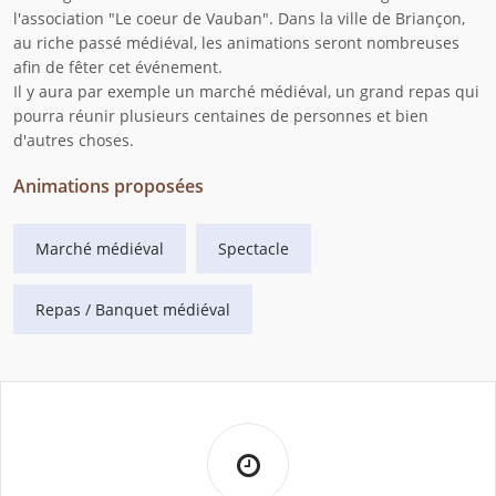
l'association "Le coeur de Vauban". Dans la ville de Briançon,
au riche passé médiéval, les animations seront nombreuses
afin de fêter cet événement.
Il y aura par exemple un marché médiéval, un grand repas qui
pourra réunir plusieurs centaines de personnes et bien
d'autres choses.
Animations proposées
Marché médiéval
Spectacle
Repas / Banquet médiéval