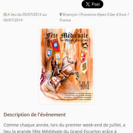
A lieu du 05/07/2014 au
Briançon / Provence-Alpes-Côte d'Azur /
06/07/2014
France
Description de l'événement
Comme chaque année, lors du premier week-end de Juillet, a
lieu la grande Fête Médiévale du Grand Escarton grâce à