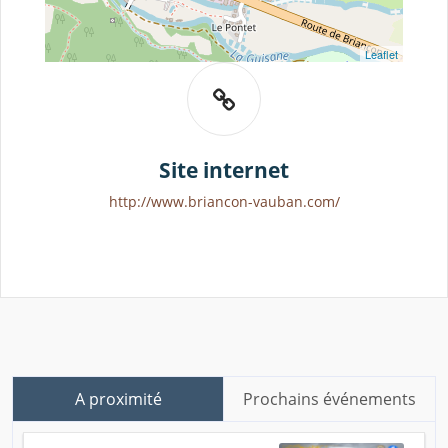
Leaflet
Site internet
http://www.briancon-vauban.com/
A proximité
Prochains événements