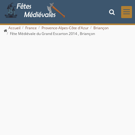
Accueil
France
Provence-Alpes-Côte d'Azur
Briançon
Fête Médiévale du Grand Escarton 2014 , Briançon