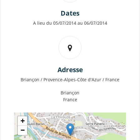
Dates
A lieu du 05/07/2014 au 06/07/2014
Adresse
Briançon / Provence-Alpes-Côte d'Azur / France
Briançon
France
+
−