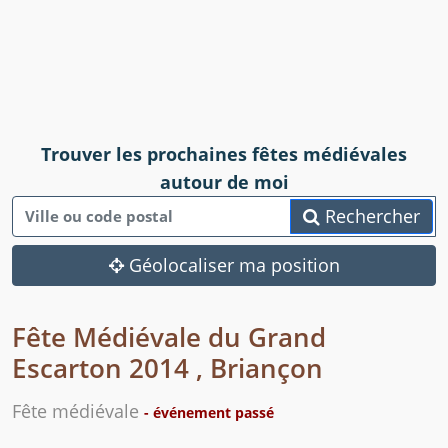
Trouver les prochaines fêtes médiévales
autour de moi
Rechercher
Géolocaliser ma position
Fête Médiévale du Grand
Escarton 2014 , Briançon
Fête médiévale
- événement passé