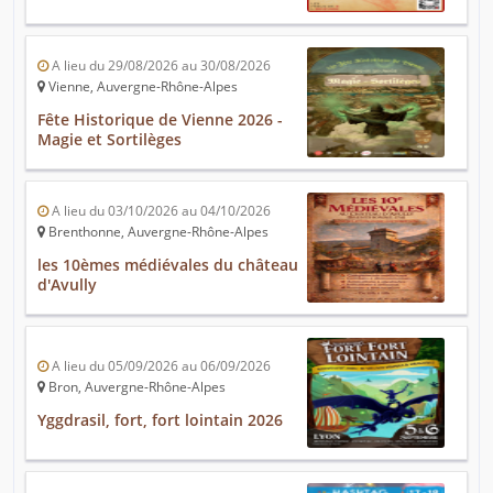
A lieu du 29/08/2026 au 30/08/2026
Vienne, Auvergne-Rhône-Alpes
Fête Historique de Vienne 2026 -
Magie et Sortilèges
A lieu du 03/10/2026 au 04/10/2026
Brenthonne, Auvergne-Rhône-Alpes
les 10èmes médiévales du château
d'Avully
A lieu du 05/09/2026 au 06/09/2026
Bron, Auvergne-Rhône-Alpes
Yggdrasil, fort, fort lointain 2026