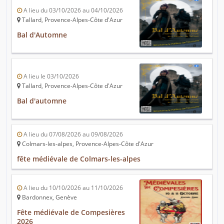
A lieu du 03/10/2026 au 04/10/2026
Tallard, Provence-Alpes-Côte d'Azur
Bal d'Automne
A lieu le 03/10/2026
Tallard, Provence-Alpes-Côte d'Azur
Bal d'automne
A lieu du 07/08/2026 au 09/08/2026
Colmars-les-alpes, Provence-Alpes-Côte d'Azur
fête médiévale de Colmars-les-alpes
A lieu du 10/10/2026 au 11/10/2026
Bardonnex, Genève
Fête médiévale de Compesières
2026