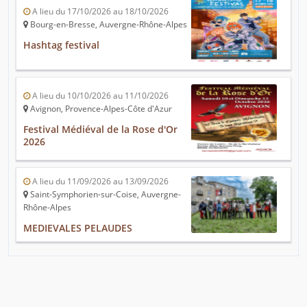
A lieu du 17/10/2026 au 18/10/2026
Bourg-en-Bresse, Auvergne-Rhône-Alpes
Hashtag festival
A lieu du 10/10/2026 au 11/10/2026
Avignon, Provence-Alpes-Côte d'Azur
Festival Médiéval de la Rose d'Or
2026
A lieu du 11/09/2026 au 13/09/2026
Saint-Symphorien-sur-Coise, Auvergne-
Rhône-Alpes
MEDIEVALES PELAUDES