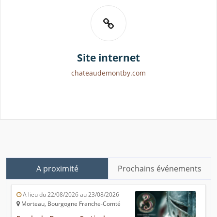
Site internet
chateaudemontby.com
A proximité
Prochains événements
A lieu du 22/08/2026 au 23/08/2026
Morteau, Bourgogne Franche-Comté