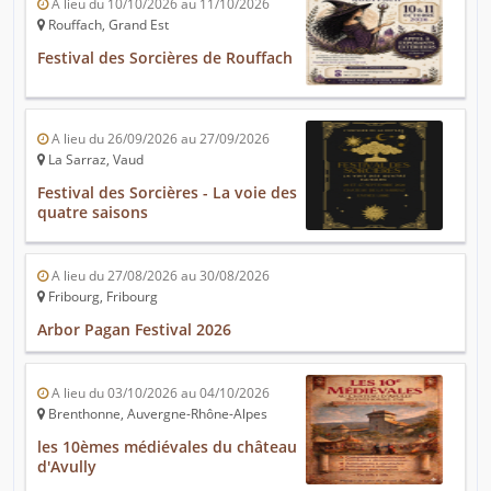
A lieu du 10/10/2026 au 11/10/2026
Rouffach, Grand Est
Festival des Sorcières de Rouffach
A lieu du 26/09/2026 au 27/09/2026
La Sarraz, Vaud
Festival des Sorcières - La voie des
quatre saisons
A lieu du 27/08/2026 au 30/08/2026
Fribourg, Fribourg
Arbor Pagan Festival 2026
A lieu du 03/10/2026 au 04/10/2026
Brenthonne, Auvergne-Rhône-Alpes
les 10èmes médiévales du château
d'Avully