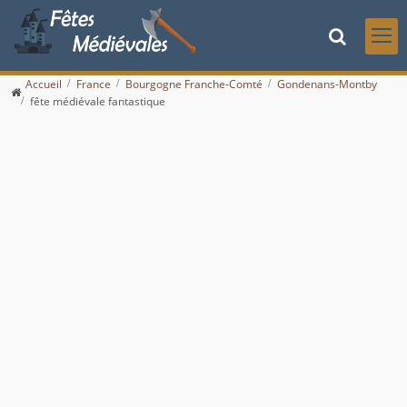
Accueil
France
Bourgogne Franche-Comté
Gondenans-Montby
fête médiévale fantastique