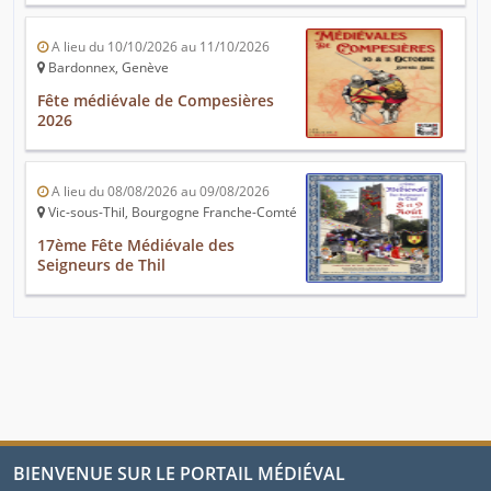
A lieu du 10/10/2026 au 11/10/2026
Bardonnex, Genève
Fête médiévale de Compesières
2026
A lieu du 08/08/2026 au 09/08/2026
Vic-sous-Thil, Bourgogne Franche-Comté
17ème Fête Médiévale des
Seigneurs de Thil
BIENVENUE SUR LE PORTAIL MÉDIÉVAL