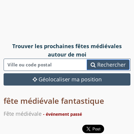
Trouver les prochaines fêtes médiévales
autour de moi
Rechercher
Géolocaliser ma position
fête médiévale fantastique
Fête médiévale
- événement passé