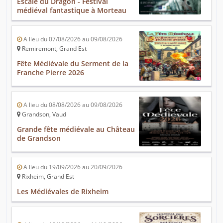
Escale du Dragon - Festival
médiéval fantastique à Morteau
A lieu du 07/08/2026 au 09/08/2026
Remiremont, Grand Est
Fête Médiévale du Serment de la
Franche Pierre 2026
A lieu du 08/08/2026 au 09/08/2026
Grandson, Vaud
Grande fête médiévale au Château
de Grandson
A lieu du 19/09/2026 au 20/09/2026
Rixheim, Grand Est
Les Médiévales de Rixheim