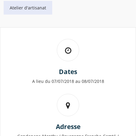
Atelier d'artisanat
Dates
A lieu du 07/07/2018 au 08/07/2018
Adresse