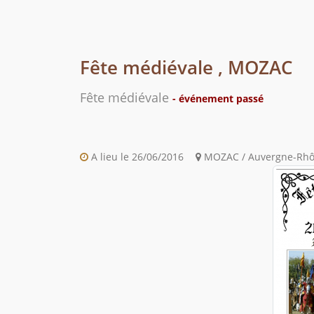
Fête médiévale , MOZAC
Fête médiévale
- événement passé
A lieu le 26/06/2016
MOZAC / Auvergne-Rhôn