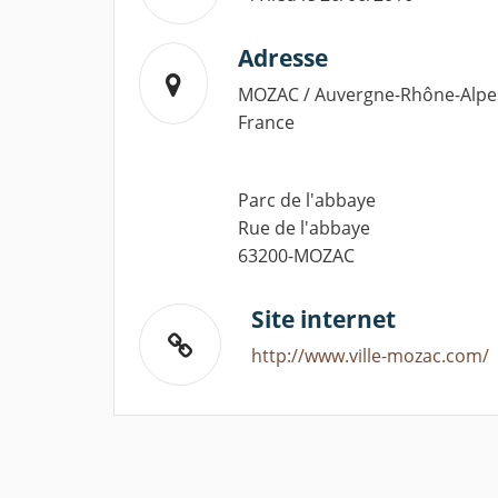
Adresse
MOZAC / Auvergne-Rhône-Alpe
France
Parc de l'abbaye
Rue de l'abbaye
63200-MOZAC
Site internet
http://www.ville-mozac.com/