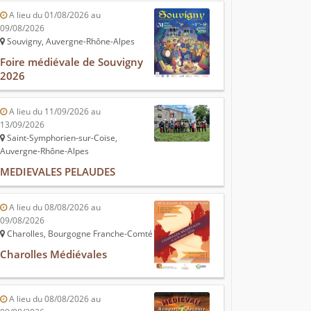
A lieu du 01/08/2026 au
09/08/2026
Souvigny, Auvergne-Rhône-Alpes
Foire médiévale de Souvigny
2026
A lieu du 11/09/2026 au
13/09/2026
Saint-Symphorien-sur-Coise,
Auvergne-Rhône-Alpes
MEDIEVALES PELAUDES
A lieu du 08/08/2026 au
09/08/2026
Charolles, Bourgogne Franche-Comté
Charolles Médiévales
A lieu du 08/08/2026 au