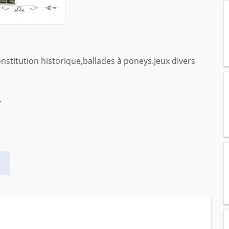
nstitution historique,ballades à poneys.Jeux divers
.