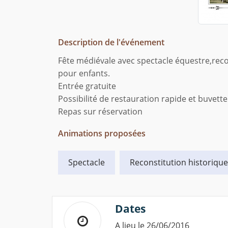
Description de l'événement
Fête médiévale avec spectacle équestre,reco
pour enfants.
Entrée gratuite
Possibilité de restauration rapide et buvette
Repas sur réservation
Animations proposées
Spectacle
Reconstitution historique
Dates
A lieu le 26/06/2016