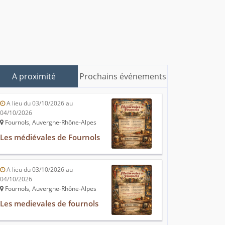
A proximité
Prochains événements
A lieu du 03/10/2026 au
04/10/2026
Fournols, Auvergne-Rhône-Alpes
Les médiévales de Fournols
A lieu du 03/10/2026 au
04/10/2026
Fournols, Auvergne-Rhône-Alpes
Les medievales de fournols