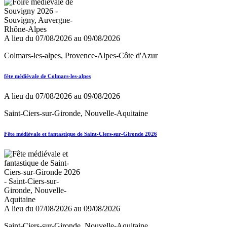
A lieu du 07/08/2026 au 09/08/2026
Colmars-les-alpes, Provence-Alpes-Côte d'Azur
fête médiévale de Colmars-les-alpes
A lieu du 07/08/2026 au 09/08/2026
Saint-Ciers-sur-Gironde, Nouvelle-Aquitaine
Fête médiévale et fantastique de Saint-Ciers-sur-Gironde 2026
A lieu du 07/08/2026 au 09/08/2026
Saint-Ciers-sur-Gironde, Nouvelle-Aquitaine