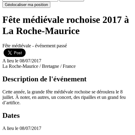
Géolocaliser ma position
Fête médiévale rochoise 2017 à
La Roche-Maurice
Fête médiévale
- événement passé
A lieu le 08/07/2017
La Roche-Maurice / Bretagne / France
Description de l'événement
Cette année, la grande fête médiévale rochoise se déroulera le 8
juillet. À noter, en autres, un concert, des ripailles et un grand feu
d’artifice.
Dates
A lieu le 08/07/2017