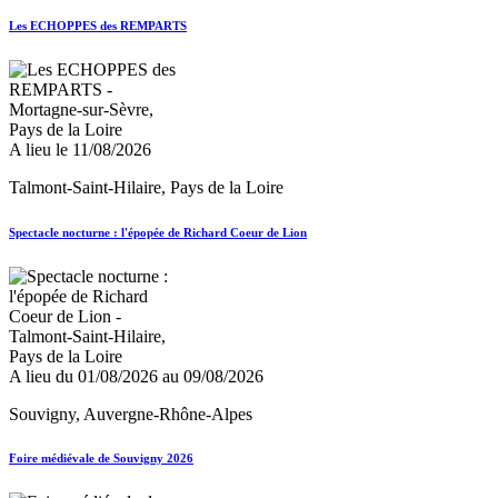
Les ECHOPPES des REMPARTS
A lieu le 11/08/2026
Talmont-Saint-Hilaire, Pays de la Loire
Spectacle nocturne : l'épopée de Richard Coeur de Lion
A lieu du 01/08/2026 au 09/08/2026
Souvigny, Auvergne-Rhône-Alpes
Foire médiévale de Souvigny 2026