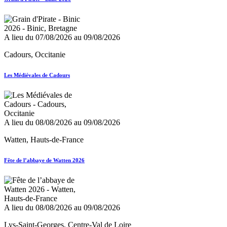
A lieu du 07/08/2026 au 09/08/2026
Cadours, Occitanie
Les Médiévales de Cadours
A lieu du 08/08/2026 au 09/08/2026
Watten, Hauts-de-France
Fête de l’abbaye de Watten 2026
A lieu du 08/08/2026 au 09/08/2026
Lys-Saint-Georges, Centre-Val de Loire