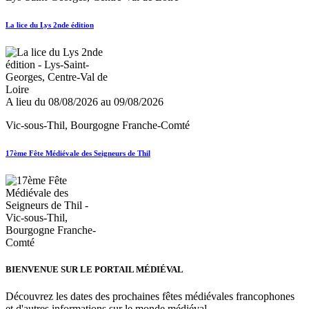
La lice du Lys 2nde édition
A lieu du 08/08/2026 au 09/08/2026
Vic-sous-Thil, Bourgogne Franche-Comté
17ème Fête Médiévale des Seigneurs de Thil
BIENVENUE SUR LE PORTAIL MÉDIÉVAL
Découvrez les dates des prochaines fêtes médiévales francophones
et d'autres informations sur le monde médiéval