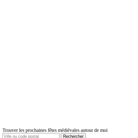
Trouver les prochaines fêtes médiévales autour de moi
Rechercher