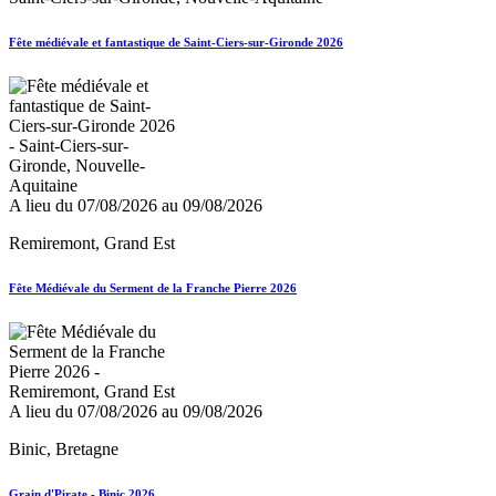
Fête médiévale et fantastique de Saint-Ciers-sur-Gironde 2026
A lieu du 07/08/2026 au 09/08/2026
Remiremont, Grand Est
Fête Médiévale du Serment de la Franche Pierre 2026
A lieu du 07/08/2026 au 09/08/2026
Binic, Bretagne
Grain d'Pirate - Binic 2026