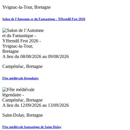
Yvignac-la-Tour, Bretagne
Salon de l’Automne et du Fantastique - Yffrendil Fest 2026
A lieu du 08/08/2026 au 09/08/2026
Campénéac, Bretagne
Fête médiévale légendaire
A lieu du 12/09/2026 au 13/09/2026
Saint-Dolay, Bretagne
Fête médiévale fantastique de Saint-Dolay