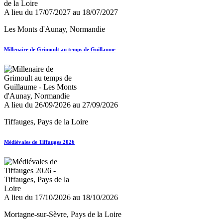
A lieu du 17/07/2027 au 18/07/2027
Les Monts d'Aunay, Normandie
Millenaire de Grimoult au temps de Guillaume
A lieu du 26/09/2026 au 27/09/2026
Tiffauges, Pays de la Loire
Médiévales de Tiffauges 2026
A lieu du 17/10/2026 au 18/10/2026
Mortagne-sur-Sèvre, Pays de la Loire