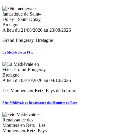
A lieu du 21/08/2026 au 23/08/2026
Grand-Fougeray, Bretagne
La Médiévale en Fête
A lieu du 03/10/2026 au 04/10/2026
Les Moutiers-en-Retz, Pays de la Loire
Fête Médiévale et Renaissance des Moutiers en Retz