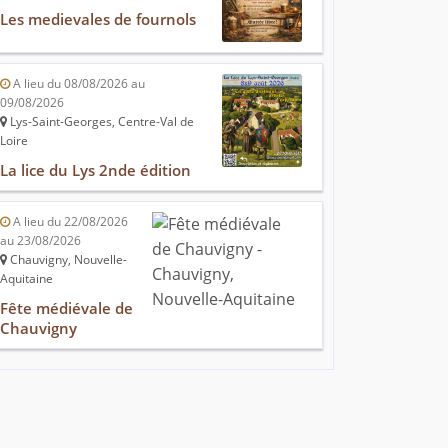
Les medievales de fournols
A lieu du 08/08/2026 au
09/08/2026
Lys-Saint-Georges, Centre-Val de
Loire
La lice du Lys 2nde édition
A lieu du 22/08/2026
au 23/08/2026
Chauvigny, Nouvelle-
Aquitaine
Fête médiévale de
Chauvigny