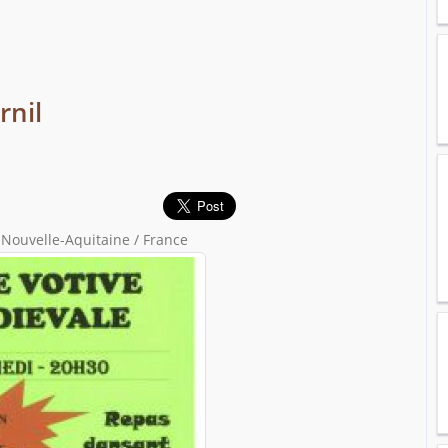
rnil
 Nouvelle-Aquitaine / France