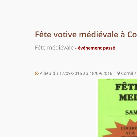
Fête votive médiévale à Co
Fête médiévale
- événement passé
A lieu du 17/09/2016 au 18/09/2016
Cornil /