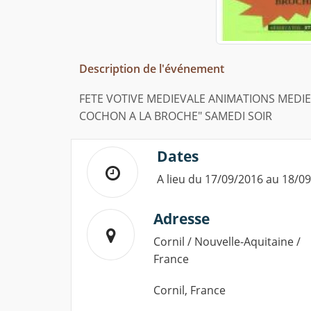
Description de l'événement
FETE VOTIVE MEDIEVALE ANIMATIONS MEDI
COCHON A LA BROCHE" SAMEDI SOIR
Dates
A lieu du 17/09/2016 au 18/0
Adresse
Cornil / Nouvelle-Aquitaine /
France
Cornil, France