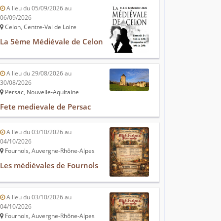
A lieu du 05/09/2026 au
06/09/2026
Celon, Centre-Val de Loire
La 5ème Médiévale de Celon
A lieu du 29/08/2026 au
30/08/2026
Persac, Nouvelle-Aquitaine
Fete medievale de Persac
A lieu du 03/10/2026 au
04/10/2026
Fournols, Auvergne-Rhône-Alpes
Les médiévales de Fournols
A lieu du 03/10/2026 au
04/10/2026
Fournols, Auvergne-Rhône-Alpes