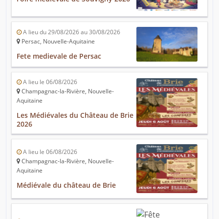
A lieu du 29/08/2026 au 30/08/2026
Persac, Nouvelle-Aquitaine
Fete medievale de Persac
A lieu le 06/08/2026
Champagnac-la-Rivière, Nouvelle-
Aquitaine
Les Médiévales du Château de Brie
2026
A lieu le 06/08/2026
Champagnac-la-Rivière, Nouvelle-
Aquitaine
Médiévale du château de Brie