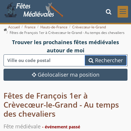
Accueil
France
Hauts-de-France
Crèvecœur-le-Grand
Fêtes de François 1er à Crèvecœur-le-Grand - Au temps des chevaliers
Trouver les prochaines fêtes médiévales
autour de moi
Rechercher
Géolocaliser ma position
Fêtes de François 1er à
Crèvecœur-le-Grand - Au temps
des chevaliers
Fête médiévale
- événement passé