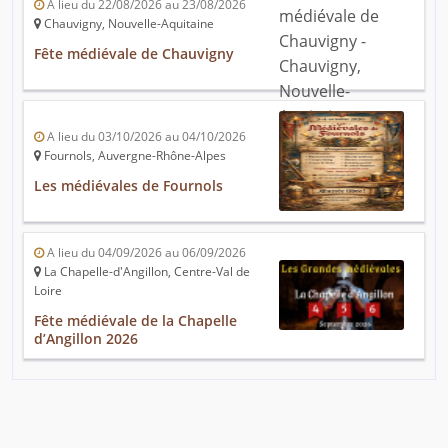
A lieu du 22/08/2026 au 23/08/2026
Chauvigny, Nouvelle-Aquitaine
Fête médiévale de Chauvigny
A lieu du 03/10/2026 au 04/10/2026
Fournols, Auvergne-Rhône-Alpes
Les médiévales de Fournols
A lieu du 04/09/2026 au 06/09/2026
La Chapelle-d'Angillon, Centre-Val de
Loire
Fête médiévale de la Chapelle
d’Angillon 2026