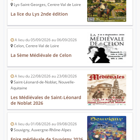
Lys-Saint-Georges, Centre-Val de Loire
La lice du Lys 2nde édition
A lieu du 05/09/2026 au 06/09/2026
Celon, Centre-Val de Loire
La 5ème Médiévale de Celon
A lieu du 22/08/2026 au 23/08/2026
Saint-Léonard-de-Noblat, Nouvelle-
Aquitaine
Les Médiévales de Saint-Léonard
de Noblat 2026
A lieu du 01/08/2026 au 09/08/2026
Souvigny, Auvergne-Rhône-Alpes
Foire médiévale de Souvigny 2026