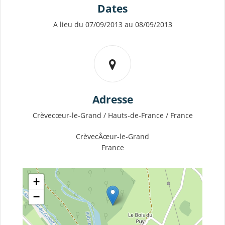
Dates
A lieu du 07/09/2013 au 08/09/2013
Adresse
Crèvecœur-le-Grand / Hauts-de-France / France
CrèvecÂœur-le-Grand
France
+
−