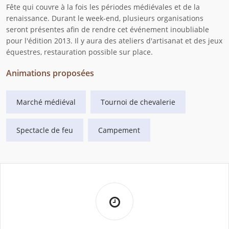
Fête qui couvre à la fois les périodes médiévales et de la
renaissance. Durant le week-end, plusieurs organisations
seront présentes afin de rendre cet événement inoubliable
pour l'édition 2013. Il y aura des ateliers d'artisanat et des jeux
équestres, restauration possible sur place.
Animations proposées
Marché médiéval
Tournoi de chevalerie
Spectacle de feu
Campement