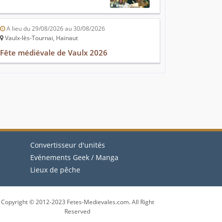
A lieu du 29/08/2026 au 30/08/2026
Vaulx-lès-Tournai, Hainaut
Fête médiévale de Vaulx 2026
Convertisseur d'unités
Evénements Geek / Manga
Lieux de pêche
Copyright © 2012-2023 Fetes-Medievales.com. All Right
Reserved