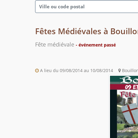
Fêtes Médiévales à Bouill
Fête médiévale
- événement passé
A lieu du 09/08/2014 au 10/08/2014
Bouillo