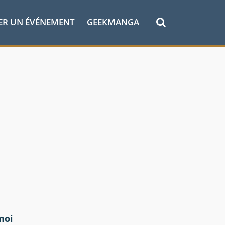
ER UN ÉVÉNEMENT
GEEKMANGA
moi