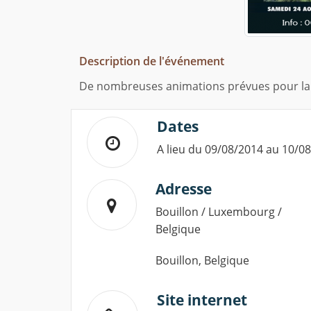
Description de l'événement
De nombreuses animations prévues pour la fê
Dates
A lieu du 09/08/2014 au 10/0
Adresse
Bouillon / Luxembourg /
Belgique
Bouillon, Belgique
Site internet