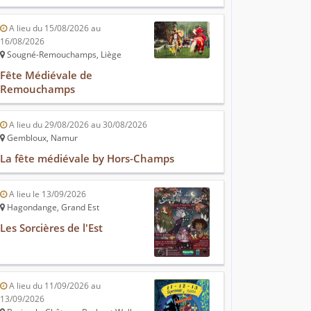
A lieu du 15/08/2026 au
16/08/2026
Sougné-Remouchamps, Liège
Fête Médiévale de
Remouchamps
A lieu du 29/08/2026 au 30/08/2026
Gembloux, Namur
La fête médiévale by Hors-Champs
A lieu le 13/09/2026
Hagondange, Grand Est
Les Sorcières de l'Est
A lieu du 11/09/2026 au
13/09/2026