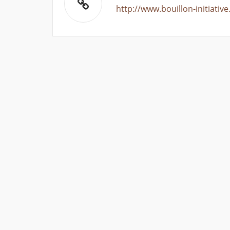
http://www.bouillon-initiative