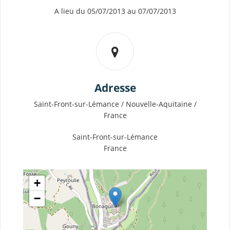
A lieu du 05/07/2013 au 07/07/2013
Adresse
Saint-Front-sur-Lémance / Nouvelle-Aquitaine /
France
Saint-Front-sur-Lémance
France
+
−