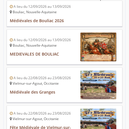
A lieu du 12/09/2026 au 13/09/2026
Bouliac, Nouvelle-Aquitaine
Médiévales de Bouliac 2026
A lieu du 12/09/2026 au 13/09/2026
Bouliac, Nouvelle-Aquitaine
MEDIEVALES DE BOULIAC
A lieu du 22/08/2026 au 23/08/2026
Vielmur-sur-Agout, Occitanie
Médiévale des Granges
A lieu du 22/08/2026 au 23/08/2026
Vielmur-sur-Agout, Occitanie
Fête Médiévale de Vielmur-sur-