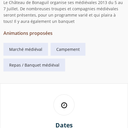
Le Château de Bonaguil organise ses médiévales 2013 du 5 au
7 Juillet. De nombreuses troupes et compagnies médiévales
seront présentes, pour un programme varié et qui plaira à
tous! Il y aura également un banquet
Animations proposées
Marché médiéval
Campement
Repas / Banquet médiéval
Dates