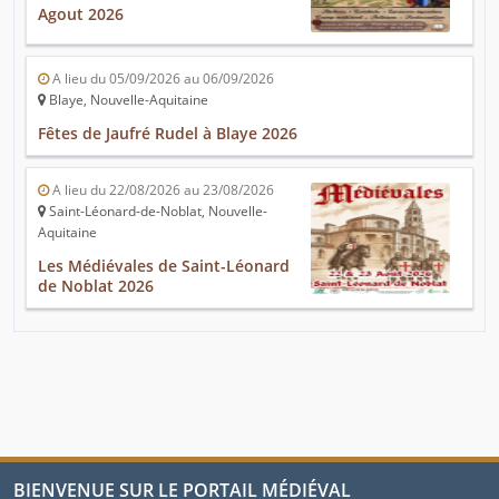
Agout 2026
A lieu du 05/09/2026 au 06/09/2026
Blaye, Nouvelle-Aquitaine
Fêtes de Jaufré Rudel à Blaye 2026
A lieu du 22/08/2026 au 23/08/2026
Saint-Léonard-de-Noblat, Nouvelle-
Aquitaine
Les Médiévales de Saint-Léonard
de Noblat 2026
BIENVENUE SUR LE PORTAIL MÉDIÉVAL