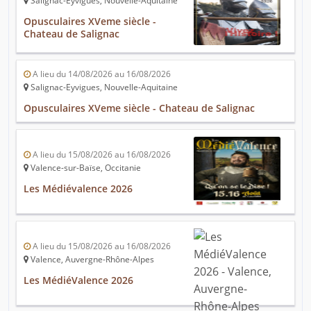
Salignac-Eyvigues, Nouvelle-Aquitaine
Opusculaires XVeme siècle -
Chateau de Salignac
A lieu du 14/08/2026 au 16/08/2026
Salignac-Eyvigues, Nouvelle-Aquitaine
Opusculaires XVeme siècle - Chateau de Salignac
A lieu du 15/08/2026 au 16/08/2026
Valence-sur-Baïse, Occitanie
Les Médiévalence 2026
A lieu du 15/08/2026 au 16/08/2026
Valence, Auvergne-Rhône-Alpes
Les MédiéValence 2026