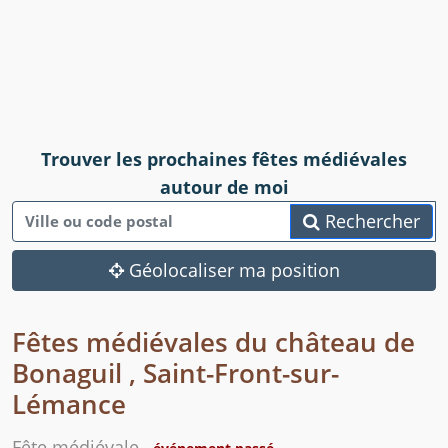
Trouver les prochaines fêtes médiévales
autour de moi
Rechercher
Géolocaliser ma position
Fêtes médiévales du château de
Bonaguil , Saint-Front-sur-
Lémance
Fête médiévale