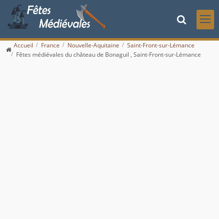
Accueil
France
Nouvelle-Aquitaine
Saint-Front-sur-Lémance
Fêtes médiévales du château de Bonaguil , Saint-Front-sur-Lémance