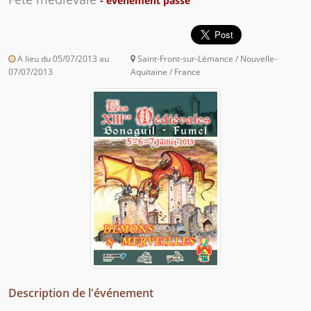
- événement passé
A lieu du 05/07/2013 au
Saint-Front-sur-Lémance / Nouvelle-
07/07/2013
Aquitaine / France
Description de l'événement