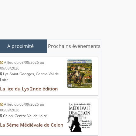
A proximité
Prochains événements
A lieu du 08/08/2026 au
09/08/2026
Lys-Saint-Georges, Centre-Val de
Loire
La lice du Lys 2nde édition
A lieu du 05/09/2026 au
06/09/2026
Celon, Centre-Val de Loire
La 5ème Médiévale de Celon