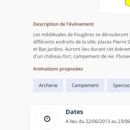
Description de l'événement
Les médiévales de Fougères se dérouleront le
différents endroits de la ville: places Pierre
et Bas Jardins. Auront lieu durant cet évène
d'un château fort, campement de vie. Plusi
Animations proposées
Archerie
Campement
Spectac
Dates
A lieu du 22/06/2013 au 23/0