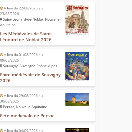
A lieu du 22/08/2026 au
23/08/2026
Saint-Léonard-de-Noblat, Nouvelle-
Aquitaine
Les Médiévales de Saint-
Léonard de Noblat 2026
A lieu du 01/08/2026 au
09/08/2026
Souvigny, Auvergne-Rhône-Alpes
Foire médiévale de Souvigny
2026
A lieu du 29/08/2026 au
30/08/2026
Persac, Nouvelle-Aquitaine
Fete medievale de Persac
A lieu du 04/09/2026 au