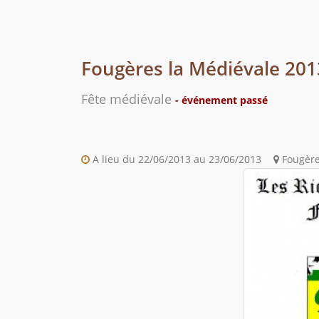
Fougères la Médiévale 201
Fête médiévale
- événement passé
A lieu du 22/06/2013 au 23/06/2013
Fougère