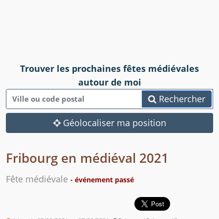
Trouver les prochaines fêtes médiévales
autour de moi
Rechercher
Géolocaliser ma position
Fribourg en médiéval 2021
Fête médiévale
- événement passé