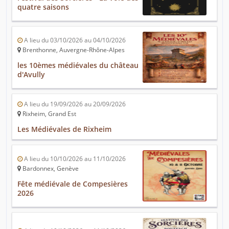
quatre saisons
A lieu du 03/10/2026 au 04/10/2026
Brenthonne, Auvergne-Rhône-Alpes
les 10èmes médiévales du château
d'Avully
A lieu du 19/09/2026 au 20/09/2026
Rixheim, Grand Est
Les Médiévales de Rixheim
A lieu du 10/10/2026 au 11/10/2026
Bardonnex, Genève
Fête médiévale de Compesières
2026