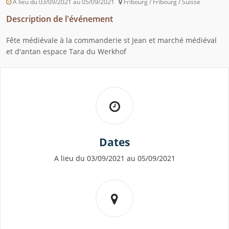
A lieu du 03/09/2021 au 05/09/2021
Fribourg / Fribourg / Suisse
Description de l'événement
Fête médiévale à la commanderie st Jean et marché médiéval
et d'antan espace Tara du Werkhof
Dates
A lieu du 03/09/2021 au 05/09/2021