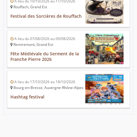
A lieu du 10/10/2026 au 11/10/2026
Rouffach, Grand Est
Festival des Sorcières de Rouffach
A lieu du 07/08/2026 au 09/08/2026
Remiremont, Grand Est
Fête Médiévale du Serment de la
Franche Pierre 2026
A lieu du 17/10/2026 au 18/10/2026
Bourg-en-Bresse, Auvergne-Rhône-Alpes
Hashtag festival