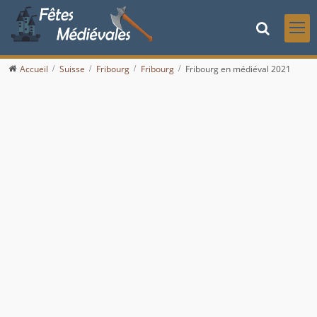
Accueil
Suisse
Fribourg
Fribourg
Fribourg en médiéval 2021