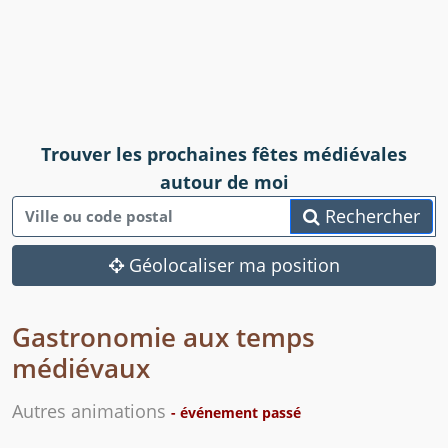
Trouver les prochaines fêtes médiévales
autour de moi
Rechercher
Géolocaliser ma position
Gastronomie aux temps
médiévaux
Autres animations
- événement passé