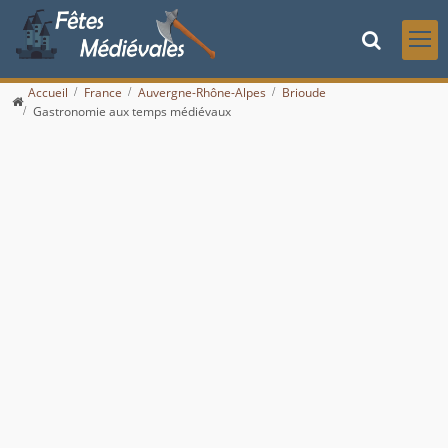
Accueil
France
Auvergne-Rhône-Alpes
Brioude
Gastronomie aux temps médiévaux