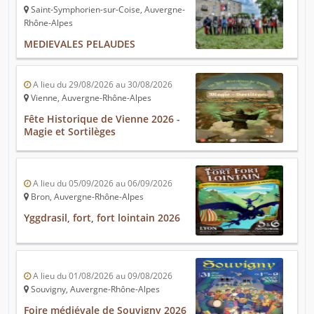
Saint-Symphorien-sur-Coise, Auvergne-
Rhône-Alpes
MEDIEVALES PELAUDES
A lieu du 29/08/2026 au 30/08/2026
Vienne, Auvergne-Rhône-Alpes
Fête Historique de Vienne 2026 -
Magie et Sortilèges
A lieu du 05/09/2026 au 06/09/2026
Bron, Auvergne-Rhône-Alpes
Yggdrasil, fort, fort lointain 2026
A lieu du 01/08/2026 au 09/08/2026
Souvigny, Auvergne-Rhône-Alpes
Foire médiévale de Souvigny 2026