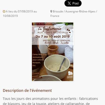
A lieu du 07/08/2019 au
Brioude / Auvergne-Rhône-Alpes /
10/08/2019
France
Description de l'événement
Tous les jours des animations pour les enfants : fabrications
de blasons, jeu de la toupie, ateliers de calligraphie. de