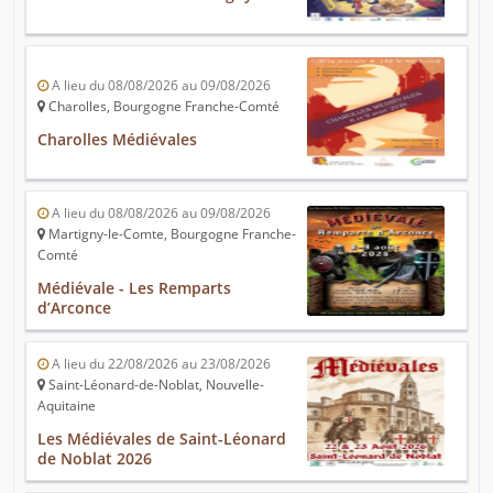
A lieu du 08/08/2026 au 09/08/2026
Charolles, Bourgogne Franche-Comté
Charolles Médiévales
A lieu du 08/08/2026 au 09/08/2026
Martigny-le-Comte, Bourgogne Franche-
Comté
Médiévale - Les Remparts
d’Arconce
A lieu du 22/08/2026 au 23/08/2026
Saint-Léonard-de-Noblat, Nouvelle-
Aquitaine
Les Médiévales de Saint-Léonard
de Noblat 2026