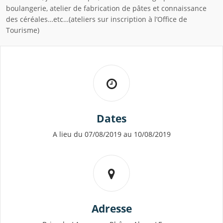
boulangerie, atelier de fabrication de pâtes et connaissance
des céréales…etc…(ateliers sur inscription à l’Office de
Tourisme)
Dates
A lieu du 07/08/2019 au 10/08/2019
Adresse