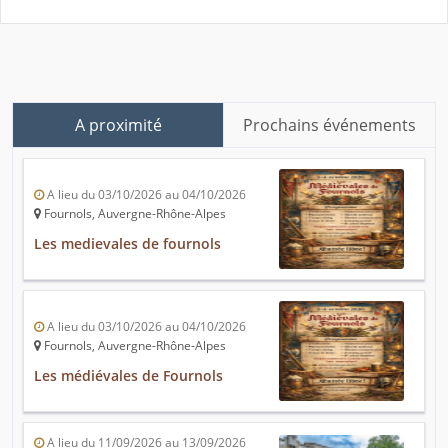
A proximité
Prochains événements
A lieu du 03/10/2026 au 04/10/2026
Fournols, Auvergne-Rhône-Alpes
Les medievales de fournols
A lieu du 03/10/2026 au 04/10/2026
Fournols, Auvergne-Rhône-Alpes
Les médiévales de Fournols
A lieu du 11/09/2026 au 13/09/2026