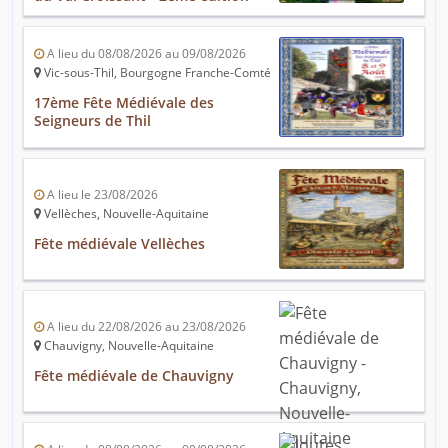
A lieu du 08/08/2026 au 09/08/2026
Vic-sous-Thil, Bourgogne Franche-Comté
17ème Fête Médiévale des
Seigneurs de Thil
A lieu le 23/08/2026
Vellèches, Nouvelle-Aquitaine
Fête médiévale Vellèches
A lieu du 22/08/2026 au 23/08/2026
Chauvigny, Nouvelle-Aquitaine
Fête médiévale de Chauvigny