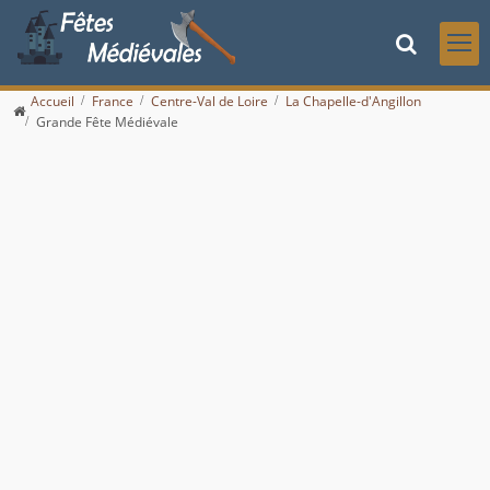
Accueil
France
Centre-Val de Loire
La Chapelle-d'Angillon
Grande Fête Médiévale