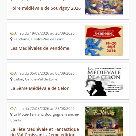
Foire médiévale de Souvigny 2026
A lieu du 19/09/2026 au 20/09/2026
Vendôme, Centre-Val de Loire
Les Médiévales de Vendôme
A lieu du 05/09/2026 au 06/09/2026
Celon, Centre-Val de Loire
La 5ème Médiévale de Celon
A lieu du 22/08/2026 au 23/08/2026
La Motte-Ternant, Bourgogne Franche-
Comté
La Fête Médiévale et Fantastique
du Val Croissant - 2ème édition