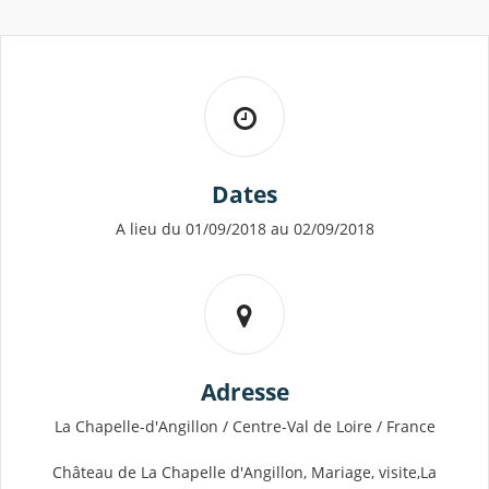
Dates
A lieu du 01/09/2018 au 02/09/2018
Adresse
La Chapelle-d'Angillon / Centre-Val de Loire / France
Château de La Chapelle d'Angillon, Mariage, visite,La