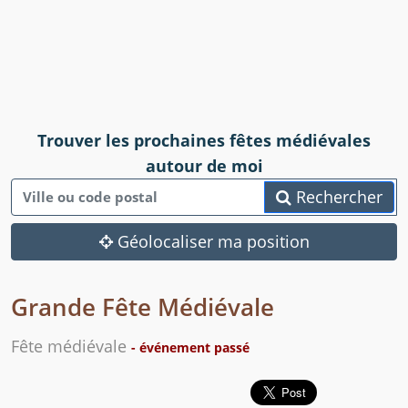
Trouver les prochaines fêtes médiévales
autour de moi
Rechercher
Géolocaliser ma position
Grande Fête Médiévale
Fête médiévale
- événement passé