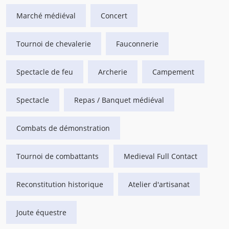
Marché médiéval
Concert
Tournoi de chevalerie
Fauconnerie
Spectacle de feu
Archerie
Campement
Spectacle
Repas / Banquet médiéval
Combats de démonstration
Tournoi de combattants
Medieval Full Contact
Reconstitution historique
Atelier d'artisanat
Joute équestre