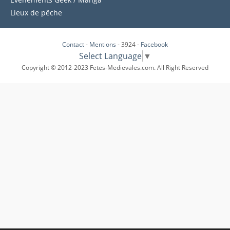
Lieux de pêche
Contact
-
Mentions
- 3924 -
Facebook
Select Language
▼
Copyright © 2012-2023 Fetes-Medievales.com. All Right Reserved