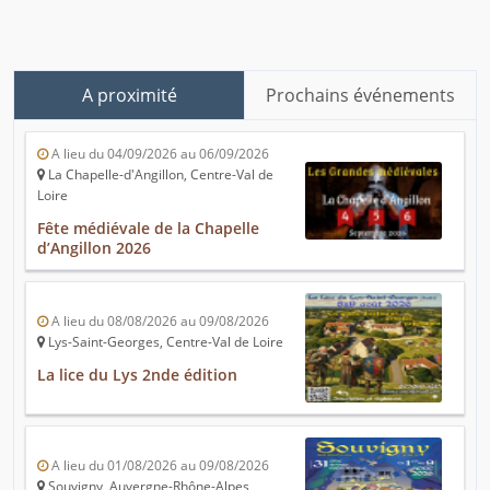
A proximité
Prochains événements
A lieu du 04/09/2026 au 06/09/2026
La Chapelle-d'Angillon, Centre-Val de
Loire
Fête médiévale de la Chapelle
d’Angillon 2026
A lieu du 08/08/2026 au 09/08/2026
Lys-Saint-Georges, Centre-Val de Loire
La lice du Lys 2nde édition
A lieu du 01/08/2026 au 09/08/2026
Souvigny, Auvergne-Rhône-Alpes