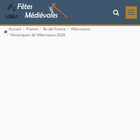
Accueil
France
Île-de-France
Villarceaux
Historiques de Villarceaux 2026