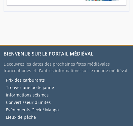
BIENVENUE SUR LE PORTAIL MÉDIÉVAL
Découvrez les dates des prochaines fêtes médiévales
francophones et d'autres informations sur le monde médiéval
Prix des carburants
Trouver une boite jaune
Informations séismes
Convertisseur d'unités
Evénements Geek / Manga
Lieux de pêche