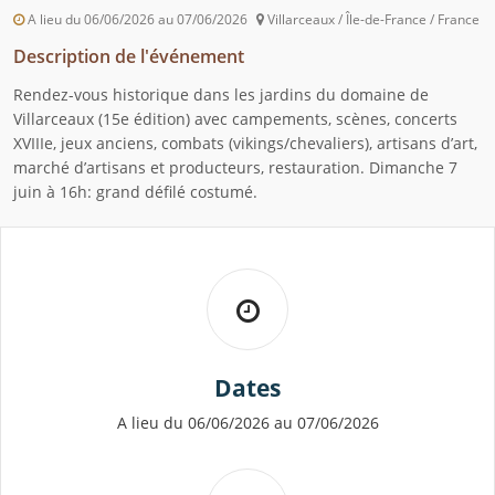
A lieu du 06/06/2026 au 07/06/2026
Villarceaux / Île-de-France / France
Description de l'événement
Rendez-vous historique dans les jardins du domaine de
Villarceaux (15e édition) avec campements, scènes, concerts
XVIIIe, jeux anciens, combats (vikings/chevaliers), artisans d’art,
marché d’artisans et producteurs, restauration. Dimanche 7
juin à 16h: grand défilé costumé.
Dates
A lieu du 06/06/2026 au 07/06/2026