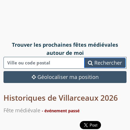
Trouver les prochaines fêtes médiévales
autour de moi
Rechercher
Géolocaliser ma position
Historiques de Villarceaux 2026
Fête médiévale
- événement passé