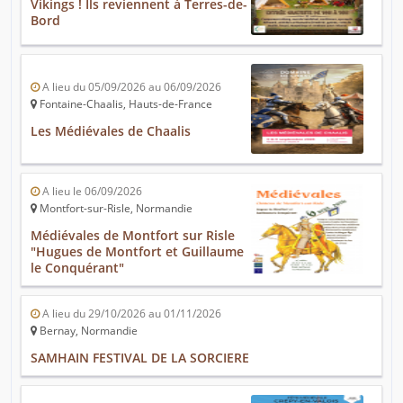
Vikings ! Ils reviennent à Terres-de-
Bord
A lieu du 05/09/2026 au 06/09/2026
Fontaine-Chaalis, Hauts-de-France
Les Médiévales de Chaalis
A lieu le 06/09/2026
Montfort-sur-Risle, Normandie
Médiévales de Montfort sur Risle
"Hugues de Montfort et Guillaume
le Conquérant"
A lieu du 29/10/2026 au 01/11/2026
Bernay, Normandie
SAMHAIN FESTIVAL DE LA SORCIERE