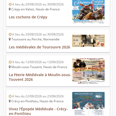
A lieu du 29/08/2026 au 30/08/2026
Crépy-en-Valois, Hauts-de-France
Les cochons de Crépy
A lieu du 29/08/2026 au 30/08/2026
Tourouvre au Perche, Normandie
Les médiévales de Tourouvre 2026
A lieu du 12/09/2026 au 13/09/2026
Moulin-sous-Touvent, Hauts-de-France
La Féerie Médiévale à Moulin-sous-
Touvent 2026
A lieu du 22/08/2026 au 23/08/2026
Crécy-en-Ponthieu, Hauts-de-France
Vivez l'Épopée Médiévale - Crécy-
en-Ponthieu