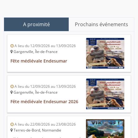
A proximité
Prochains événements
A lieu du 12/09/2026 au 13/09/2026
Gargenville, Île-de-France
Fête médiévale Endesumar
A lieu du 12/09/2026 au 13/09/2026
Gargenville, Île-de-France
Fête médiévale Endesumar 2026
A lieu du 22/08/2026 au 23/08/2026
Terres-de-Bord, Normandie