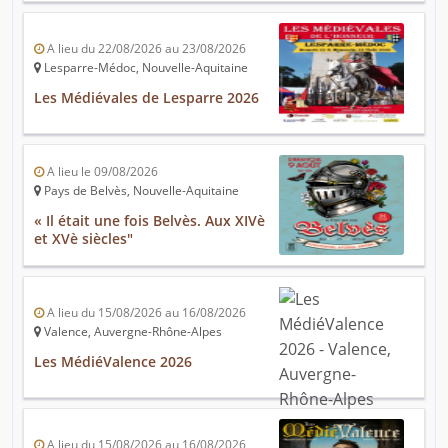
A lieu du 22/08/2026 au 23/08/2026
Lesparre-Médoc, Nouvelle-Aquitaine
Les Médiévales de Lesparre 2026
A lieu le 09/08/2026
Pays de Belvès, Nouvelle-Aquitaine
« Il était une fois Belvès. Aux XIVè
et XVè siècles"
A lieu du 15/08/2026 au 16/08/2026
Valence, Auvergne-Rhône-Alpes
Les MédiéValence 2026
A lieu du 15/08/2026 au 16/08/2026