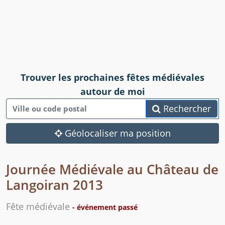
Trouver les prochaines fêtes médiévales
autour de moi
Rechercher
Géolocaliser ma position
Journée Médiévale au Château de
Langoiran 2013
Fête médiévale
- événement passé