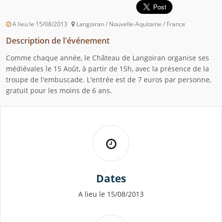
A lieu le 15/08/2013
Langoiran / Nouvelle-Aquitaine / France
Description de l'événement
Comme chaque année, le Château de Langoiran organise ses
médiévales le 15 Août, à partir de 15h, avec la présence de la
troupe de l'embuscade. L'entrée est de 7 euros par personne,
gratuit pour les moins de 6 ans.
Dates
A lieu le 15/08/2013