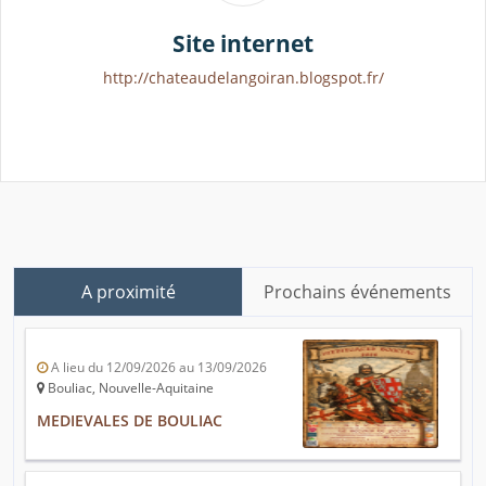
Site internet
http://chateaudelangoiran.blogspot.fr/
A proximité
Prochains événements
A lieu du 12/09/2026 au 13/09/2026
Bouliac, Nouvelle-Aquitaine
MEDIEVALES DE BOULIAC