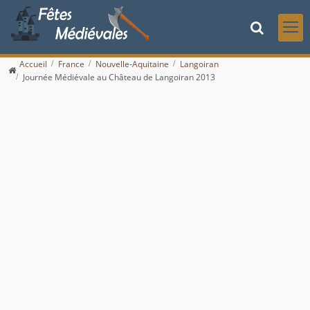
Accueil
France
Nouvelle-Aquitaine
Langoiran
Journée Médiévale au Château de Langoiran 2013