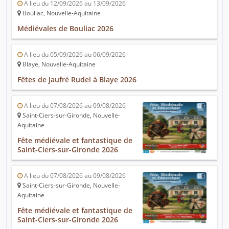
A lieu du 12/09/2026 au 13/09/2026
Bouliac, Nouvelle-Aquitaine
Médiévales de Bouliac 2026
A lieu du 05/09/2026 au 06/09/2026
Blaye, Nouvelle-Aquitaine
Fêtes de Jaufré Rudel à Blaye 2026
A lieu du 07/08/2026 au 09/08/2026
Saint-Ciers-sur-Gironde, Nouvelle-
Aquitaine
Fête médiévale et fantastique de
Saint-Ciers-sur-Gironde 2026
A lieu du 07/08/2026 au 09/08/2026
Saint-Ciers-sur-Gironde, Nouvelle-
Aquitaine
Fête médiévale et fantastique de
Saint-Ciers-sur-Gironde 2026