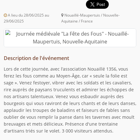
A lieu du 28/06/2025 au
Nouaillé-Maupertuis / Nouvelle-
29/06/2025
Aquitaine / France
Description de l'événement
Lors de cette journée, avec l’association Nouaillé 1356, vous
ferez les fous comme au Moyen-Âge, car « seule la folie est
sage ». Venez festoyer, vibrer avec les soldats et les cavaliers,
rire auprès de paysans truculents et admirer les échoppes de
nos artisans talentueux. Venez vous esbaudir auprès des
bourgeois qui vous raviront de leurs chants et de leurs danses,
applaudir les troupes de baladins et faiseurs de fables sans
oublier de vous remplir la panse dans les tavernes avec moult
breuvages et mets délicieux. Présence d'une trentaine
d'artisans triés sur le volet. 3 000 visiteurs attendus.