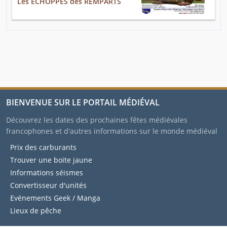
Les ECHOPPES des REMPARTS
BIENVENUE SUR LE PORTAIL MÉDIÉVAL
Découvrez les dates des prochaines fêtes médiévales
francophones et d'autres informations sur le monde médiéval
Prix des carburants
Trouver une boite jaune
Informations séismes
Convertisseur d'unités
Evénements Geek / Manga
Lieux de pêche