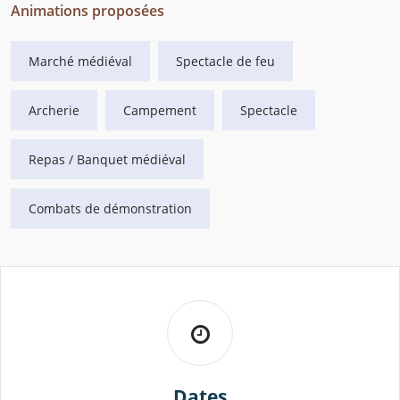
Animations proposées
Marché médiéval
Spectacle de feu
Archerie
Campement
Spectacle
Repas / Banquet médiéval
Combats de démonstration
Dates