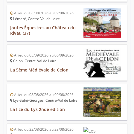
A lieu du 08/08/2026 au 09/08/2026
Lémeré, Centre-Val de Loire
Joutes Équestres au Château du
Rivau (37)
A lieu du 05/09/2026 au 06/09/2026
Celon, Centre-Val de Loire
La 5ème Médiévale de Celon
A lieu du 08/08/2026 au 09/08/2026
Lys-Saint-Georges, Centre-Val de Loire
La lice du Lys 2nde édition
A lieu du 22/08/2026 au 23/08/2026