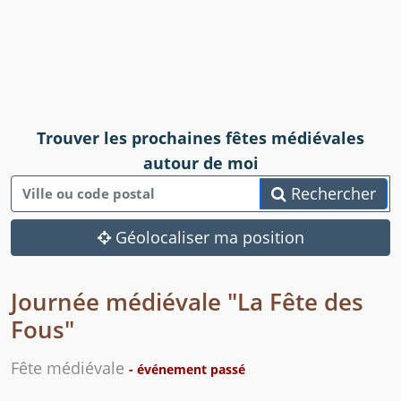
Trouver les prochaines fêtes médiévales
autour de moi
Rechercher
Géolocaliser ma position
Journée médiévale "La Fête des
Fous"
Fête médiévale
- événement passé