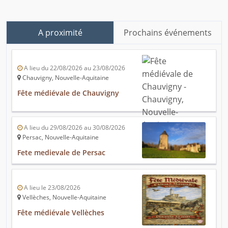
A proximité
Prochains événements
A lieu du 22/08/2026 au 23/08/2026
Chauvigny, Nouvelle-Aquitaine
Fête médiévale de Chauvigny
A lieu du 29/08/2026 au 30/08/2026
Persac, Nouvelle-Aquitaine
Fete medievale de Persac
A lieu le 23/08/2026
Vellèches, Nouvelle-Aquitaine
Fête médiévale Vellèches