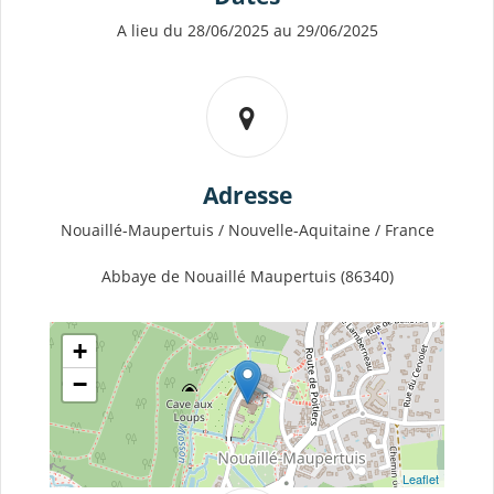
A lieu du 28/06/2025 au 29/06/2025
Adresse
Nouaillé-Maupertuis / Nouvelle-Aquitaine / France
Abbaye de Nouaillé Maupertuis (86340)
+
−
Leaflet