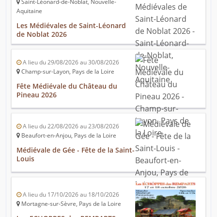
Saint-Léonard-de-Noblat, Nouvelle-
Aquitaine
Les Médiévales de Saint-Léonard
de Noblat 2026
A lieu du 29/08/2026 au 30/08/2026
Champ-sur-Layon, Pays de la Loire
Fête Médiévale du Château du
Pineau 2026
A lieu du 22/08/2026 au 23/08/2026
Beaufort-en-Anjou, Pays de la Loire
Médiévale de Gée - Fête de la Saint-
Louis
A lieu du 17/10/2026 au 18/10/2026
Mortagne-sur-Sèvre, Pays de la Loire