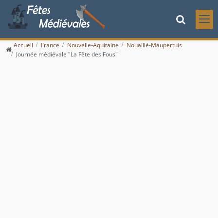
Accueil
France
Nouvelle-Aquitaine
Nouaillé-Maupertuis
Journée médiévale "La Fête des Fous"