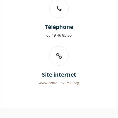
Téléphone
05 49 46 85 00
Site internet
www.nouaille-1356.org