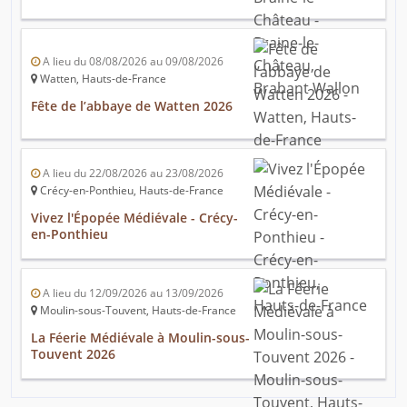
A lieu du 08/08/2026 au 09/08/2026
Watten, Hauts-de-France
Fête de l’abbaye de Watten 2026
A lieu du 22/08/2026 au 23/08/2026
Crécy-en-Ponthieu, Hauts-de-France
Vivez l'Épopée Médiévale - Crécy-
en-Ponthieu
A lieu du 12/09/2026 au 13/09/2026
Moulin-sous-Touvent, Hauts-de-France
La Féerie Médiévale à Moulin-sous-
Touvent 2026