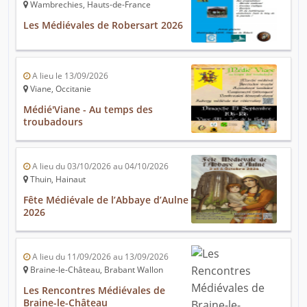
Wambrechies, Hauts-de-France
Les Médiévales de Robersart 2026
A lieu le 13/09/2026
Viane, Occitanie
Médié'Viane - Au temps des
troubadours
A lieu du 03/10/2026 au 04/10/2026
Thuin, Hainaut
Fête Médiévale de l’Abbaye d’Aulne
2026
A lieu du 11/09/2026 au 13/09/2026
Braine-le-Château, Brabant Wallon
Les Rencontres Médiévales de
Braine-le-Château