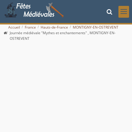
Accueil
France
Hauts-de-France
MONTIGNY-EN-OSTREVENT
Journée médiévale "Mythes et enchantements" , MONTIGNY-EN-
OSTREVENT