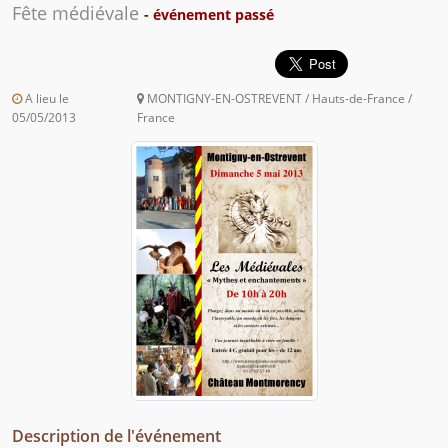
Fête médiévale
- événement passé
A lieu le
MONTIGNY-EN-OSTREVENT / Hauts-de-France /
05/05/2013
France
Description de l'événement