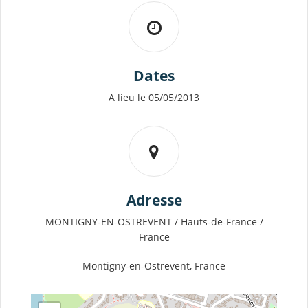
Dates
A lieu le 05/05/2013
Adresse
MONTIGNY-EN-OSTREVENT / Hauts-de-France /
France
Montigny-en-Ostrevent, France