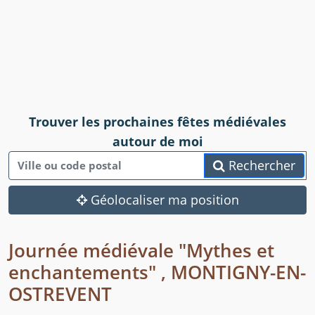
Trouver les prochaines fêtes médiévales
autour de moi
Rechercher
Géolocaliser ma position
Journée médiévale "Mythes et
enchantements" , MONTIGNY-EN-
OSTREVENT