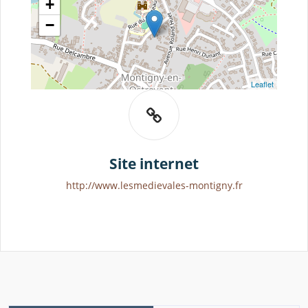
+
−
Leaflet
Site internet
http://www.lesmedievales-montigny.fr