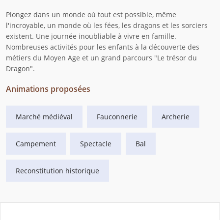
Plongez dans un monde où tout est possible, même
l'incroyable, un monde où les fées, les dragons et les sorciers
existent. Une journée inoubliable à vivre en famille.
Nombreuses activités pour les enfants à la découverte des
métiers du Moyen Age et un grand parcours "Le trésor du
Dragon".
Animations proposées
Marché médiéval
Fauconnerie
Archerie
Campement
Spectacle
Bal
Reconstitution historique