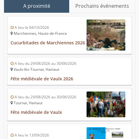
A proximité
Prochains événements
A lieu le 04/10/2026
Marchiennes, Hauts-de-France
Cucurbitades de Marchiennes 2026
A lieu du 29/08/2026 au 30/08/2026
Vaulx-lès-Tournai, Hainaut
Fête médiévale de Vaulx 2026
A lieu du 29/08/2026 au 30/08/2026
Tournai, Hainaut
Fête médiévale de Vaulx
A lieu le 13/09/2026