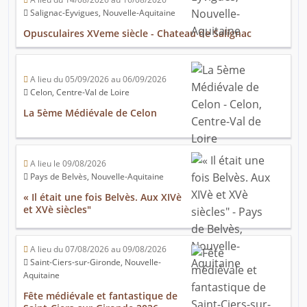
Salignac-Eyvigues, Nouvelle-Aquitaine
Opusculaires XVeme siècle - Chateau de Salignac
A lieu du 05/09/2026 au 06/09/2026
Celon, Centre-Val de Loire
La 5ème Médiévale de Celon
A lieu le 09/08/2026
Pays de Belvès, Nouvelle-Aquitaine
« Il était une fois Belvès. Aux XIVè
et XVè siècles"
A lieu du 07/08/2026 au 09/08/2026
Saint-Ciers-sur-Gironde, Nouvelle-
Aquitaine
Fête médiévale et fantastique de