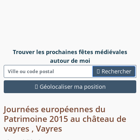
Trouver les prochaines fêtes médiévales
autour de moi
Rechercher
Géolocaliser ma position
Journées européennes du
Patrimoine 2015 au château de
vayres , Vayres