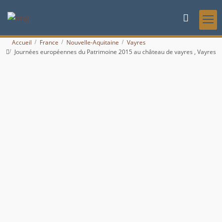
Accueil
France
Nouvelle-Aquitaine
Vayres
Journées européennes du Patrimoine 2015 au château de vayres , Vayres