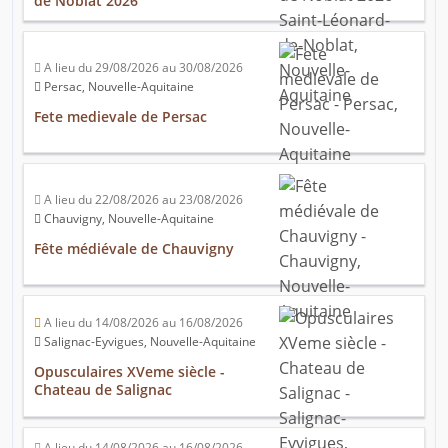
de Noblat 2026
A lieu du 29/08/2026 au 30/08/2026
Persac, Nouvelle-Aquitaine
Fete medievale de Persac
A lieu du 22/08/2026 au 23/08/2026
Chauvigny, Nouvelle-Aquitaine
Fête médiévale de Chauvigny
A lieu du 14/08/2026 au 16/08/2026
Salignac-Eyvigues, Nouvelle-Aquitaine
Opusculaires XVeme siècle -
Chateau de Salignac
A lieu du 14/08/2026 au 16/08/2026