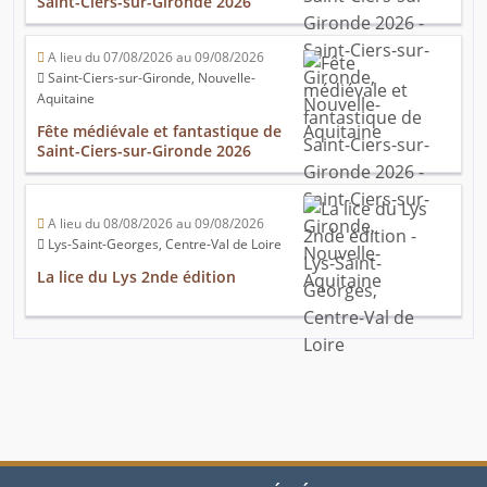
Saint-Ciers-sur-Gironde 2026
A lieu du 07/08/2026 au 09/08/2026
Saint-Ciers-sur-Gironde, Nouvelle-
Aquitaine
Fête médiévale et fantastique de
Saint-Ciers-sur-Gironde 2026
A lieu du 08/08/2026 au 09/08/2026
Lys-Saint-Georges, Centre-Val de Loire
La lice du Lys 2nde édition