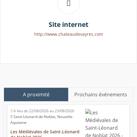
Site internet
http://www.chateaudevayres.com
A proximité
Prochains événements
A lieu du 22/08/2026 au 23/08/2026
Saint-Léonard-de-Noblat, Nouvelle-
Aquitaine
Les Médiévales de Saint-Léonard