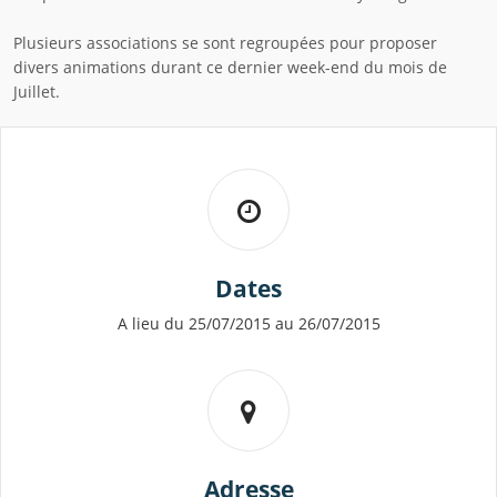
Plusieurs associations se sont regroupées pour proposer
divers animations durant ce dernier week-end du mois de
Juillet.
Dates
A lieu du 25/07/2015 au 26/07/2015
Adresse