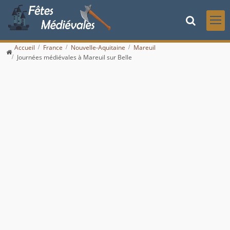
Accueil
France
Nouvelle-Aquitaine
Mareuil
Journées médiévales à Mareuil sur Belle