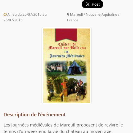
A lieu du 25/07/2015 au
Mareuil / Nouvelle-Aquitaine /
26/07/2015
France
Description de l'événement
Les journées médiévales de Mareuil proposent de revivre le
temps d'un week-end la vie du château au moyen-âge.