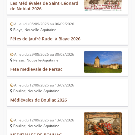
Les Médiévales de Saint-Léonard
de Noblat 2026
A lieu du 05/09/2026 au 06/09/2026
Blaye, Nouvelle-Aquitaine
Fêtes de Jaufré Rudel à Blaye 2026
A lieu du 29/08/2026 au 30/08/2026
Persac, Nouvelle-Aquitaine
Fete medievale de Persac
A lieu du 12/09/2026 au 13/09/2026
Bouliac, Nouvelle-Aquitaine
Médiévales de Bouliac 2026
A lieu du 12/09/2026 au 13/09/2026
Bouliac, Nouvelle-Aquitaine
MEDIEVALES DE BOULIAC