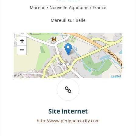
Mareuil / Nouvelle-Aquitaine / France
Mareuil sur Belle
+
−
Leaflet
Site internet
http://www.perigueux-city.com