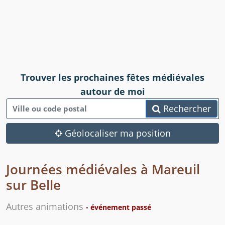
Trouver les prochaines fêtes médiévales
autour de moi
Rechercher
Géolocaliser ma position
Journées médiévales à Mareuil
sur Belle
Autres animations
- événement passé