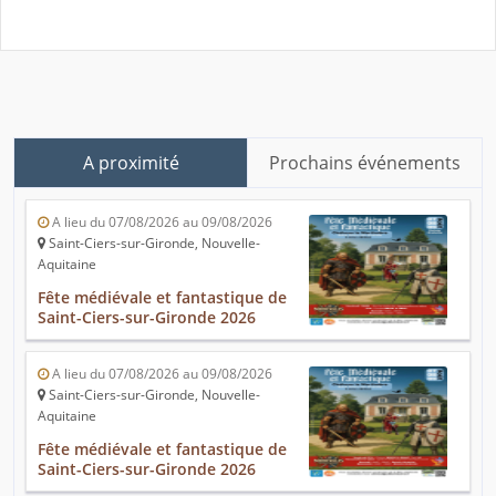
A proximité
Prochains événements
A lieu du 07/08/2026 au 09/08/2026
Saint-Ciers-sur-Gironde, Nouvelle-
Aquitaine
Fête médiévale et fantastique de
Saint-Ciers-sur-Gironde 2026
A lieu du 07/08/2026 au 09/08/2026
Saint-Ciers-sur-Gironde, Nouvelle-
Aquitaine
Fête médiévale et fantastique de
Saint-Ciers-sur-Gironde 2026