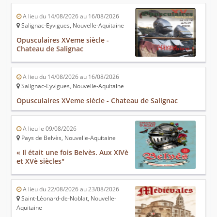
A lieu du 14/08/2026 au 16/08/2026
Salignac-Eyvigues, Nouvelle-Aquitaine
Opusculaires XVeme siècle -
Chateau de Salignac
A lieu du 14/08/2026 au 16/08/2026
Salignac-Eyvigues, Nouvelle-Aquitaine
Opusculaires XVeme siècle - Chateau de Salignac
A lieu le 09/08/2026
Pays de Belvès, Nouvelle-Aquitaine
« Il était une fois Belvès. Aux XIVè
et XVè siècles"
A lieu du 22/08/2026 au 23/08/2026
Saint-Léonard-de-Noblat, Nouvelle-
Aquitaine