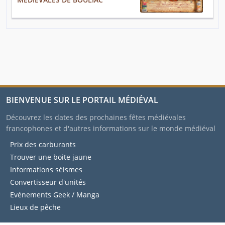
BIENVENUE SUR LE PORTAIL MÉDIÉVAL
Découvrez les dates des prochaines fêtes médiévales
francophones et d'autres informations sur le monde médiéval
Prix des carburants
Trouver une boite jaune
Informations séismes
Convertisseur d'unités
Evénements Geek / Manga
Lieux de pêche