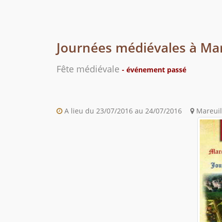
Journées médiévales à Mar
Fête médiévale
- événement passé
A lieu du 23/07/2016 au 24/07/2016
Mareuil 