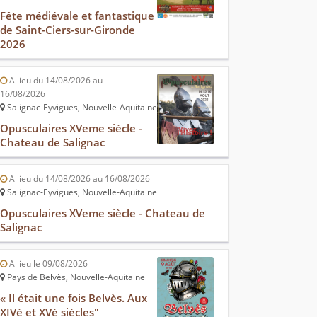
Fête médiévale et fantastique
de Saint-Ciers-sur-Gironde
2026
A lieu du 14/08/2026 au
16/08/2026
Salignac-Eyvigues, Nouvelle-Aquitaine
Opusculaires XVeme siècle -
Chateau de Salignac
A lieu du 14/08/2026 au 16/08/2026
Salignac-Eyvigues, Nouvelle-Aquitaine
Opusculaires XVeme siècle - Chateau de
Salignac
A lieu le 09/08/2026
Pays de Belvès, Nouvelle-Aquitaine
« Il était une fois Belvès. Aux
XIVè et XVè siècles"