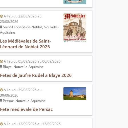
A lieu du 22/08/2026 au
23/08/2026
Saint-Léonard-de-Noblat, Nouvelle-
Aquitaine
Les Médiévales de Saint-
Léonard de Noblat 2026
A lieu du 05/09/2026 au 06/09/2026
Blaye, Nouvelle-Aquitaine
Fêtes de Jaufré Rudel à Blaye 2026
A lieu du 29/08/2026 au
30/08/2026
Persac, Nouvelle-Aquitaine
Fete medievale de Persac
A lieu du 12/09/2026 au 13/09/2026