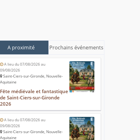
A proximité
Prochains événements
A lieu du 07/08/2026 au
09/08/2026
Saint-Ciers-sur-Gironde, Nouvelle-
Aquitaine
Fête médiévale et fantastique
de Saint-Ciers-sur-Gironde
2026
A lieu du 07/08/2026 au
09/08/2026
Saint-Ciers-sur-Gironde, Nouvelle-
Aquitaine