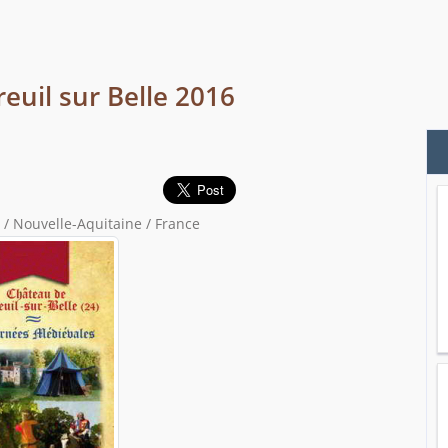
euil sur Belle 2016
/ Nouvelle-Aquitaine / France