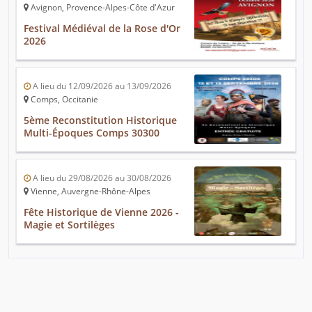
Avignon, Provence-Alpes-Côte d'Azur
Festival Médiéval de la Rose d'Or
2026
A lieu du 12/09/2026 au 13/09/2026
Comps, Occitanie
5ème Reconstitution Historique
Multi-Époques Comps 30300
A lieu du 29/08/2026 au 30/08/2026
Vienne, Auvergne-Rhône-Alpes
Fête Historique de Vienne 2026 -
Magie et Sortilèges