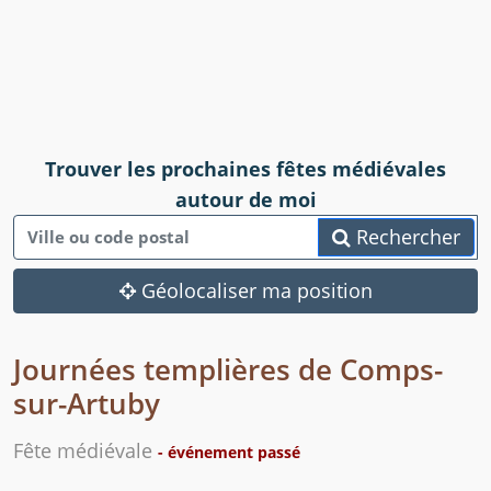
Trouver les prochaines fêtes médiévales
autour de moi
Rechercher
Géolocaliser ma position
Journées templières de Comps-
sur-Artuby
Fête médiévale
- événement passé