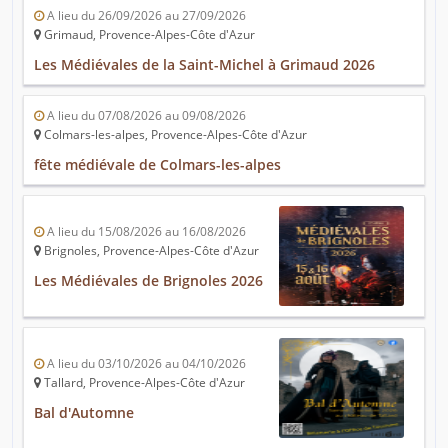
A lieu du 26/09/2026 au 27/09/2026
Grimaud, Provence-Alpes-Côte d'Azur
Les Médiévales de la Saint-Michel à Grimaud 2026
A lieu du 07/08/2026 au 09/08/2026
Colmars-les-alpes, Provence-Alpes-Côte d'Azur
fête médiévale de Colmars-les-alpes
A lieu du 15/08/2026 au 16/08/2026
Brignoles, Provence-Alpes-Côte d'Azur
Les Médiévales de Brignoles 2026
A lieu du 03/10/2026 au 04/10/2026
Tallard, Provence-Alpes-Côte d'Azur
Bal d'Automne