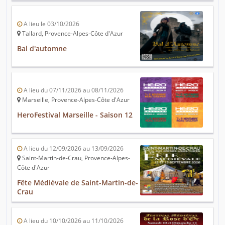
A lieu le 03/10/2026
Tallard, Provence-Alpes-Côte d'Azur
Bal d'automne
A lieu du 07/11/2026 au 08/11/2026
Marseille, Provence-Alpes-Côte d'Azur
HeroFestival Marseille - Saison 12
A lieu du 12/09/2026 au 13/09/2026
Saint-Martin-de-Crau, Provence-Alpes-
Côte d'Azur
Fête Médiévale de Saint-Martin-de-
Crau
A lieu du 10/10/2026 au 11/10/2026