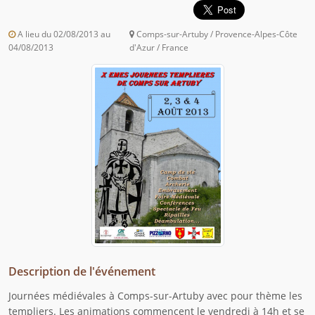
A lieu du 02/08/2013 au
Comps-sur-Artuby / Provence-Alpes-Côte
04/08/2013
d'Azur / France
Description de l'événement
Journées médiévales à Comps-sur-Artuby avec pour thème les
templiers. Les animations commencent le vendredi à 14h et se