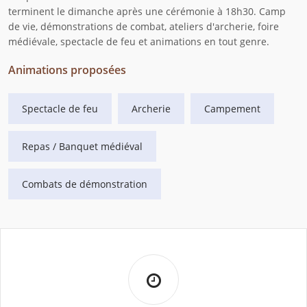
terminent le dimanche après une cérémonie à 18h30. Camp
de vie, démonstrations de combat, ateliers d'archerie, foire
médiévale, spectacle de feu et animations en tout genre.
Animations proposées
Spectacle de feu
Archerie
Campement
Repas / Banquet médiéval
Combats de démonstration