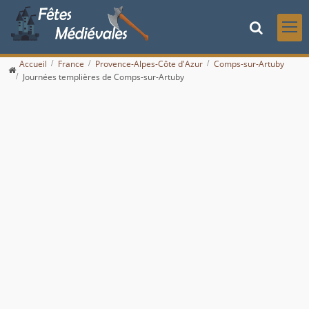
Accueil
France
Provence-Alpes-Côte d'Azur
Comps-sur-Artuby
Journées templières de Comps-sur-Artuby