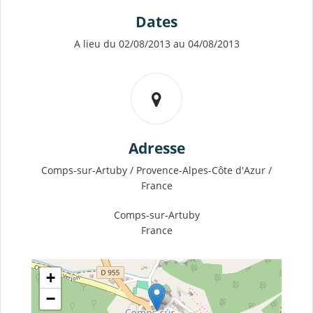
Dates
A lieu du 02/08/2013 au 04/08/2013
Adresse
Comps-sur-Artuby / Provence-Alpes-Côte d'Azur /
France
Comps-sur-Artuby
France
+
−