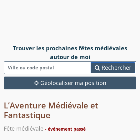
Trouver les prochaines fêtes médiévales
autour de moi
Rechercher
Géolocaliser ma position
L’Aventure Médiévale et
Fantastique
Fête médiévale
- événement passé