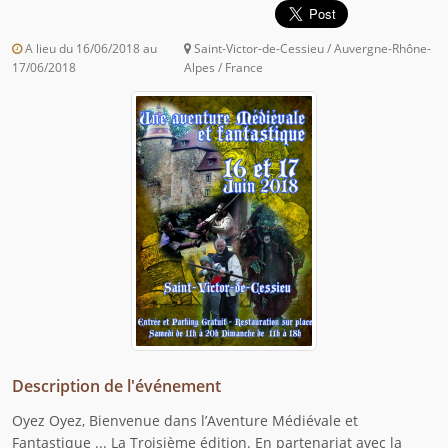
A lieu du 16/06/2018 au
Saint-Victor-de-Cessieu / Auvergne-Rhône-
17/06/2018
Alpes / France
Description de l'événement
Oyez Oyez, Bienvenue dans l’Aventure Médiévale et
Fantastique ... La Troisième édition. En partenariat avec la