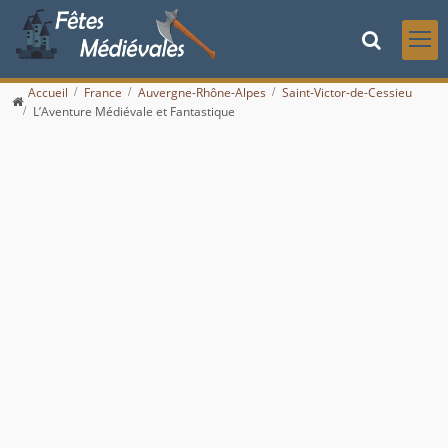
Accueil
France
Auvergne-Rhône-Alpes
Saint-Victor-de-Cessieu
L’Aventure Médiévale et Fantastique