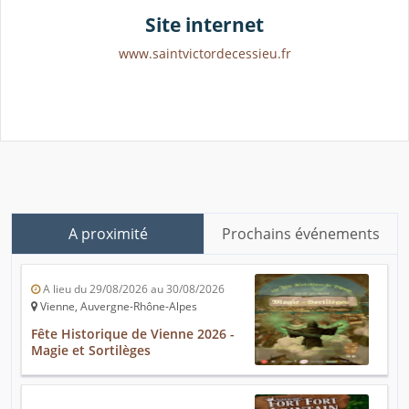
Site internet
www.saintvictordecessieu.fr
A proximité
Prochains événements
A lieu du 29/08/2026 au 30/08/2026
Vienne, Auvergne-Rhône-Alpes
Fête Historique de Vienne 2026 -
Magie et Sortilèges