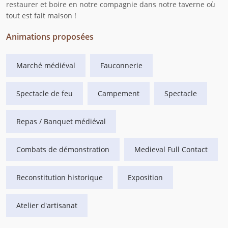
restaurer et boire en notre compagnie dans notre taverne où
tout est fait maison !
Animations proposées
Marché médiéval
Fauconnerie
Spectacle de feu
Campement
Spectacle
Repas / Banquet médiéval
Combats de démonstration
Medieval Full Contact
Reconstitution historique
Exposition
Atelier d'artisanat