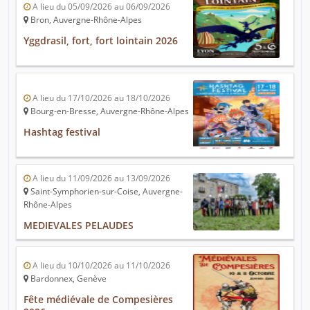
A lieu du 05/09/2026 au 06/09/2026
Bron, Auvergne-Rhône-Alpes
Yggdrasil, fort, fort lointain 2026
A lieu du 17/10/2026 au 18/10/2026
Bourg-en-Bresse, Auvergne-Rhône-Alpes
Hashtag festival
A lieu du 11/09/2026 au 13/09/2026
Saint-Symphorien-sur-Coise, Auvergne-
Rhône-Alpes
MEDIEVALES PELAUDES
A lieu du 10/10/2026 au 11/10/2026
Bardonnex, Genève
Fête médiévale de Compesières