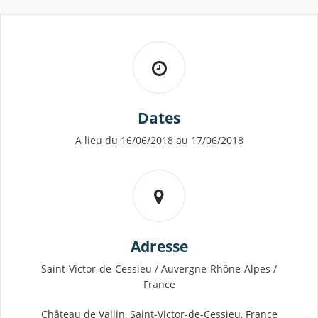
Dates
A lieu du 16/06/2018 au 17/06/2018
Adresse
Saint-Victor-de-Cessieu / Auvergne-Rhône-Alpes /
France
Château de Vallin, Saint-Victor-de-Cessieu, France