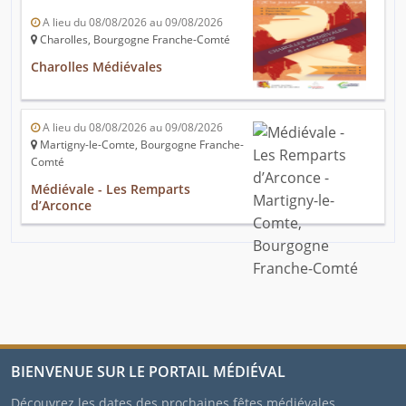
A lieu du 08/08/2026 au 09/08/2026
Charolles, Bourgogne Franche-Comté
Charolles Médiévales
A lieu du 08/08/2026 au 09/08/2026
Martigny-le-Comte, Bourgogne Franche-
Comté
Médiévale - Les Remparts
d’Arconce
BIENVENUE SUR LE PORTAIL MÉDIÉVAL
Découvrez les dates des prochaines fêtes médiévales