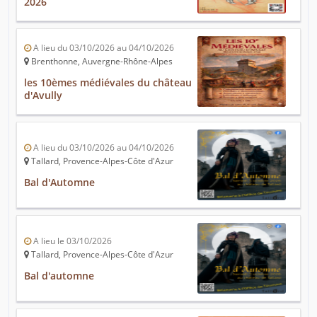
2026
A lieu du 03/10/2026 au 04/10/2026
Brenthonne, Auvergne-Rhône-Alpes
les 10èmes médiévales du château
d'Avully
A lieu du 03/10/2026 au 04/10/2026
Tallard, Provence-Alpes-Côte d'Azur
Bal d'Automne
A lieu le 03/10/2026
Tallard, Provence-Alpes-Côte d'Azur
Bal d'automne