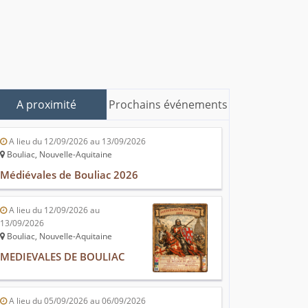
A proximité
Prochains événements
A lieu du 12/09/2026 au 13/09/2026
Bouliac, Nouvelle-Aquitaine
Médiévales de Bouliac 2026
A lieu du 12/09/2026 au
13/09/2026
Bouliac, Nouvelle-Aquitaine
MEDIEVALES DE BOULIAC
A lieu du 05/09/2026 au 06/09/2026