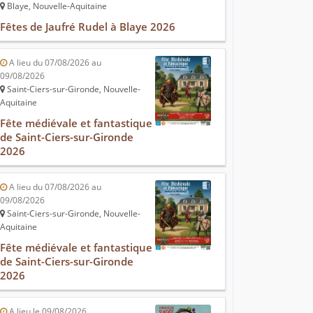
Blaye, Nouvelle-Aquitaine
Fêtes de Jaufré Rudel à Blaye 2026
A lieu du 07/08/2026 au
09/08/2026
Saint-Ciers-sur-Gironde, Nouvelle-
Aquitaine
Fête médiévale et fantastique
de Saint-Ciers-sur-Gironde
2026
A lieu du 07/08/2026 au
09/08/2026
Saint-Ciers-sur-Gironde, Nouvelle-
Aquitaine
Fête médiévale et fantastique
de Saint-Ciers-sur-Gironde
2026
A lieu le 09/08/2026