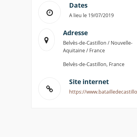
Dates
A lieu le 19/07/2019
Adresse
Belvès-de-Castillon / Nouvelle-
Aquitaine / France
Belvès-de-Castillon, France
Site internet
https://www.batailledecastil