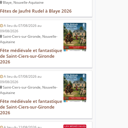
Blaye, Nouvelle-Aquitaine
Fêtes de Jaufré Rudel à Blaye 2026
A lieu du 07/08/2026 au
09/08/2026
Saint-Ciers-sur-Gironde, Nouvelle-
Aquitaine
Fête médiévale et fantastique
de Saint-Ciers-sur-Gironde
2026
A lieu du 07/08/2026 au
09/08/2026
Saint-Ciers-sur-Gironde, Nouvelle-
Aquitaine
Fête médiévale et fantastique
de Saint-Ciers-sur-Gironde
2026
A lieu du 22/08/2026 au