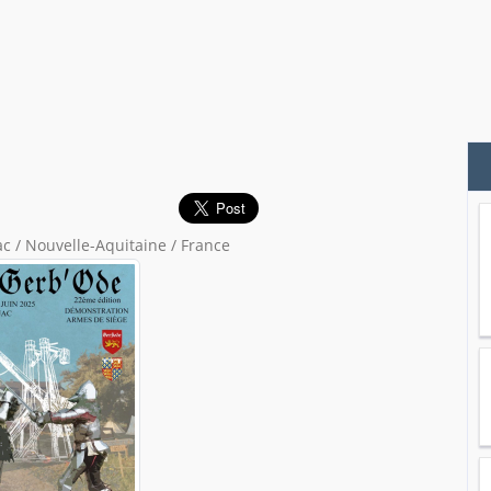
 / Nouvelle-Aquitaine / France