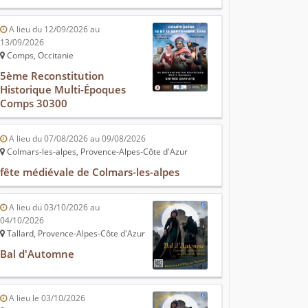
A lieu du 12/09/2026 au
13/09/2026
Comps, Occitanie
5ème Reconstitution
Historique Multi-Époques
Comps 30300
A lieu du 07/08/2026 au 09/08/2026
Colmars-les-alpes, Provence-Alpes-Côte d'Azur
fête médiévale de Colmars-les-alpes
A lieu du 03/10/2026 au
04/10/2026
Tallard, Provence-Alpes-Côte d'Azur
Bal d'Automne
A lieu le 03/10/2026