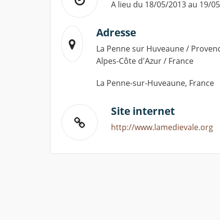
A lieu du 18/05/2013 au 19/0
Adresse
La Penne sur Huveaune / Proven
Alpes-Côte d'Azur / France
La Penne-sur-Huveaune, France
Site internet
http://www.lamedievale.org