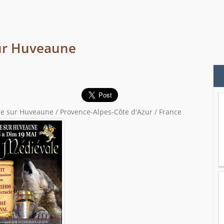
sur Huveaune
e sur Huveaune / Provence-Alpes-Côte d'Azur / France