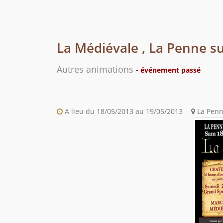
La Médiévale , La Penne 
Autres animations
- événement passé
A lieu du 18/05/2013 au 19/05/2013
La Penn