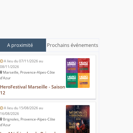
A proximité
Prochains événements
A lieu du 07/11/2026 au
08/11/2026
Marseille, Provence-Alpes-Côte
d'Azur
HeroFestival Marseille - Saison
12
A lieu du 15/08/2026 au
16/08/2026
Brignoles, Provence-Alpes-Côte
d'Azur