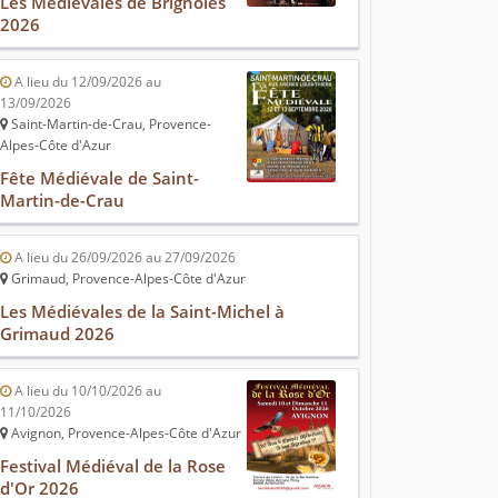
Les Médiévales de Brignoles
2026
A lieu du 12/09/2026 au
13/09/2026
Saint-Martin-de-Crau, Provence-
Alpes-Côte d'Azur
Fête Médiévale de Saint-
Martin-de-Crau
A lieu du 26/09/2026 au 27/09/2026
Grimaud, Provence-Alpes-Côte d'Azur
Les Médiévales de la Saint-Michel à
Grimaud 2026
A lieu du 10/10/2026 au
11/10/2026
Avignon, Provence-Alpes-Côte d'Azur
Festival Médiéval de la Rose
d'Or 2026