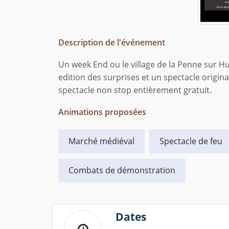
Description de l'événement
Un week End ou le village de la Penne sur 
edition des surprises et un spectacle origin
spectacle non stop entièrement gratuit.
Animations proposées
Marché médiéval
Spectacle de feu
Combats de démonstration
Dates