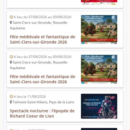
A lieu du 07/08/2026 au 09/08/2026
Saint-Ciers-sur-Gironde, Nouvelle-
Aquitaine
Fête médiévale et fantastique de
Saint-Ciers-sur-Gironde 2026
A lieu du 07/08/2026 au 09/08/2026
Saint-Ciers-sur-Gironde, Nouvelle-
Aquitaine
Fête médiévale et fantastique de
Saint-Ciers-sur-Gironde 2026
A lieu le 11/08/2026
Talmont-Saint-Hilaire, Pays de la Loire
Spectacle nocturne : l'épopée de
Richard Coeur de Lion