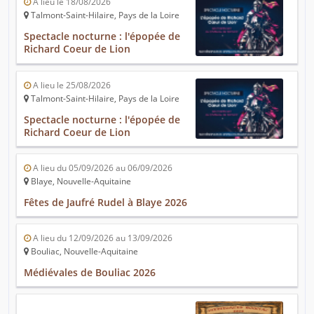
A lieu le 18/08/2026
Talmont-Saint-Hilaire, Pays de la Loire
Spectacle nocturne : l'épopée de
Richard Coeur de Lion
A lieu le 25/08/2026
Talmont-Saint-Hilaire, Pays de la Loire
Spectacle nocturne : l'épopée de
Richard Coeur de Lion
A lieu du 05/09/2026 au 06/09/2026
Blaye, Nouvelle-Aquitaine
Fêtes de Jaufré Rudel à Blaye 2026
A lieu du 12/09/2026 au 13/09/2026
Bouliac, Nouvelle-Aquitaine
Médiévales de Bouliac 2026