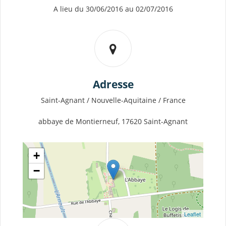
A lieu du 30/06/2016 au 02/07/2016
Adresse
Saint-Agnant / Nouvelle-Aquitaine / France
abbaye de Montierneuf, 17620 Saint-Agnant
+
−
Leaflet