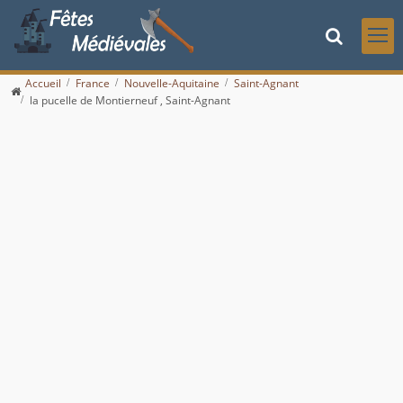
Accueil
France
Nouvelle-Aquitaine
Saint-Agnant
la pucelle de Montierneuf , Saint-Agnant