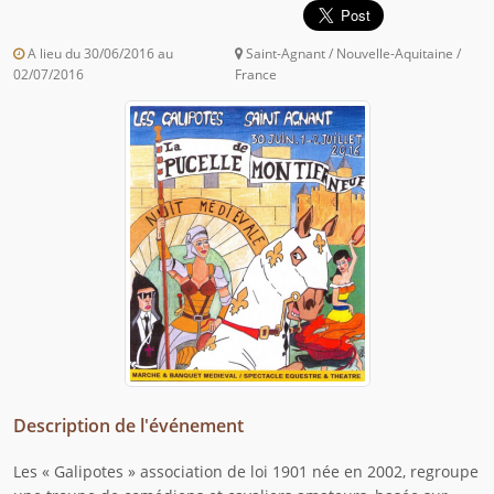
A lieu du 30/06/2016 au
Saint-Agnant / Nouvelle-Aquitaine /
02/07/2016
France
Description de l'événement
Les « Galipotes » association de loi 1901 née en 2002, regroupe