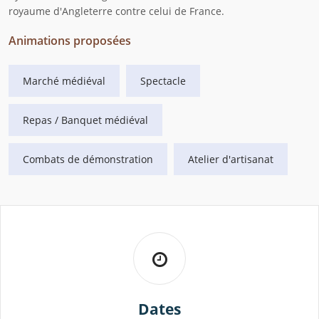
royaume d'Angleterre contre celui de France.
Animations proposées
Marché médiéval
Spectacle
Repas / Banquet médiéval
Combats de démonstration
Atelier d'artisanat
Dates