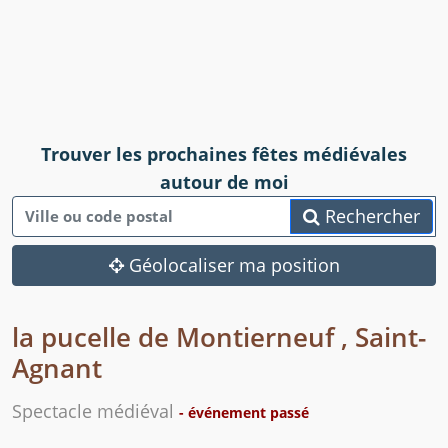
Trouver les prochaines fêtes médiévales
autour de moi
Rechercher
Géolocaliser ma position
la pucelle de Montierneuf , Saint-
Agnant
Spectacle médiéval
- événement passé