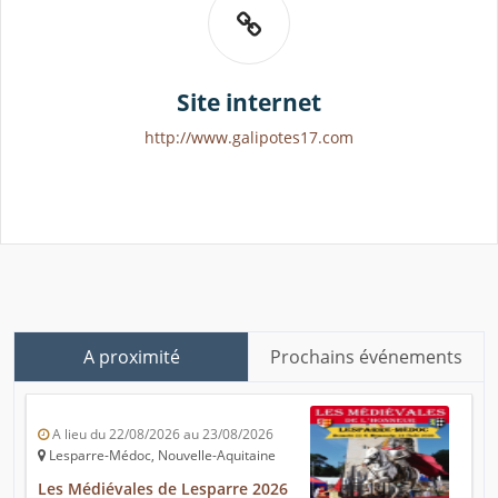
Site internet
http://www.galipotes17.com
A proximité
Prochains événements
A lieu du 22/08/2026 au 23/08/2026
Lesparre-Médoc, Nouvelle-Aquitaine
Les Médiévales de Lesparre 2026