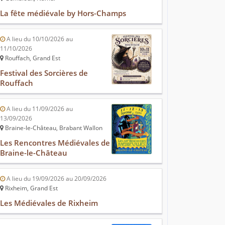
La fête médiévale by Hors-Champs
A lieu du 10/10/2026 au
11/10/2026
Rouffach, Grand Est
Festival des Sorcières de
Rouffach
A lieu du 11/09/2026 au
13/09/2026
Braine-le-Château, Brabant Wallon
Les Rencontres Médiévales de
Braine-le-Château
A lieu du 19/09/2026 au 20/09/2026
Rixheim, Grand Est
Les Médiévales de Rixheim