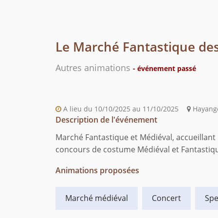
Le Marché Fantastique des
Autres animations
- événement passé
A lieu du 10/10/2025 au 11/10/2025
Hayange
Description de l'événement
Marché Fantastique et Médiéval, accueillant
concours de costume Médiéval et Fantastiqu
Animations proposées
Marché médiéval
Concert
Spe