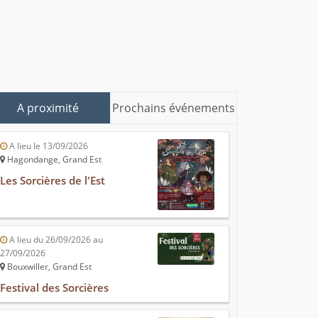
A proximité
Prochains événements
A lieu le 13/09/2026
Hagondange, Grand Est
Les Sorcières de l'Est
A lieu du 26/09/2026 au
27/09/2026
Bouxwiller, Grand Est
Festival des Sorcières