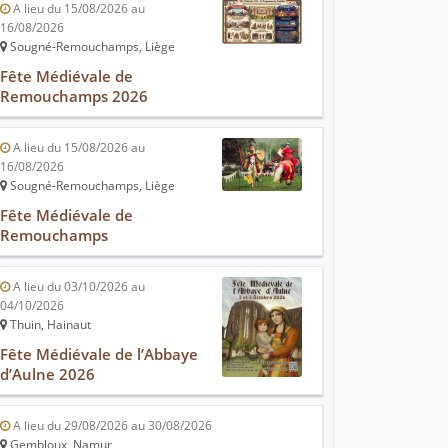
A lieu du 15/08/2026 au
16/08/2026
Sougné-Remouchamps, Liège
Fête Médiévale de
Remouchamps 2026
A lieu du 15/08/2026 au
16/08/2026
Sougné-Remouchamps, Liège
Fête Médiévale de
Remouchamps
A lieu du 03/10/2026 au
04/10/2026
Thuin, Hainaut
Fête Médiévale de l’Abbaye
d’Aulne 2026
A lieu du 29/08/2026 au 30/08/2026
Gembloux, Namur