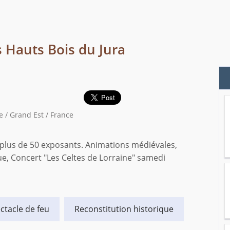
 Hauts Bois du Jura
 / Grand Est / France
 plus de 50 exposants. Animations médiévales,
e, Concert "Les Celtes de Lorraine" samedi
ctacle de feu
Reconstitution historique