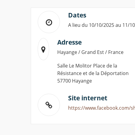
Dates
A lieu du 10/10/2025 au 11/1
Adresse
Hayange / Grand Est / France
Salle Le Molitor Place de la
Résistance et de la Déportation
57700 Hayange
Site internet
https://www.facebook.com/s