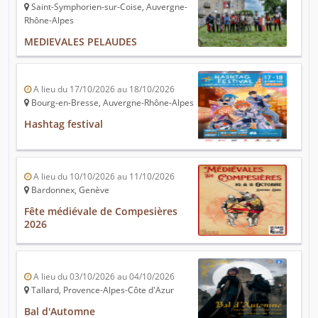
Saint-Symphorien-sur-Coise, Auvergne-
Rhône-Alpes
MEDIEVALES PELAUDES
A lieu du 17/10/2026 au 18/10/2026
Bourg-en-Bresse, Auvergne-Rhône-Alpes
Hashtag festival
A lieu du 10/10/2026 au 11/10/2026
Bardonnex, Genève
Fête médiévale de Compesières
2026
A lieu du 03/10/2026 au 04/10/2026
Tallard, Provence-Alpes-Côte d'Azur
Bal d'Automne