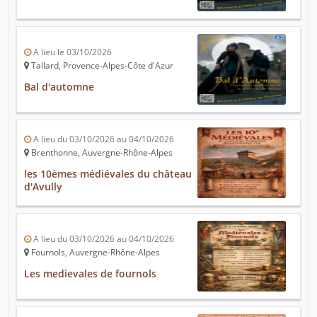
A lieu le 03/10/2026
Tallard, Provence-Alpes-Côte d'Azur
Bal d'automne
A lieu du 03/10/2026 au 04/10/2026
Brenthonne, Auvergne-Rhône-Alpes
les 10èmes médiévales du château
d'Avully
A lieu du 03/10/2026 au 04/10/2026
Fournols, Auvergne-Rhône-Alpes
Les medievales de fournols