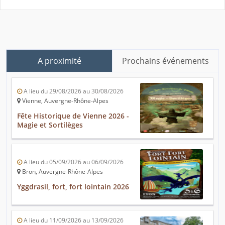
A proximité
Prochains événements
A lieu du 29/08/2026 au 30/08/2026
Vienne, Auvergne-Rhône-Alpes
Fête Historique de Vienne 2026 -
Magie et Sortilèges
A lieu du 05/09/2026 au 06/09/2026
Bron, Auvergne-Rhône-Alpes
Yggdrasil, fort, fort lointain 2026
A lieu du 11/09/2026 au 13/09/2026