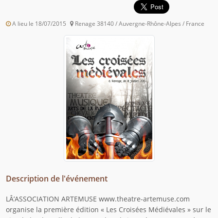
A lieu le 18/07/2015
Renage 38140 / Auvergne-Rhône-Alpes / France
Description de l'événement
LÂ’ASSOCIATION ARTEMUSE www.theatre-artemuse.com
organise la première édition « Les Croisées Médiévales » sur le