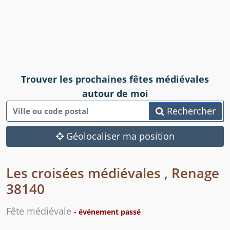
Trouver les prochaines fêtes médiévales
autour de moi
Rechercher
Géolocaliser ma position
Les croisées médiévales , Renage
38140
Fête médiévale
- événement passé