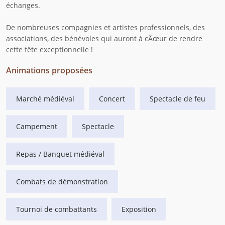
échanges.
De nombreuses compagnies et artistes professionnels, des
associations, des bénévoles qui auront à cÂœur de rendre
cette fête exceptionnelle !
Animations proposées
Marché médiéval
Concert
Spectacle de feu
Campement
Spectacle
Repas / Banquet médiéval
Combats de démonstration
Tournoi de combattants
Exposition