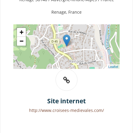
Renage, France
+
−
Leaflet
Site internet
http://www.croisees-medievales.com/