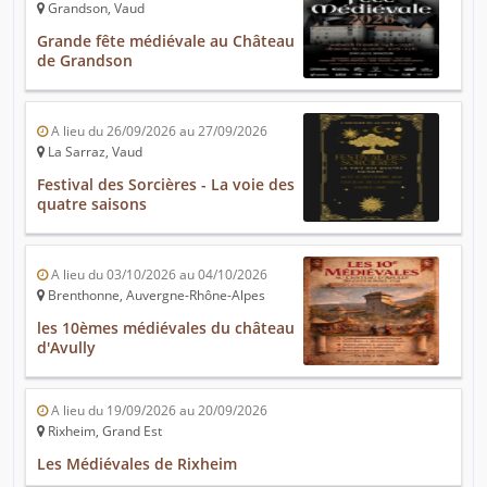
Grandson, Vaud
Grande fête médiévale au Château
de Grandson
A lieu du 26/09/2026 au 27/09/2026
La Sarraz, Vaud
Festival des Sorcières - La voie des
quatre saisons
A lieu du 03/10/2026 au 04/10/2026
Brenthonne, Auvergne-Rhône-Alpes
les 10èmes médiévales du château
d'Avully
A lieu du 19/09/2026 au 20/09/2026
Rixheim, Grand Est
Les Médiévales de Rixheim