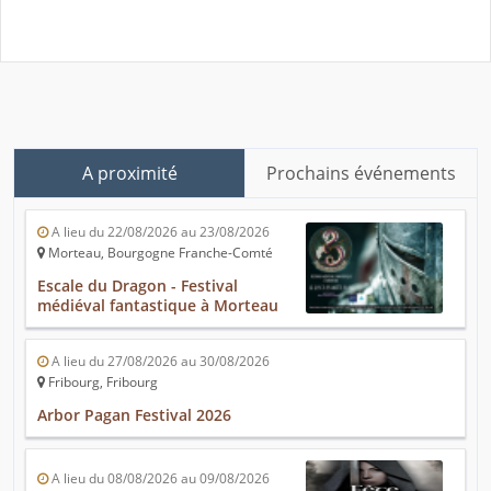
A proximité
Prochains événements
A lieu du 22/08/2026 au 23/08/2026
Morteau, Bourgogne Franche-Comté
Escale du Dragon - Festival
médiéval fantastique à Morteau
A lieu du 27/08/2026 au 30/08/2026
Fribourg, Fribourg
Arbor Pagan Festival 2026
A lieu du 08/08/2026 au 09/08/2026