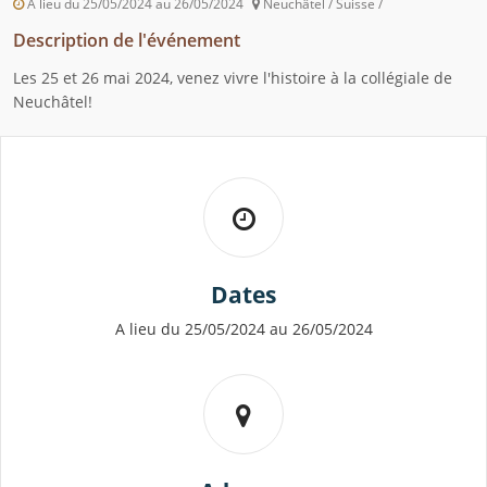
A lieu du 25/05/2024 au 26/05/2024
Neuchâtel / Suisse /
Description de l'événement
Les 25 et 26 mai 2024, venez vivre l'histoire à la collégiale de
Neuchâtel!
Dates
A lieu du 25/05/2024 au 26/05/2024