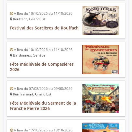
A lieu du 10/10/2026 au 11/10/2026
Rouffach, Grand Est
Festival des Sorcières de Rouffach
A lieu du 10/10/2026 au 11/10/2026
Bardonnex, Genève
Fête médiévale de Compesières
2026
A lieu du 07/08/2026 au 09/08/2026
Remiremont, Grand Est
Fête Médiévale du Serment de la
Franche Pierre 2026
A lieu du 17/10/2026 au 18/10/2026