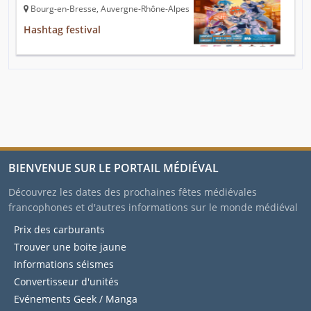
Bourg-en-Bresse, Auvergne-Rhône-Alpes
Hashtag festival
BIENVENUE SUR LE PORTAIL MÉDIÉVAL
Découvrez les dates des prochaines fêtes médiévales
francophones et d'autres informations sur le monde médiéval
Prix des carburants
Trouver une boite jaune
Informations séismes
Convertisseur d'unités
Evénements Geek / Manga