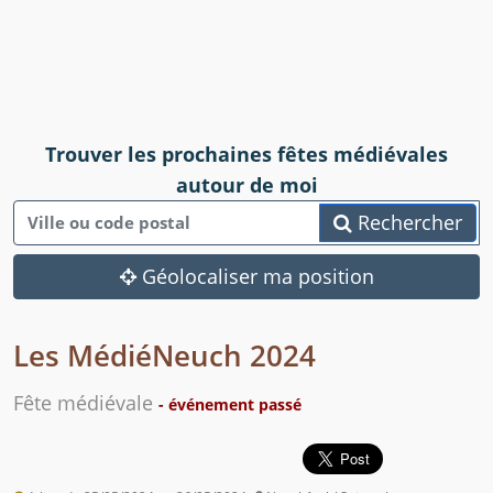
Trouver les prochaines fêtes médiévales
autour de moi
Rechercher
Géolocaliser ma position
Les MédiéNeuch 2024
Fête médiévale
- événement passé