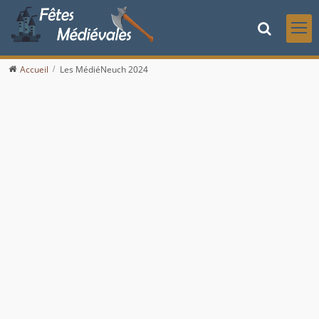
Accueil
Les MédiéNeuch 2024