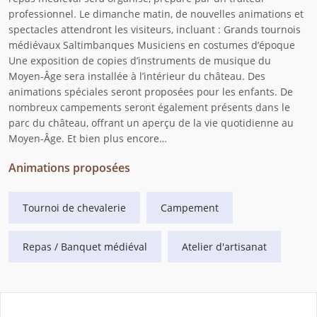
professionnel. Le dimanche matin, de nouvelles animations et
spectacles attendront les visiteurs, incluant : Grands tournois
médiévaux Saltimbanques Musiciens en costumes d’époque
Une exposition de copies d’instruments de musique du
Moyen-Âge sera installée à l’intérieur du château. Des
animations spéciales seront proposées pour les enfants. De
nombreux campements seront également présents dans le
parc du château, offrant un aperçu de la vie quotidienne au
Moyen-Âge. Et bien plus encore…
Animations proposées
Tournoi de chevalerie
Campement
Repas / Banquet médiéval
Atelier d'artisanat