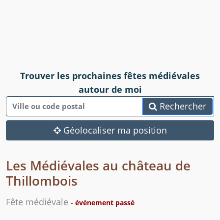
Trouver les prochaines fêtes médiévales
autour de moi
Rechercher
Géolocaliser ma position
Les Médiévales au château de
Thillombois
Fête médiévale
- événement passé