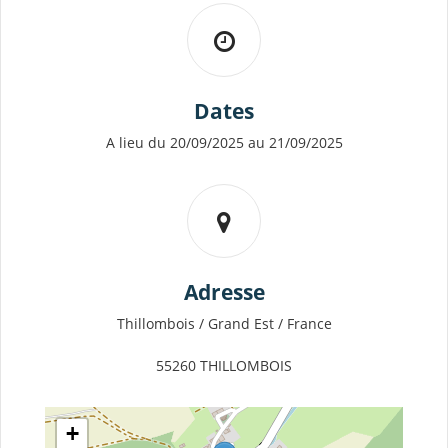
Dates
A lieu du 20/09/2025 au 21/09/2025
Adresse
Thillombois / Grand Est / France
55260 THILLOMBOIS
+