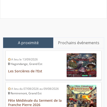
A proximité
Prochains événements
A lieu le 13/09/2026
Hagondange, Grand Est
Les Sorcières de l'Est
A lieu du 07/08/2026 au 09/08/2026
Remiremont, Grand Est
Fête Médiévale du Serment de la
Franche Pierre 2026