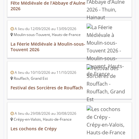
Fête Médiévale de l’Abbaye d’Aulne
2026
A lieu du 12/09/2026 au 13/09/2026
Moulin-sous-Touvent, Hauts-de-France
La Féerie Médiévale à Moulin-sous-
Touvent 2026
A lieu du 10/10/2026 au 11/10/2026
Rouffach, Grand Est
Festival des Sorcières de Rouffach
A lieu du 29/08/2026 au 30/08/2026
Crépy-en-Valois, Hauts-de-France
Les cochons de Crépy