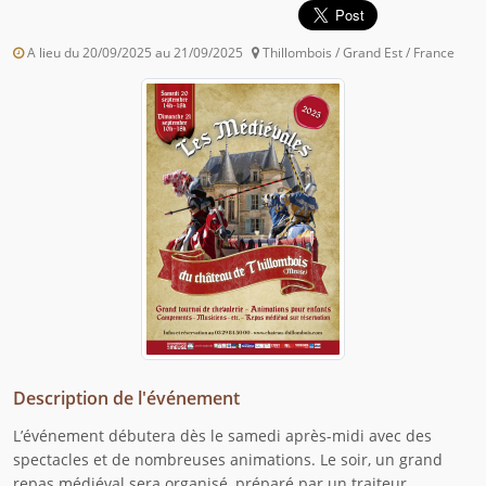
A lieu du 20/09/2025 au 21/09/2025
Thillombois / Grand Est / France
Description de l'événement
L’événement débutera dès le samedi après-midi avec des
spectacles et de nombreuses animations. Le soir, un grand
repas médiéval sera organisé, préparé par un traiteur