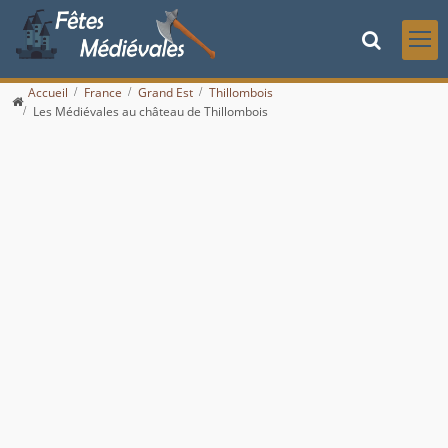
Accueil
France
Grand Est
Thillombois
Les Médiévales au château de Thillombois