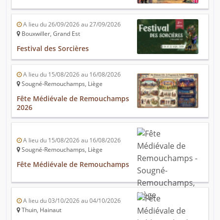
A lieu du 26/09/2026 au 27/09/2026
Bouxwiller, Grand Est
Festival des Sorcières
A lieu du 15/08/2026 au 16/08/2026
Sougné-Remouchamps, Liège
Fête Médiévale de Remouchamps
2026
A lieu du 15/08/2026 au 16/08/2026
Sougné-Remouchamps, Liège
Fête Médiévale de Remouchamps
A lieu du 03/10/2026 au 04/10/2026
Thuin, Hainaut