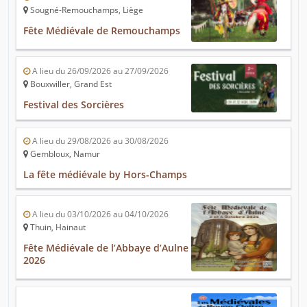
Sougné-Remouchamps, Liège
Fête Médiévale de Remouchamps
A lieu du 26/09/2026 au 27/09/2026
Bouxwiller, Grand Est
Festival des Sorcières
A lieu du 29/08/2026 au 30/08/2026
Gembloux, Namur
La fête médiévale by Hors-Champs
A lieu du 03/10/2026 au 04/10/2026
Thuin, Hainaut
Fête Médiévale de l’Abbaye d’Aulne
2026