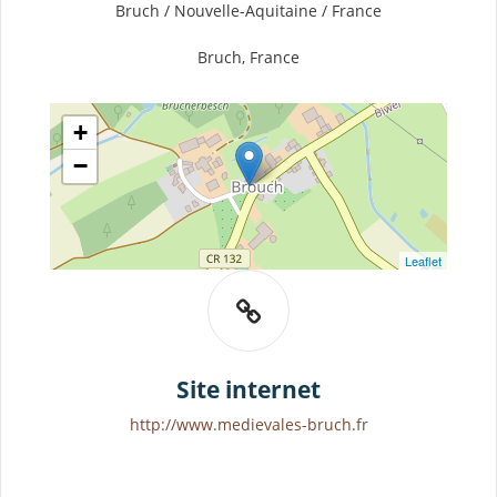
Bruch / Nouvelle-Aquitaine / France
Bruch, France
+
−
Leaflet
Site internet
http://www.medievales-bruch.fr