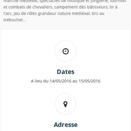
marché médiéval, spectacles de musique et jonglerie, tournois
et combats de chevaliers, campement des bâtisseurs, tir à
l'arc, jeu de rôles grandeur nature médiéval, tirs au
trébuchet...
Dates
A lieu du 14/05/2016 au 15/05/2016
Adresse