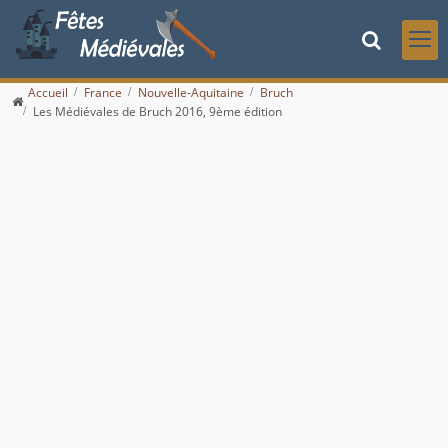
Accueil
France
Nouvelle-Aquitaine
Bruch
Les Médiévales de Bruch 2016, 9ème édition