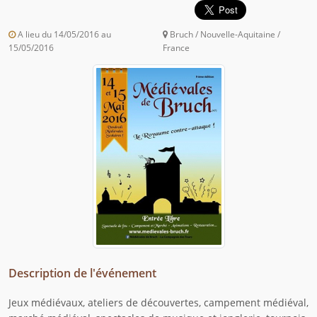
A lieu du 14/05/2016 au
Bruch / Nouvelle-Aquitaine /
15/05/2016
France
Description de l'événement
Jeux médiévaux, ateliers de découvertes, campement médiéval,