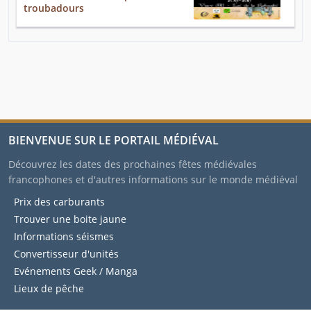
troubadours
BIENVENUE SUR LE PORTAIL MÉDIÉVAL
Découvrez les dates des prochaines fêtes médiévales
francophones et d'autres informations sur le monde médiéval
Prix des carburants
Trouver une boite jaune
Informations séismes
Convertisseur d'unités
Evénements Geek / Manga
Lieux de pêche