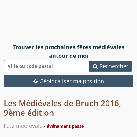
Trouver les prochaines fêtes médiévales
autour de moi
Rechercher
Géolocaliser ma position
Les Médiévales de Bruch 2016,
9ème édition
Fête médiévale
- événement passé