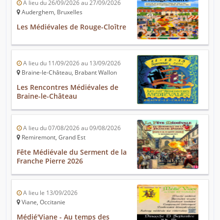
A lieu du 26/09/2026 au 27/09/2026
Auderghem, Bruxelles
Les Médiévales de Rouge-Cloître
A lieu du 11/09/2026 au 13/09/2026
Braine-le-Château, Brabant Wallon
Les Rencontres Médiévales de
Braine-le-Château
A lieu du 07/08/2026 au 09/08/2026
Remiremont, Grand Est
Fête Médiévale du Serment de la
Franche Pierre 2026
A lieu le 13/09/2026
Viane, Occitanie
Médié'Viane - Au temps des