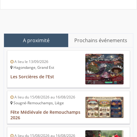
A proximité
Prochains événements
A lieu le 13/09/2026
Hagondange, Grand Est
Les Sorcières de l'Est
A lieu du 15/08/2026 au 16/08/2026
Sougné-Remouchamps, Liège
Fête Médiévale de Remouchamps
2026
A lieu du 15/08/2026 au 16/08/2026