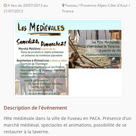
A lieu du 20/07/2013 au
Fuveau / Provence-Alpes-Côte d'Azur /
21/07/2013
France
Description de l'événement
Fête médiévale dans la ville de Fuveau en PACA. Présence d'un
marché médiéval, spectacles et animations, possibilité de se
restaurer à la taverne.