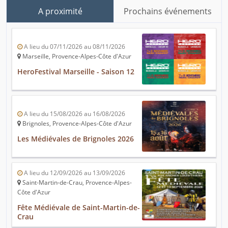
A proximité
Prochains événements
A lieu du 07/11/2026 au 08/11/2026
Marseille, Provence-Alpes-Côte d'Azur
HeroFestival Marseille - Saison 12
A lieu du 15/08/2026 au 16/08/2026
Brignoles, Provence-Alpes-Côte d'Azur
Les Médiévales de Brignoles 2026
A lieu du 12/09/2026 au 13/09/2026
Saint-Martin-de-Crau, Provence-Alpes-
Côte d'Azur
Fête Médiévale de Saint-Martin-de-
Crau