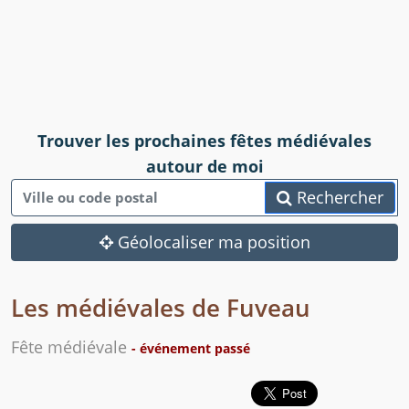
Trouver les prochaines fêtes médiévales
autour de moi
Rechercher
Géolocaliser ma position
Les médiévales de Fuveau
Fête médiévale
- événement passé