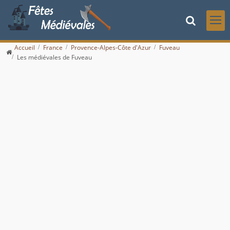
Accueil
France
Provence-Alpes-Côte d'Azur
Fuveau
Les médiévales de Fuveau