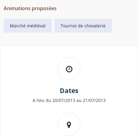
Animations proposées
Marché médiéval
Tournoi de chevalerie
Dates
A lieu du 20/07/2013 au 21/07/2013