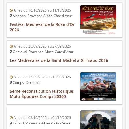
A lieu du 10/10/2026 au 11/10/2026
Avignon, Provence-Alpes-Côte d'Azur
Festival Médiéval de la Rose d'Or
2026
A lieu du 26/09/2026 au 27/09/2026
Grimaud, Provence-Alpes-Côte d'Azur
Les Médiévales de la Saint-Michel à Grimaud 2026
A lieu du 12/09/2026 au 13/09/2026
Comps, Occitanie
5ème Reconstitution Historique
Multi-Époques Comps 30300
A lieu du 03/10/2026 au 04/10/2026
Tallard, Provence-Alpes-Côte d'Azur