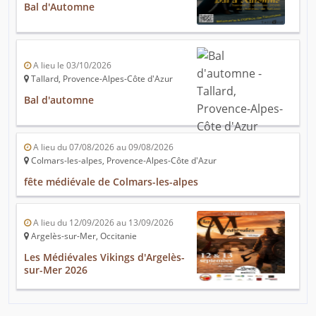
Bal d'Automne
A lieu le 03/10/2026
Tallard, Provence-Alpes-Côte d'Azur
Bal d'automne
A lieu du 07/08/2026 au 09/08/2026
Colmars-les-alpes, Provence-Alpes-Côte d'Azur
fête médiévale de Colmars-les-alpes
A lieu du 12/09/2026 au 13/09/2026
Argelès-sur-Mer, Occitanie
Les Médiévales Vikings d'Argelès-
sur-Mer 2026