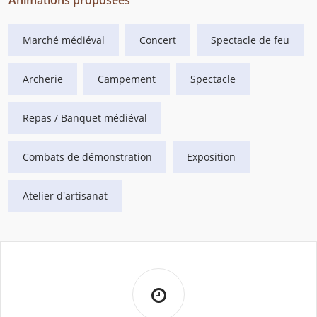
Animations proposées
Marché médiéval
Concert
Spectacle de feu
Archerie
Campement
Spectacle
Repas / Banquet médiéval
Combats de démonstration
Exposition
Atelier d'artisanat