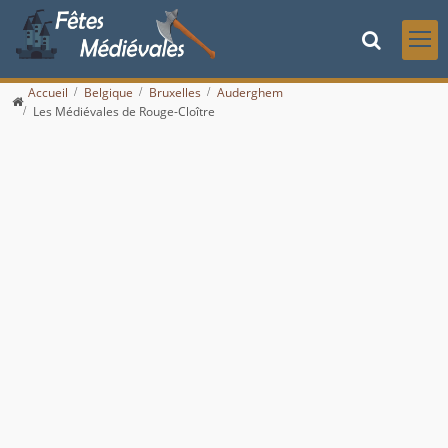
Accueil
Belgique
Bruxelles
Auderghem
Les Médiévales de Rouge-Cloître