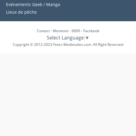
Evénements Geek / Manga
Lieux de pêche
Contact
-
Mentions
- 6890 -
Facebook
Select Language
▼
Copyright © 2012-2023 Fetes-Medievales.com. All Right Reserved