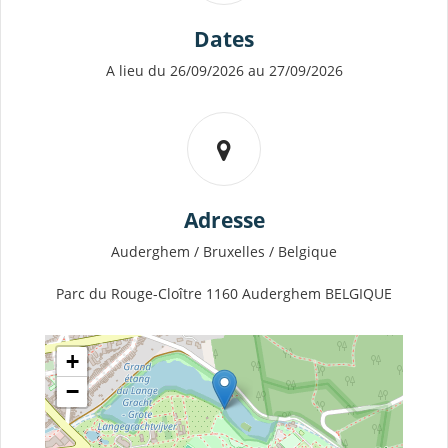
Dates
A lieu du 26/09/2026 au 27/09/2026
Adresse
Auderghem / Bruxelles / Belgique
Parc du Rouge-Cloître 1160 Auderghem BELGIQUE
+
−