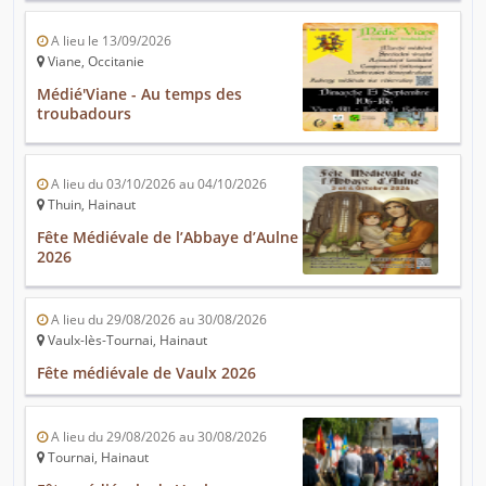
A lieu le 13/09/2026
Viane, Occitanie
Médié'Viane - Au temps des
troubadours
A lieu du 03/10/2026 au 04/10/2026
Thuin, Hainaut
Fête Médiévale de l’Abbaye d’Aulne
2026
A lieu du 29/08/2026 au 30/08/2026
Vaulx-lès-Tournai, Hainaut
Fête médiévale de Vaulx 2026
A lieu du 29/08/2026 au 30/08/2026
Tournai, Hainaut