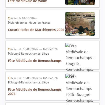
Fête médiévale de Vaulx
A lieu le 04/10/2026
Marchiennes, Hauts-de-France
Cucurbitades de Marchiennes 2026
A lieu du 15/08/2026 au 16/08/2026
Sougné-Remouchamps, Liège
Fête Médiévale de Remouchamps
A lieu du 15/08/2026 au 16/08/2026
Sougné-Remouchamps, Liège
Fête Médiévale de Remouchamps
2026