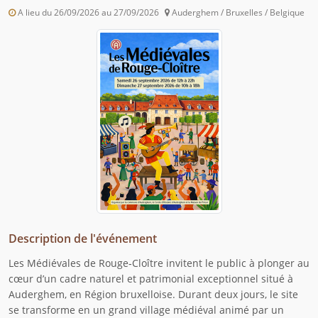
A lieu du 26/09/2026 au 27/09/2026
Auderghem / Bruxelles / Belgique
Description de l'événement
Les Médiévales de Rouge‑Cloître invitent le public à plonger au
cœur d’un cadre naturel et patrimonial exceptionnel situé à
Auderghem, en Région bruxelloise. Durant deux jours, le site
se transforme en un grand village médiéval animé par un