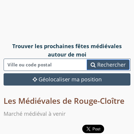
Trouver les prochaines fêtes médiévales
autour de moi
Rechercher
Géolocaliser ma position
Les Médiévales de Rouge-Cloître
Marché médiéval à venir