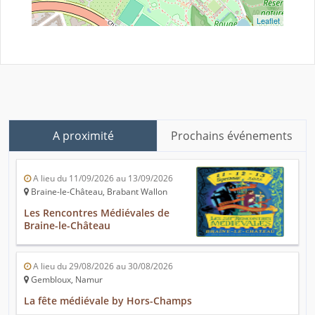
Leaflet
A proximité
Prochains événements
A lieu du 11/09/2026 au 13/09/2026
Braine-le-Château, Brabant Wallon
Les Rencontres Médiévales de
Braine-le-Château
A lieu du 29/08/2026 au 30/08/2026
Gembloux, Namur
La fête médiévale by Hors-Champs