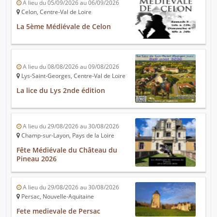
A lieu du 05/09/2026 au 06/09/2026
Celon, Centre-Val de Loire
La 5ème Médiévale de Celon
A lieu du 08/08/2026 au 09/08/2026
Lys-Saint-Georges, Centre-Val de Loire
La lice du Lys 2nde édition
A lieu du 29/08/2026 au 30/08/2026
Champ-sur-Layon, Pays de la Loire
Fête Médiévale du Château du
Pineau 2026
A lieu du 29/08/2026 au 30/08/2026
Persac, Nouvelle-Aquitaine
Fete medievale de Persac