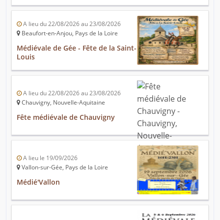
A lieu du 22/08/2026 au 23/08/2026
Beaufort-en-Anjou, Pays de la Loire
Médiévale de Gée - Fête de la Saint-
Louis
A lieu du 22/08/2026 au 23/08/2026
Chauvigny, Nouvelle-Aquitaine
Fête médiévale de Chauvigny
A lieu le 19/09/2026
Vallon-sur-Gée, Pays de la Loire
Médié'Vallon