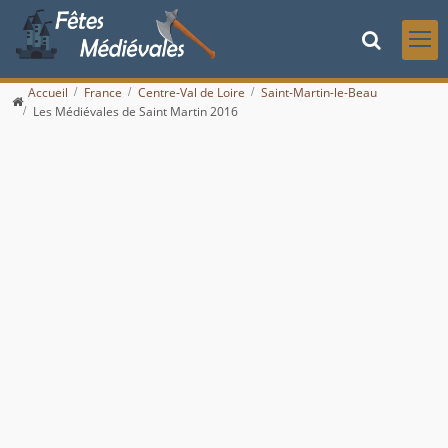
Accueil
France
Centre-Val de Loire
Saint-Martin-le-Beau
Les Médiévales de Saint Martin 2016