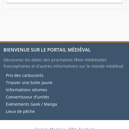
BIENVENUE SUR LE PORTAIL MÉDIÉVAL
Découvrez les dates des prochaines fêtes médiévales
francophones et d'autres informations sur le monde médiéval
Prix des carburants
Trouver une boite jaune
Informations séismes
Convertisseur d'unités
Evénements Geek / Manga
Lieux de pêche