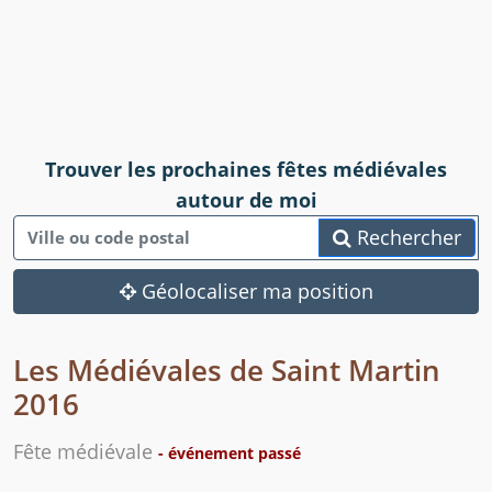
Trouver les prochaines fêtes médiévales
autour de moi
Rechercher
Géolocaliser ma position
Les Médiévales de Saint Martin
2016
Fête médiévale
- événement passé