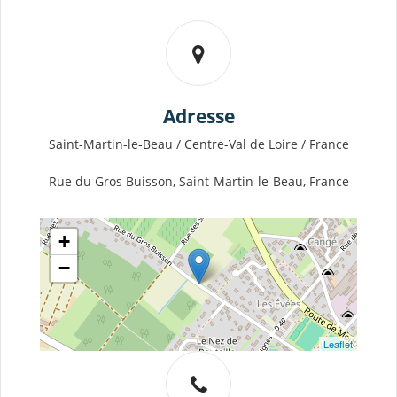
Adresse
Saint-Martin-le-Beau / Centre-Val de Loire / France
Rue du Gros Buisson, Saint-Martin-le-Beau, France
+
−
Leaflet