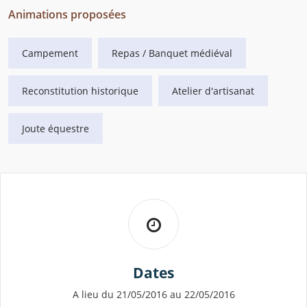
Animations proposées
Campement
Repas / Banquet médiéval
Reconstitution historique
Atelier d'artisanat
Joute équestre
Dates
A lieu du 21/05/2016 au 22/05/2016