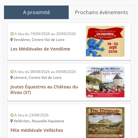
A proximité
Prochains événements
A lieu du 19/09/2026 au 20/09/2026
Vendôme, Centre-Val de Loire
Les Médiévales de Vendôme
A lieu du 08/08/2026 au 09/08/2026
Lémeré, Centre-Val de Loire
Joutes Équestres au Château du
Rivau (37)
A lieu le 23/08/2026
Vellèches, Nouvelle-Aquitaine
Fête médiévale Vellèches