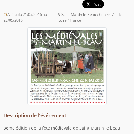
A lieu du 21/05/2016 au
Saint-Martin-le-Beau / Centre-Val de
22/05/2016
Loire / France
Description de l'événement
3ème édition de la fête médiévale de Saint Martin le beau.