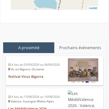
Leaflet
A proximité
Prochains événements
A lieu du 05/09/2026 au 06/09/2026
Vic-en-Bigorre, Occitanie
festival Vicus Bigorra
A lieu du 15/08/2026 au 16/08/2026
Valence, Auvergne-Rhône-Alpes
Les MédiéValence 2026