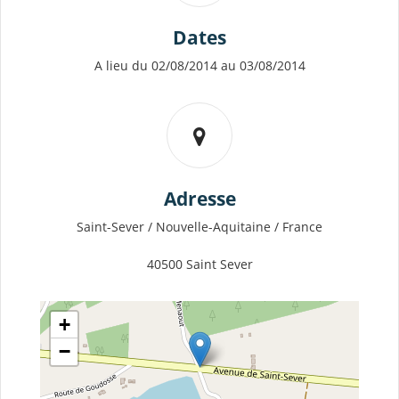
Dates
A lieu du 02/08/2014 au 03/08/2014
Adresse
Saint-Sever / Nouvelle-Aquitaine / France
40500 Saint Sever
+
−