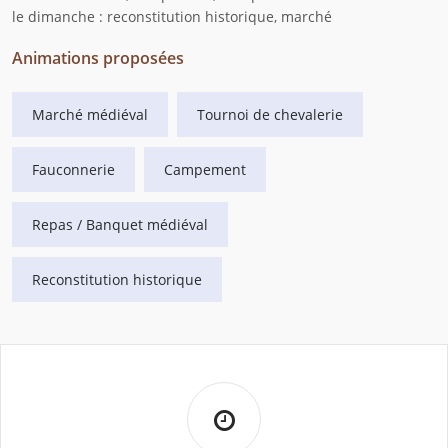
le dimanche : reconstitution historique, marché
Animations proposées
Marché médiéval
Tournoi de chevalerie
Fauconnerie
Campement
Repas / Banquet médiéval
Reconstitution historique