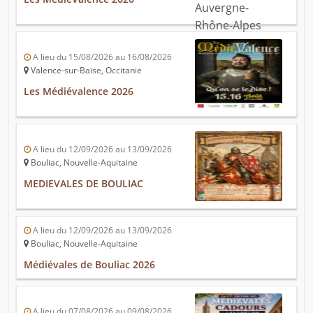
A lieu du 15/08/2026 au 16/08/2026
Valence-sur-Baïse, Occitanie
Les Médiévalence 2026
A lieu du 12/09/2026 au 13/09/2026
Bouliac, Nouvelle-Aquitaine
MEDIEVALES DE BOULIAC
A lieu du 12/09/2026 au 13/09/2026
Bouliac, Nouvelle-Aquitaine
Médiévales de Bouliac 2026
A lieu du 07/08/2026 au 09/08/2026