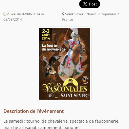
A lieu du 02/08/2014 au
Saint-Sever / Nouvelle-Aquitaine /
03/08/2014
France
Description de l'événement
Le samedi : tournoi de chevalerie, spectacle de fauconnerie,
marché artisanal, campement, banquet