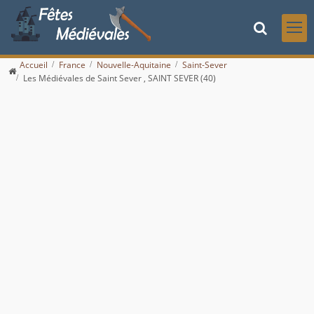
Accueil
France
Nouvelle-Aquitaine
Saint-Sever
Les Médiévales de Saint Sever , SAINT SEVER (40)