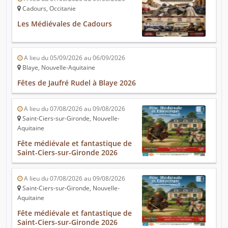
Cadours, Occitanie
Les Médiévales de Cadours
A lieu du 05/09/2026 au 06/09/2026
Blaye, Nouvelle-Aquitaine
Fêtes de Jaufré Rudel à Blaye 2026
A lieu du 07/08/2026 au 09/08/2026
Saint-Ciers-sur-Gironde, Nouvelle-
Aquitaine
Fête médiévale et fantastique de
Saint-Ciers-sur-Gironde 2026
A lieu du 07/08/2026 au 09/08/2026
Saint-Ciers-sur-Gironde, Nouvelle-
Aquitaine
Fête médiévale et fantastique de
Saint-Ciers-sur-Gironde 2026