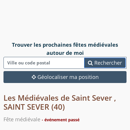
Trouver les prochaines fêtes médiévales
autour de moi
Rechercher
Géolocaliser ma position
Les Médiévales de Saint Sever ,
SAINT SEVER (40)
Fête médiévale
- événement passé