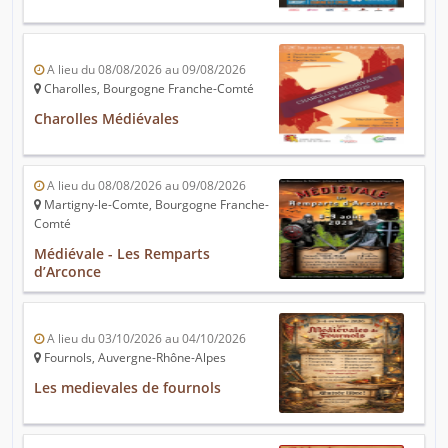
A lieu du 08/08/2026 au 09/08/2026
Charolles, Bourgogne Franche-Comté
Charolles Médiévales
A lieu du 08/08/2026 au 09/08/2026
Martigny-le-Comte, Bourgogne Franche-
Comté
Médiévale - Les Remparts
d’Arconce
A lieu du 03/10/2026 au 04/10/2026
Fournols, Auvergne-Rhône-Alpes
Les medievales de fournols