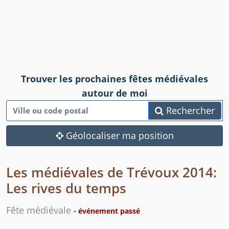
Trouver les prochaines fêtes médiévales
autour de moi
Rechercher
Géolocaliser ma position
Les médiévales de Trévoux 2014:
Les rives du temps
Fête médiévale
- événement passé