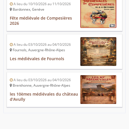
A lieu du 10/10/2026 au 11/10/2026
Bardonnex, Genève
Fête médiévale de Compesières
2026
A lieu du 03/10/2026 au 04/10/2026
Fournols, Auvergne-Rhône-Alpes
Les médiévales de Fournols
A lieu du 03/10/2026 au 04/10/2026
Brenthonne, Auvergne-Rhône-Alpes
les 10èmes médiévales du château
d'Avully