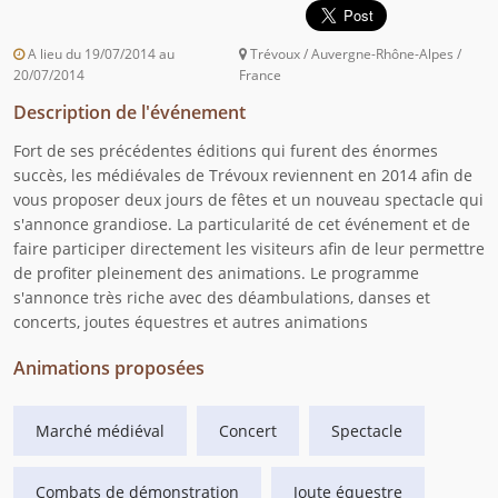
A lieu du 19/07/2014 au
Trévoux / Auvergne-Rhône-Alpes /
20/07/2014
France
Description de l'événement
Fort de ses précédentes éditions qui furent des énormes
succès, les médiévales de Trévoux reviennent en 2014 afin de
vous proposer deux jours de fêtes et un nouveau spectacle qui
s'annonce grandiose. La particularité de cet événement et de
faire participer directement les visiteurs afin de leur permettre
de profiter pleinement des animations. Le programme
s'annonce très riche avec des déambulations, danses et
concerts, joutes équestres et autres animations
Animations proposées
Marché médiéval
Concert
Spectacle
Combats de démonstration
Joute équestre