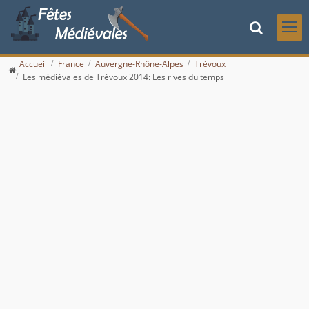
Accueil
France
Auvergne-Rhône-Alpes
Trévoux
Les médiévales de Trévoux 2014: Les rives du temps