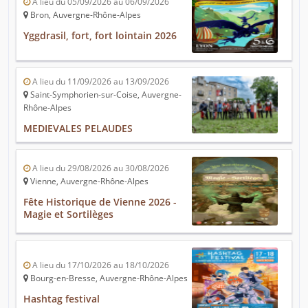
A lieu du 05/09/2026 au 06/09/2026
Bron, Auvergne-Rhône-Alpes
Yggdrasil, fort, fort lointain 2026
A lieu du 11/09/2026 au 13/09/2026
Saint-Symphorien-sur-Coise, Auvergne-
Rhône-Alpes
MEDIEVALES PELAUDES
A lieu du 29/08/2026 au 30/08/2026
Vienne, Auvergne-Rhône-Alpes
Fête Historique de Vienne 2026 -
Magie et Sortilèges
A lieu du 17/10/2026 au 18/10/2026
Bourg-en-Bresse, Auvergne-Rhône-Alpes
Hashtag festival