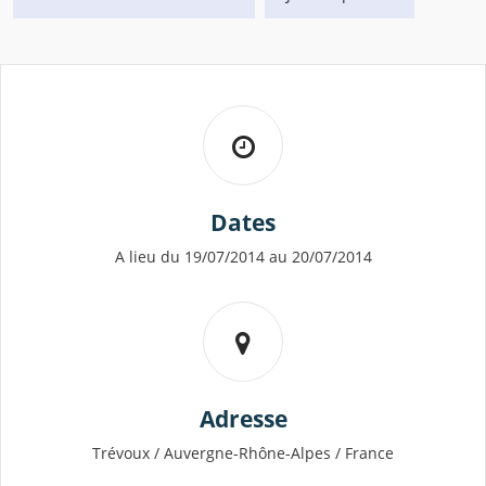
Dates
A lieu du 19/07/2014 au 20/07/2014
Adresse
Trévoux / Auvergne-Rhône-Alpes / France