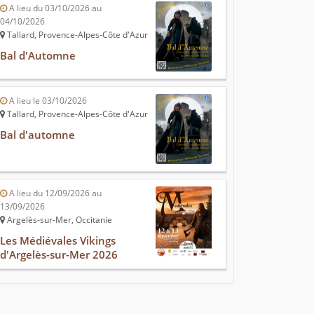
A lieu du 03/10/2026 au
04/10/2026
Tallard, Provence-Alpes-Côte d'Azur
Bal d'Automne
A lieu le 03/10/2026
Tallard, Provence-Alpes-Côte d'Azur
Bal d'automne
A lieu du 12/09/2026 au
13/09/2026
Argelès-sur-Mer, Occitanie
Les Médiévales Vikings
d'Argelès-sur-Mer 2026