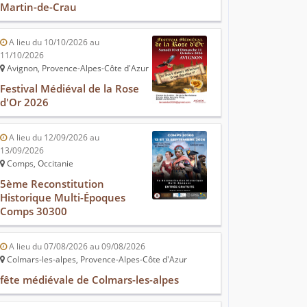
Martin-de-Crau
A lieu du 10/10/2026 au
11/10/2026
Avignon, Provence-Alpes-Côte d'Azur
Festival Médiéval de la Rose
d'Or 2026
A lieu du 12/09/2026 au
13/09/2026
Comps, Occitanie
5ème Reconstitution
Historique Multi-Époques
Comps 30300
A lieu du 07/08/2026 au 09/08/2026
Colmars-les-alpes, Provence-Alpes-Côte d'Azur
fête médiévale de Colmars-les-alpes