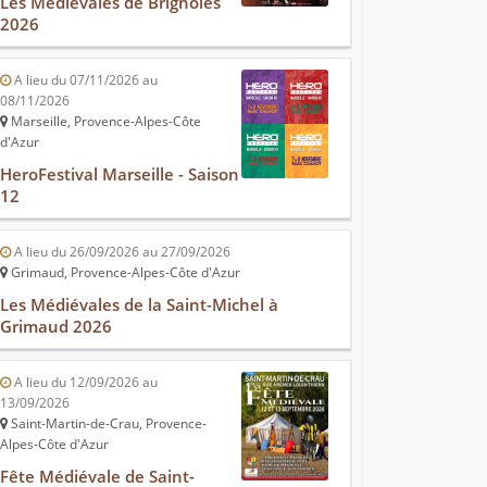
Les Médiévales de Brignoles
2026
A lieu du 07/11/2026 au
08/11/2026
Marseille, Provence-Alpes-Côte
d'Azur
HeroFestival Marseille - Saison
12
A lieu du 26/09/2026 au 27/09/2026
Grimaud, Provence-Alpes-Côte d'Azur
Les Médiévales de la Saint-Michel à
Grimaud 2026
A lieu du 12/09/2026 au
13/09/2026
Saint-Martin-de-Crau, Provence-
Alpes-Côte d'Azur
Fête Médiévale de Saint-