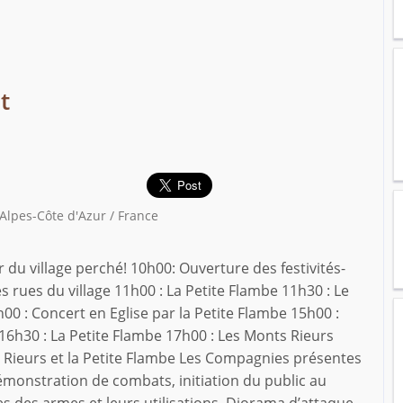
t
-Alpes-Côte d'Azur / France
 du village perché! 10h00: Ouverture des festivités-
s rues du village 11h00 : La Petite Flambe 11h30 : Le
00 : Concert en Eglise par la Petite Flambe 15h00 :
16h30 : La Petite Flambe 17h00 : Les Monts Rieurs
s Rieurs et la Petite Flambe Les Compagnies présentes
monstration de combats, initiation du public au