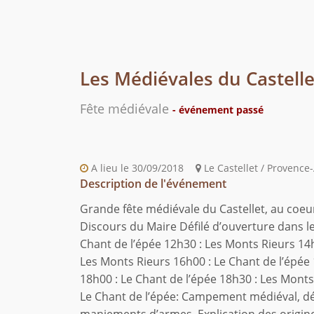
Les Médiévales du Castelle
Fête médiévale
- événement passé
A lieu le 30/09/2018
Le Castellet / Provence
Description de l'événement
Grande fête médiévale du Castellet, au coeur
Discours du Maire Défilé d’ouverture dans le
Chant de l’épée 12h30 : Les Monts Rieurs 14h
Les Monts Rieurs 16h00 : Le Chant de l’épée 
18h00 : Le Chant de l’épée 18h30 : Les Mont
Le Chant de l’épée: Campement médiéval, dé