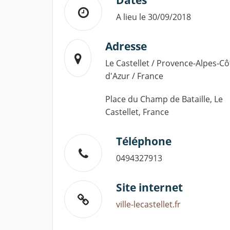
Dates
A lieu le 30/09/2018
Adresse
Le Castellet / Provence-Alpes-Cô
d'Azur / France
Place du Champ de Bataille, Le
Castellet, France
Téléphone
0494327913
Site internet
ville-lecastellet.fr