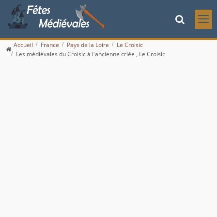
Accueil
France
Pays de la Loire
Le Croisic
Les médiévales du Croisic à l'ancienne criée , Le Croisic