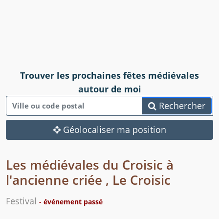
Trouver les prochaines fêtes médiévales
autour de moi
Rechercher
Géolocaliser ma position
Les médiévales du Croisic à
l'ancienne criée , Le Croisic
Festival
- événement passé