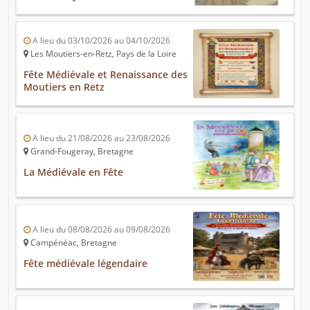
A lieu du 03/10/2026 au 04/10/2026
Les Moutiers-en-Retz, Pays de la Loire
Fête Médiévale et Renaissance des
Moutiers en Retz
A lieu du 21/08/2026 au 23/08/2026
Grand-Fougeray, Bretagne
La Médiévale en Fête
A lieu du 08/08/2026 au 09/08/2026
Campénéac, Bretagne
Fête médiévale légendaire