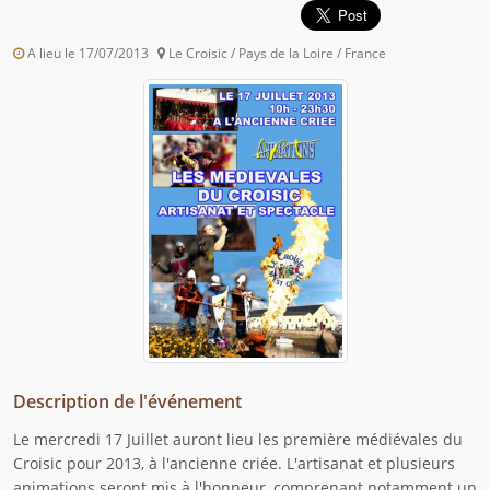
A lieu le 17/07/2013
Le Croisic / Pays de la Loire / France
Description de l'événement
Le mercredi 17 Juillet auront lieu les première médiévales du
Croisic pour 2013, à l'ancienne criée. L'artisanat et plusieurs
animations seront mis à l'honneur, comprenant notamment un