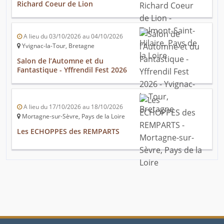
Richard Coeur de Lion
A lieu du 03/10/2026 au 04/10/2026
Yvignac-la-Tour, Bretagne
Salon de l’Automne et du
Fantastique - Yffrendil Fest 2026
A lieu du 17/10/2026 au 18/10/2026
Mortagne-sur-Sèvre, Pays de la Loire
Les ECHOPPES des REMPARTS