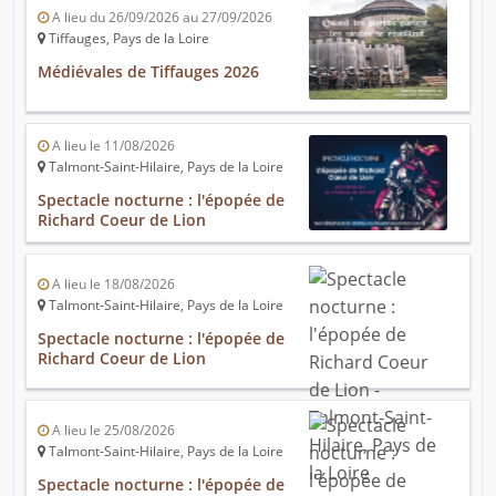
A lieu du 26/09/2026 au 27/09/2026
Tiffauges, Pays de la Loire
Médiévales de Tiffauges 2026
A lieu le 11/08/2026
Talmont-Saint-Hilaire, Pays de la Loire
Spectacle nocturne : l'épopée de
Richard Coeur de Lion
A lieu le 18/08/2026
Talmont-Saint-Hilaire, Pays de la Loire
Spectacle nocturne : l'épopée de
Richard Coeur de Lion
A lieu le 25/08/2026
Talmont-Saint-Hilaire, Pays de la Loire
Spectacle nocturne : l'épopée de