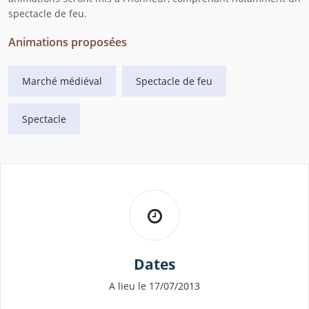
spectacle de feu.
Animations proposées
Marché médiéval
Spectacle de feu
Spectacle
Dates
A lieu le 17/07/2013