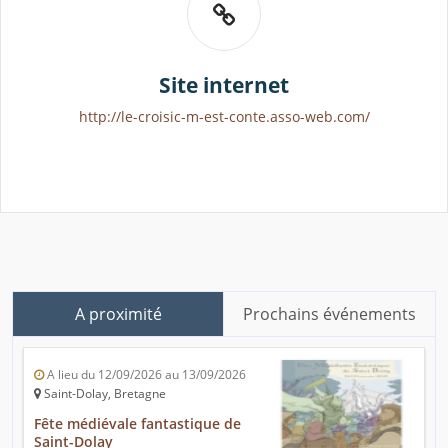
Site internet
http://le-croisic-m-est-conte.asso-web.com/
A proximité
Prochains événements
A lieu du 12/09/2026 au 13/09/2026
Saint-Dolay, Bretagne
Fête médiévale fantastique de
Saint-Dolay