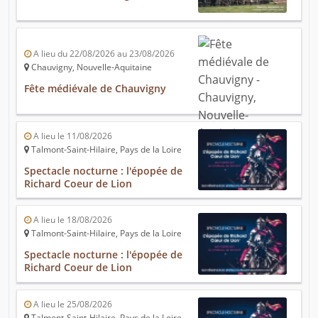
A lieu du 22/08/2026 au 23/08/2026
Chauvigny, Nouvelle-Aquitaine
Fête médiévale de Chauvigny
A lieu le 11/08/2026
Talmont-Saint-Hilaire, Pays de la Loire
Spectacle nocturne : l'épopée de
Richard Coeur de Lion
A lieu le 18/08/2026
Talmont-Saint-Hilaire, Pays de la Loire
Spectacle nocturne : l'épopée de
Richard Coeur de Lion
A lieu le 25/08/2026
Talmont-Saint-Hilaire, Pays de la Loire