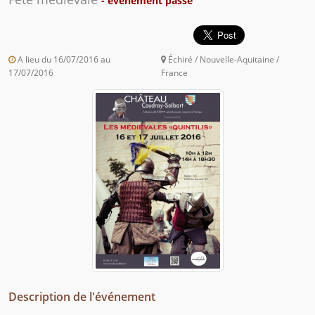
- événement passé
A lieu du 16/07/2016 au
Échiré / Nouvelle-Aquitaine /
17/07/2016
France
Description de l'événement