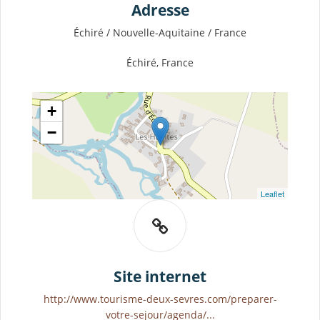
Adresse
Échiré / Nouvelle-Aquitaine / France
Échiré, France
+
−
Leaflet
Site internet
http://www.tourisme-deux-sevres.com/preparer-
votre-sejour/agenda/...