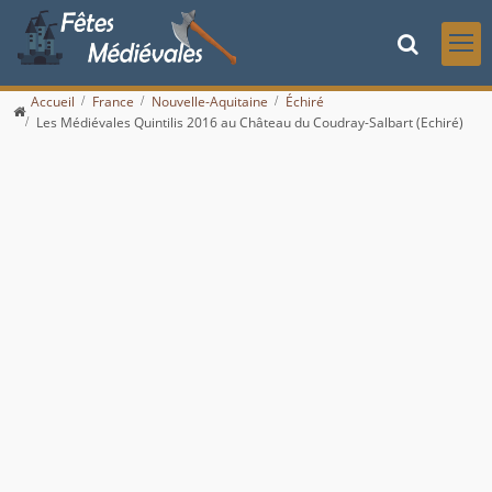
Accueil
France
Nouvelle-Aquitaine
Échiré
Les Médiévales Quintilis 2016 au Château du Coudray-Salbart (Echiré)