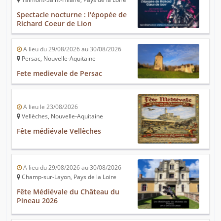
Spectacle nocturne : l'épopée de
Richard Coeur de Lion
A lieu du 29/08/2026 au 30/08/2026
Persac, Nouvelle-Aquitaine
Fete medievale de Persac
A lieu le 23/08/2026
Vellèches, Nouvelle-Aquitaine
Fête médiévale Vellèches
A lieu du 29/08/2026 au 30/08/2026
Champ-sur-Layon, Pays de la Loire
Fête Médiévale du Château du
Pineau 2026