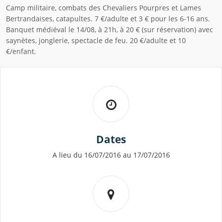
Camp militaire, combats des Chevaliers Pourpres et Lames
Bertrandaises, catapultes. 7 €/adulte et 3 € pour les 6-16 ans.
Banquet médiéval le 14/08, à 21h, à 20 € (sur réservation) avec
saynètes, jonglerie, spectacle de feu. 20 €/adulte et 10
€/enfant.
Dates
A lieu du 16/07/2016 au 17/07/2016