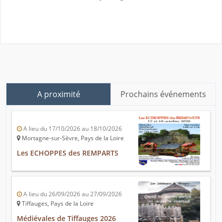
A proximité
Prochains événements
A lieu du 17/10/2026 au 18/10/2026
Mortagne-sur-Sèvre, Pays de la Loire
Les ECHOPPES des REMPARTS
A lieu du 26/09/2026 au 27/09/2026
Tiffauges, Pays de la Loire
Médiévales de Tiffauges 2026