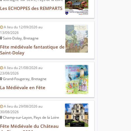
Les ECHOPPES des REMPARTS
A lieu du 12/09/2026 au
13/09/2026
Saint-Dolay, Bretagne
Fête médiévale fantastique de
Saint-Dolay
A lieu du 21/08/2026 au
23/08/2026
Grand-Fougeray, Bretagne
La Médiévale en Fête
A lieu du 29/08/2026 au
30/08/2026
Champ-sur-Layon, Pays de la Loire
Fête Médiévale du Château