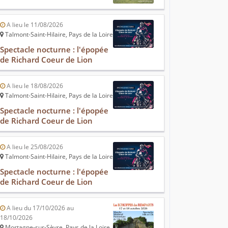
A lieu le 11/08/2026
Talmont-Saint-Hilaire, Pays de la Loire
Spectacle nocturne : l'épopée
de Richard Coeur de Lion
A lieu le 18/08/2026
Talmont-Saint-Hilaire, Pays de la Loire
Spectacle nocturne : l'épopée
de Richard Coeur de Lion
A lieu le 25/08/2026
Talmont-Saint-Hilaire, Pays de la Loire
Spectacle nocturne : l'épopée
de Richard Coeur de Lion
A lieu du 17/10/2026 au
18/10/2026
Mortagne-sur-Sèvre, Pays de la Loire