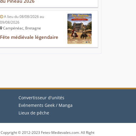
du Pineau 2026
A lieu du 08/08/2026 au
09/08/2026
Campénéac, Bretagne
Fête médiévale légendaire
Convertisseur d'unités
Evénements Geek / Manga
Lieux de pêche
Copyright © 2012-2023 Fetes-Medievales.com. All Right