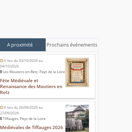
A proximité
Prochains événements
A lieu du 03/10/2026 au
04/10/2026
Les Moutiers-en-Retz, Pays de la Loire
Fête Médiévale et
Renaissance des Moutiers en
Retz
A lieu du 26/09/2026 au
27/09/2026
Tiffauges, Pays de la Loire
Médiévales de Tiffauges 2026