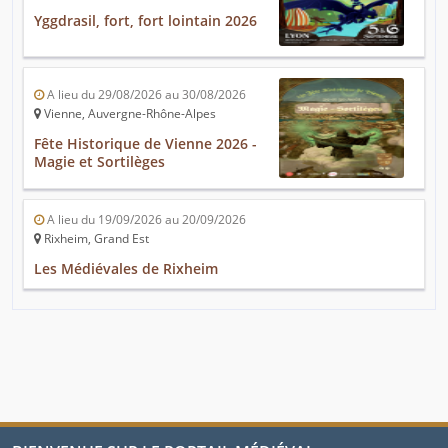
Yggdrasil, fort, fort lointain 2026
A lieu du 29/08/2026 au 30/08/2026
Vienne, Auvergne-Rhône-Alpes
Fête Historique de Vienne 2026 -
Magie et Sortilèges
A lieu du 19/09/2026 au 20/09/2026
Rixheim, Grand Est
Les Médiévales de Rixheim