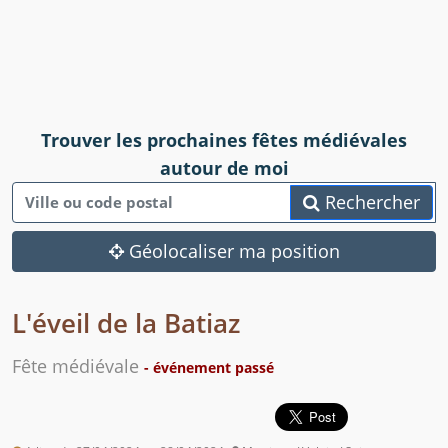
Trouver les prochaines fêtes médiévales
autour de moi
Rechercher
Géolocaliser ma position
L'éveil de la Batiaz
Fête médiévale
- événement passé