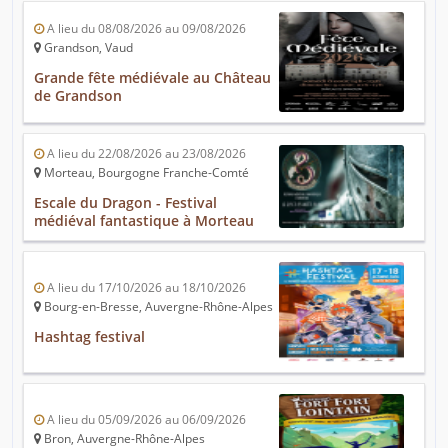
A lieu du 08/08/2026 au 09/08/2026
Grandson, Vaud
Grande fête médiévale au Château
de Grandson
A lieu du 22/08/2026 au 23/08/2026
Morteau, Bourgogne Franche-Comté
Escale du Dragon - Festival
médiéval fantastique à Morteau
A lieu du 17/10/2026 au 18/10/2026
Bourg-en-Bresse, Auvergne-Rhône-Alpes
Hashtag festival
A lieu du 05/09/2026 au 06/09/2026
Bron, Auvergne-Rhône-Alpes