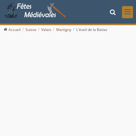
Accueil
Suisse
Valais
Martigny
L'éveil de la Batiaz