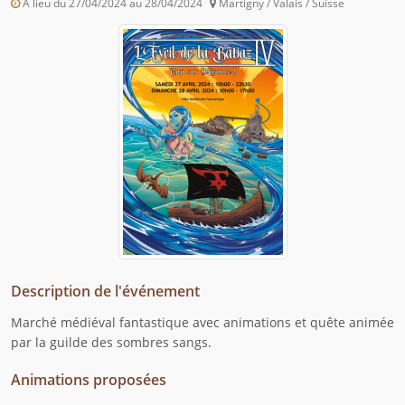
A lieu du 27/04/2024 au 28/04/2024
Martigny / Valais / Suisse
Description de l'événement
Marché médiéval fantastique avec animations et quête animée
par la guilde des sombres sangs.
Animations proposées