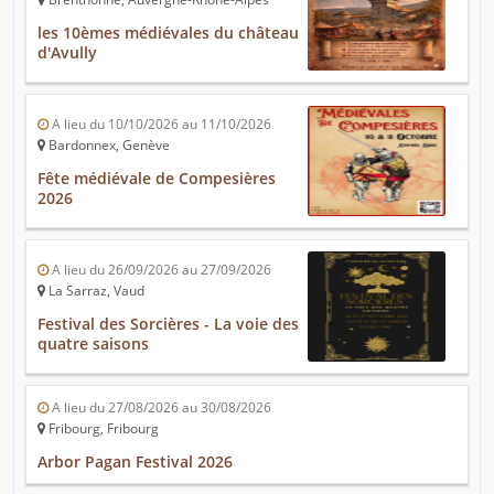
les 10èmes médiévales du château
d'Avully
A lieu du 10/10/2026 au 11/10/2026
Bardonnex, Genève
Fête médiévale de Compesières
2026
A lieu du 26/09/2026 au 27/09/2026
La Sarraz, Vaud
Festival des Sorcières - La voie des
quatre saisons
A lieu du 27/08/2026 au 30/08/2026
Fribourg, Fribourg
Arbor Pagan Festival 2026