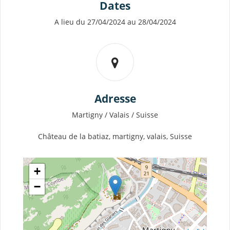
Dates
A lieu du 27/04/2024 au 28/04/2024
Adresse
Martigny / Valais / Suisse
Château de la batiaz, martigny, valais, Suisse
+
−