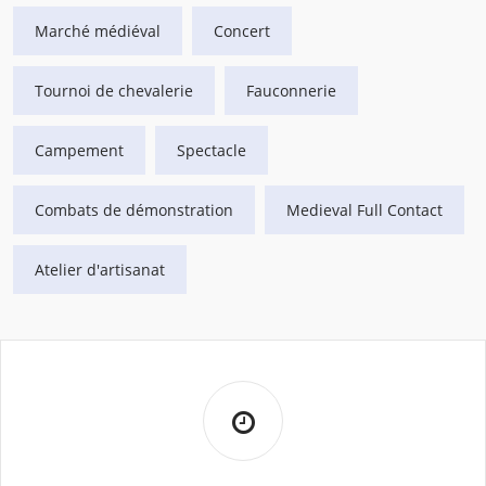
Marché médiéval
Concert
Tournoi de chevalerie
Fauconnerie
Campement
Spectacle
Combats de démonstration
Medieval Full Contact
Atelier d'artisanat