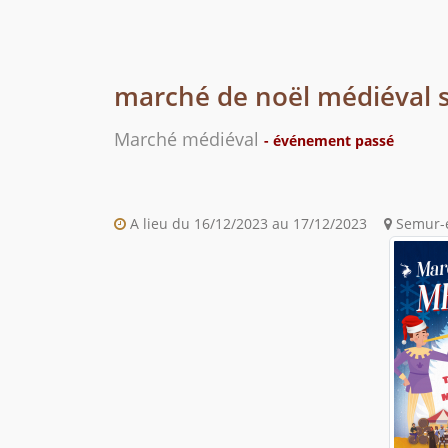
marché de noël médiéval 
Marché médiéval
- événement passé
A lieu du 16/12/2023 au 17/12/2023
Semur-e