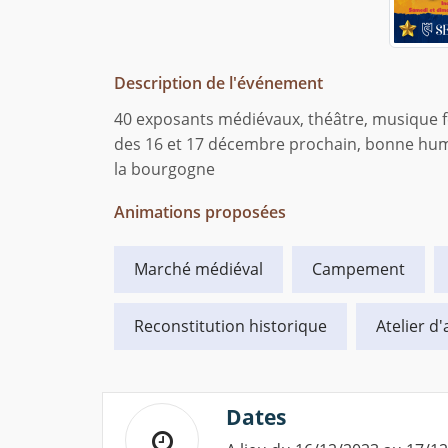
Description de l'événement
40 exposants médiévaux, théâtre, musique 
des 16 et 17 décembre prochain, bonne hum
la bourgogne
Animations proposées
Marché médiéval
Campement
Reconstitution historique
Atelier d'
Dates