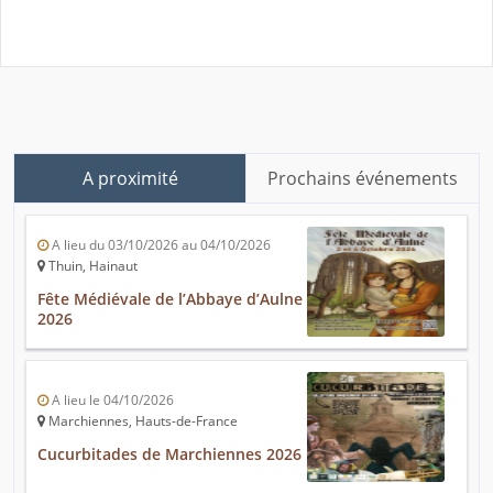
A proximité
Prochains événements
A lieu du 03/10/2026 au 04/10/2026
Thuin, Hainaut
Fête Médiévale de l’Abbaye d’Aulne
2026
A lieu le 04/10/2026
Marchiennes, Hauts-de-France
Cucurbitades de Marchiennes 2026