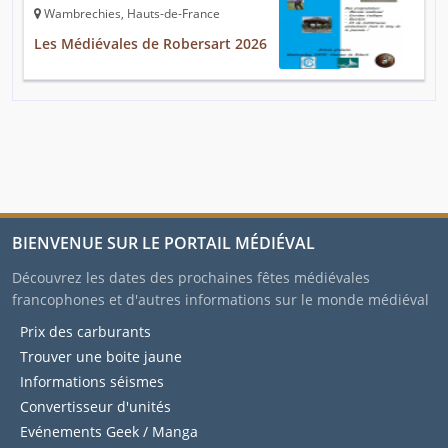
Wambrechies, Hauts-de-France
Les Médiévales de Robersart 2026
BIENVENUE SUR LE PORTAIL MÉDIÉVAL
Découvrez les dates des prochaines fêtes médiévales
francophones et d'autres informations sur le monde médiéval
Prix des carburants
Trouver une boite jaune
Informations séismes
Convertisseur d'unités
Evénements Geek / Manga