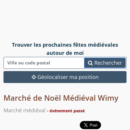
Trouver les prochaines fêtes médiévales
autour de moi
Rechercher
Géolocaliser ma position
Marché de Noël Médiéval Wimy
Marché médiéval
- événement passé