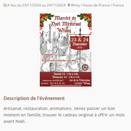
A lieu du 23/11/2024 au 24/11/2024
Wimy / Hauts-de-France / France
Description de l'événement
Artisanat, restauration, animations. Venez passer un bon
moment en famille, trouver le cadeau original à offrir un mois
avant Noël.