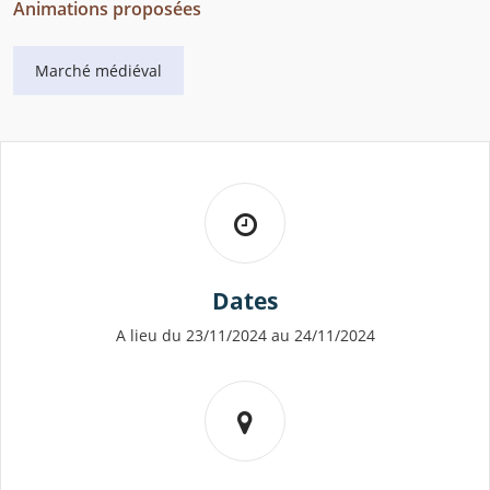
Animations proposées
Marché médiéval
Dates
A lieu du 23/11/2024 au 24/11/2024