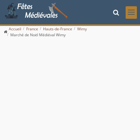
Accueil
France
Hauts-de-France
Wimy
Marché de Noël Médiéval Wimy