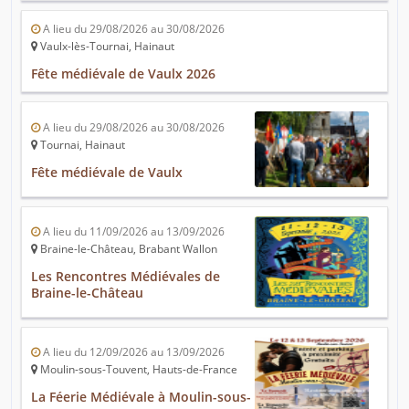
A lieu du 29/08/2026 au 30/08/2026
Vaulx-lès-Tournai, Hainaut
Fête médiévale de Vaulx 2026
A lieu du 29/08/2026 au 30/08/2026
Tournai, Hainaut
Fête médiévale de Vaulx
A lieu du 11/09/2026 au 13/09/2026
Braine-le-Château, Brabant Wallon
Les Rencontres Médiévales de
Braine-le-Château
A lieu du 12/09/2026 au 13/09/2026
Moulin-sous-Touvent, Hauts-de-France
La Féerie Médiévale à Moulin-sous-