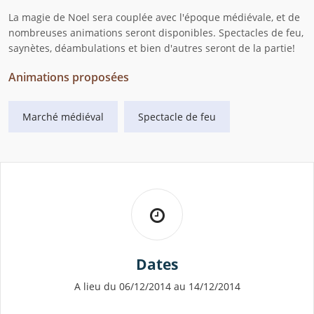
La magie de Noel sera couplée avec l'époque médiévale, et de
nombreuses animations seront disponibles. Spectacles de feu,
saynètes, déambulations et bien d'autres seront de la partie!
Animations proposées
Marché médiéval
Spectacle de feu
Dates
A lieu du 06/12/2014 au 14/12/2014