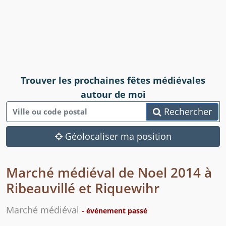
Trouver les prochaines fêtes médiévales
autour de moi
Rechercher
Géolocaliser ma position
Marché médiéval de Noel 2014 à
Ribeauvillé et Riquewihr
Marché médiéval
- événement passé