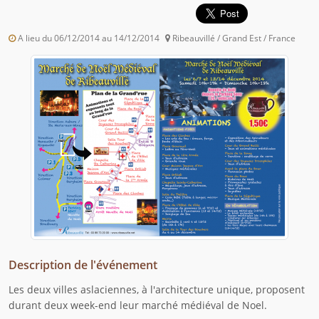
A lieu du 06/12/2014 au 14/12/2014
Ribeauvillé / Grand Est / France
Description de l'événement
Les deux villes aslaciennes, à l'architecture unique, proposent
durant deux week-end leur marché médiéval de Noel.