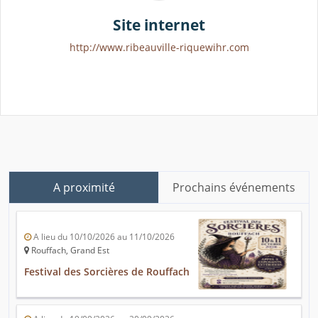
Site internet
http://www.ribeauville-riquewihr.com
A proximité
Prochains événements
A lieu du 10/10/2026 au 11/10/2026
Rouffach, Grand Est
Festival des Sorcières de Rouffach