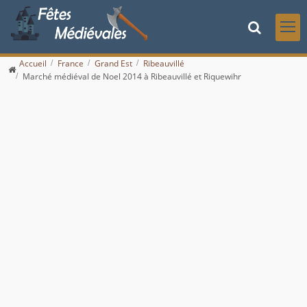
Accueil
France
Grand Est
Ribeauvillé
Marché médiéval de Noel 2014 à Ribeauvillé et Riquewihr