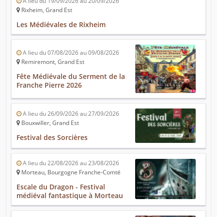
A lieu du 19/09/2026 au 20/09/2026
Rixheim, Grand Est
Les Médiévales de Rixheim
A lieu du 07/08/2026 au 09/08/2026
Remiremont, Grand Est
Fête Médiévale du Serment de la
Franche Pierre 2026
A lieu du 26/09/2026 au 27/09/2026
Bouxwiller, Grand Est
Festival des Sorcières
A lieu du 22/08/2026 au 23/08/2026
Morteau, Bourgogne Franche-Comté
Escale du Dragon - Festival
médiéval fantastique à Morteau