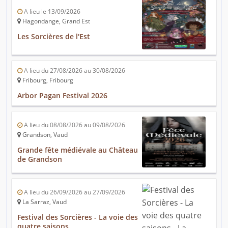
A lieu le 13/09/2026
Hagondange, Grand Est
Les Sorcières de l'Est
A lieu du 27/08/2026 au 30/08/2026
Fribourg, Fribourg
Arbor Pagan Festival 2026
A lieu du 08/08/2026 au 09/08/2026
Grandson, Vaud
Grande fête médiévale au Château
de Grandson
A lieu du 26/09/2026 au 27/09/2026
La Sarraz, Vaud
Festival des Sorcières - La voie des
quatre saisons