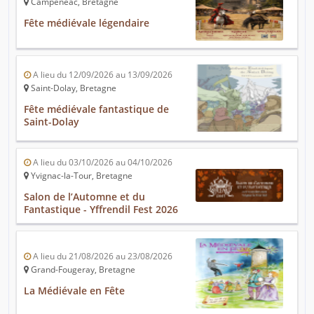
Campénéac, Bretagne
Fête médiévale légendaire
A lieu du 12/09/2026 au 13/09/2026
Saint-Dolay, Bretagne
Fête médiévale fantastique de
Saint-Dolay
A lieu du 03/10/2026 au 04/10/2026
Yvignac-la-Tour, Bretagne
Salon de l’Automne et du
Fantastique - Yffrendil Fest 2026
A lieu du 21/08/2026 au 23/08/2026
Grand-Fougeray, Bretagne
La Médiévale en Fête