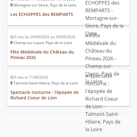
Mortagne-sur-Sèvre, Pays de la Loire
Les ECHOPPES des REMPARTS
A lieu du 29/08/2026 au 30/08/2026
Champ-sur-Layon, Pays de la Loire
Fête Médiévale du Château du
Pineau 2026
A lieu le 11/08/2026
Talmont-Saint-Hilaire, Pays de la Loire
Spectacle nocturne : l'épopée de
Richard Coeur de Lion