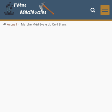
Accueil
Marché Médiévale du Cerf Blanc