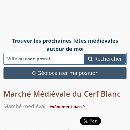
Trouver les prochaines fêtes médiévales
autour de moi
Rechercher
Géolocaliser ma position
Marché Médiévale du Cerf Blanc
Marché médiéval
- événement passé