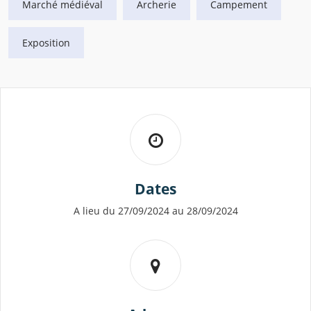
Marché médiéval
Archerie
Campement
Exposition
Dates
A lieu du 27/09/2024 au 28/09/2024