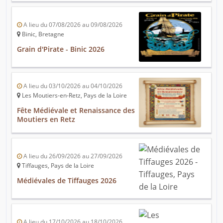
A lieu du 07/08/2026 au 09/08/2026
Binic, Bretagne
Grain d'Pirate - Binic 2026
A lieu du 03/10/2026 au 04/10/2026
Les Moutiers-en-Retz, Pays de la Loire
Fête Médiévale et Renaissance des
Moutiers en Retz
A lieu du 26/09/2026 au 27/09/2026
Tiffauges, Pays de la Loire
Médiévales de Tiffauges 2026
A lieu du 17/10/2026 au 18/10/2026