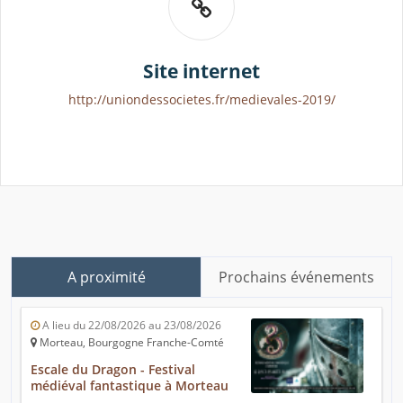
Site internet
http://uniondessocietes.fr/medievales-2019/
A proximité
Prochains événements
A lieu du 22/08/2026 au 23/08/2026
Morteau, Bourgogne Franche-Comté
Escale du Dragon - Festival
médiéval fantastique à Morteau