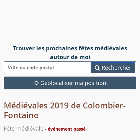
Trouver les prochaines fêtes médiévales
autour de moi
Rechercher
Géolocaliser ma position
Médiévales 2019 de Colombier-
Fontaine
Fête médiévale
- événement passé