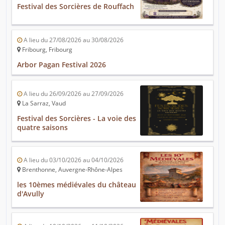
Festival des Sorcières de Rouffach
A lieu du 27/08/2026 au 30/08/2026
Fribourg, Fribourg
Arbor Pagan Festival 2026
A lieu du 26/09/2026 au 27/09/2026
La Sarraz, Vaud
Festival des Sorcières - La voie des
quatre saisons
A lieu du 03/10/2026 au 04/10/2026
Brenthonne, Auvergne-Rhône-Alpes
les 10èmes médiévales du château
d'Avully