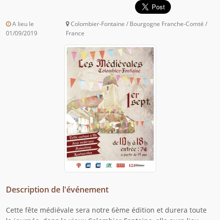
A lieu le
Colombier-Fontaine / Bourgogne Franche-Comté /
01/09/2019
France
Description de l'événement
Cette fête médiévale sera notre 6ème édition et durera toute