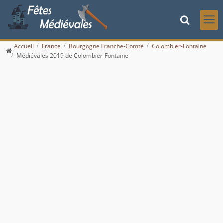
Accueil
France
Bourgogne Franche-Comté
Colombier-Fontaine
Médiévales 2019 de Colombier-Fontaine