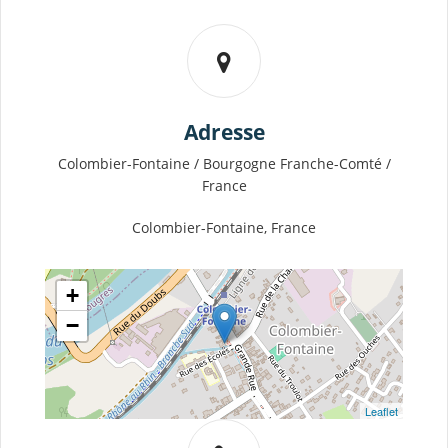
Adresse
Colombier-Fontaine / Bourgogne Franche-Comté /
France
Colombier-Fontaine, France
+
−
Leaflet