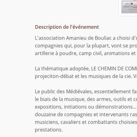
Description de l'événement
L'association Amanieu de Bouliac a choisi d'
compagnies qui, pour la plupart, vont se pro
artillerie à poudre, camp civil, animations et
La thématique adoptée, LE CHEMIN DE COMPO
projeciton-débat et les musiques de la cie. 
Le public des Médiévales, essentiellement fa
le biais de la musique, des armes, outils et c
expositions, initiations ou démonstrations...
douzaine de compagnies et intervenants ra
musiciens, cavaliers et combattants choisies 
prestations.