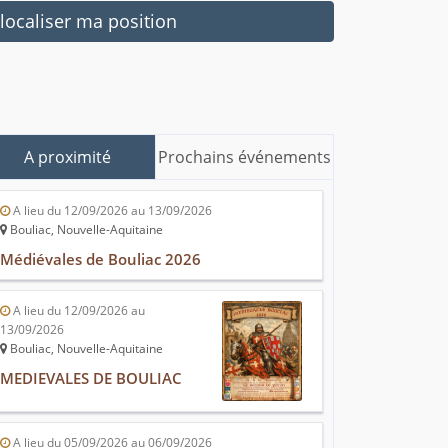
ocaliser ma position
A proximité
Prochains événements
A lieu du 12/09/2026 au 13/09/2026
Bouliac, Nouvelle-Aquitaine
Médiévales de Bouliac 2026
A lieu du 12/09/2026 au
13/09/2026
Bouliac, Nouvelle-Aquitaine
MEDIEVALES DE BOULIAC
A lieu du 05/09/2026 au 06/09/2026