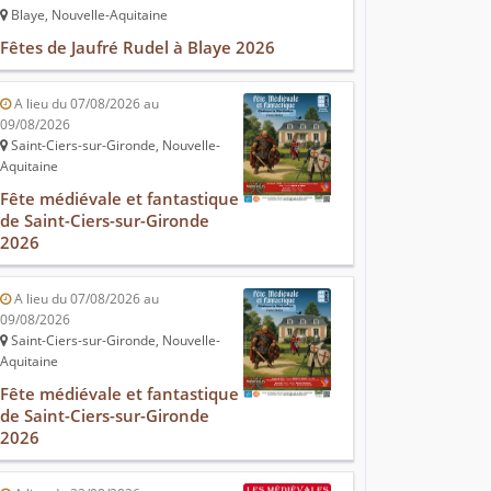
Blaye, Nouvelle-Aquitaine
Fêtes de Jaufré Rudel à Blaye 2026
A lieu du 07/08/2026 au
09/08/2026
Saint-Ciers-sur-Gironde, Nouvelle-
Aquitaine
Fête médiévale et fantastique
de Saint-Ciers-sur-Gironde
2026
A lieu du 07/08/2026 au
09/08/2026
Saint-Ciers-sur-Gironde, Nouvelle-
Aquitaine
Fête médiévale et fantastique
de Saint-Ciers-sur-Gironde
2026