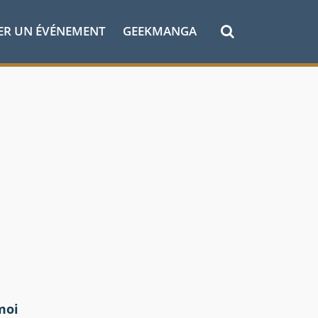
ER UN ÉVÉNEMENT
GEEKMANGA
moi