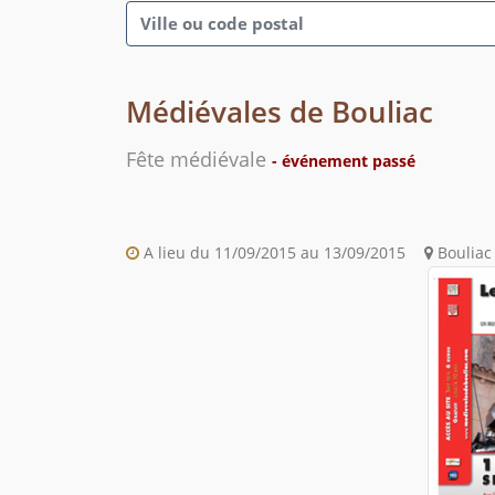
Médiévales de Bouliac
Fête médiévale
- événement passé
A lieu du 11/09/2015 au 13/09/2015
Bouliac 