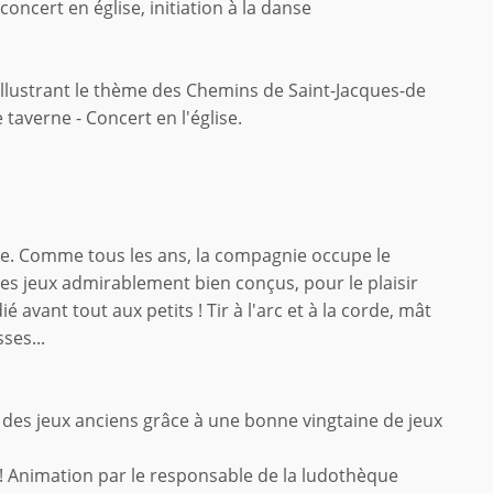
ncert en église, initiation à la danse
illustrant le thème des Chemins de Saint-Jacques-de
 taverne - Concert en l'église.
e. Comme tous les ans, la compagnie occupe le
des jeux admirablement bien conçus, pour le plaisir
avant tout aux petits ! Tir à l'arc et à la corde, mât
ses...
 des jeux anciens grâce à une bonne vingtaine de jeux
e ! Animation par le responsable de la ludothèque